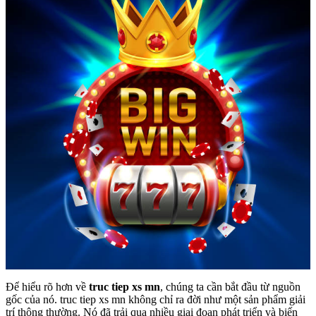
Để hiểu rõ hơn về
truc tiep xs mn
, chúng ta cần bắt đầu từ nguồn
gốc của nó. truc tiep xs mn không chỉ ra đời như một sản phẩm giải
trí thông thường. Nó đã trải qua nhiều giai đoạn phát triển và biến