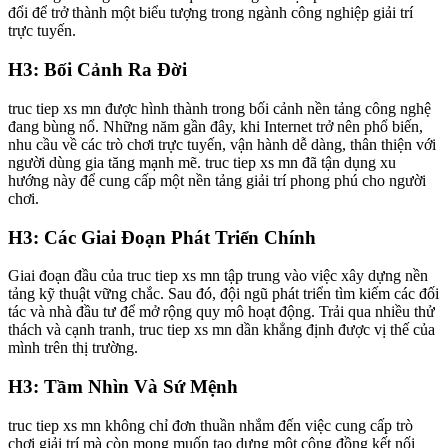
đổi để trở thành một biểu tượng trong ngành công nghiệp giải trí
trực tuyến.
H3: Bối Cảnh Ra Đời
truc tiep xs mn được hình thành trong bối cảnh nền tảng công nghệ
đang bùng nổ. Những năm gần đây, khi Internet trở nên phổ biến,
nhu cầu về các trò chơi trực tuyến, vận hành dễ dàng, thân thiện với
người dùng gia tăng mạnh mẽ. truc tiep xs mn đã tận dụng xu
hướng này để cung cấp một nền tảng giải trí phong phú cho người
chơi.
H3: Các Giai Đoạn Phát Triển Chính
Giai đoạn đầu của truc tiep xs mn tập trung vào việc xây dựng nền
tảng kỹ thuật vững chắc. Sau đó, đội ngũ phát triển tìm kiếm các đối
tác và nhà đầu tư để mở rộng quy mô hoạt động. Trải qua nhiều thử
thách và cạnh tranh, truc tiep xs mn dần khẳng định được vị thế của
mình trên thị trường.
H3: Tầm Nhìn Và Sứ Mệnh
truc tiep xs mn không chỉ đơn thuần nhắm đến việc cung cấp trò
chơi giải trí mà còn mong muốn tạo dựng một cộng đồng kết nối