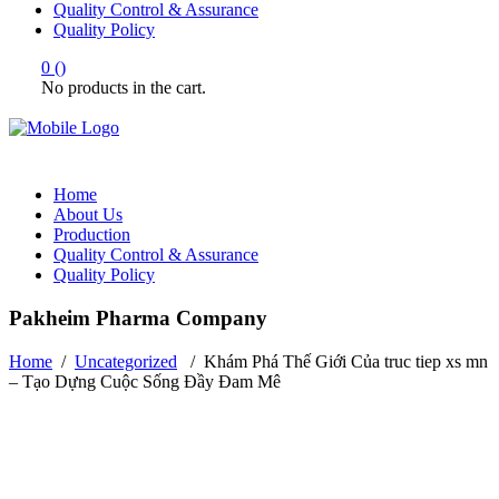
Quality Control & Assurance
Quality Policy
0
(
)
No products in the cart.
Home
About Us
Production
Quality Control & Assurance
Quality Policy
Pakheim Pharma Company
Home
/
Uncategorized
/
Khám Phá Thế Giới Của truc tiep xs mn
– Tạo Dựng Cuộc Sống Đầy Đam Mê