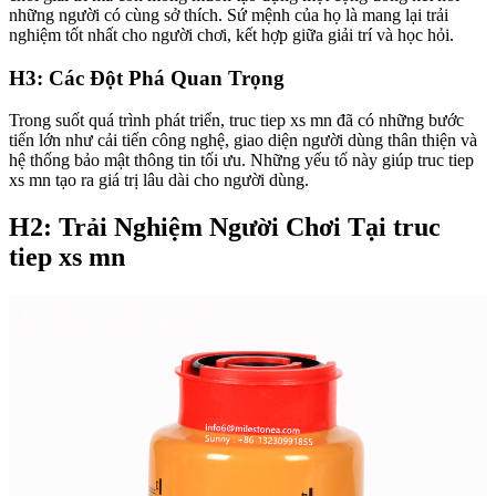
những người có cùng sở thích. Sứ mệnh của họ là mang lại trải
nghiệm tốt nhất cho người chơi, kết hợp giữa giải trí và học hỏi.
H3: Các Đột Phá Quan Trọng
Trong suốt quá trình phát triển, truc tiep xs mn đã có những bước
tiến lớn như cải tiến công nghệ, giao diện người dùng thân thiện và
hệ thống bảo mật thông tin tối ưu. Những yếu tố này giúp truc tiep
xs mn tạo ra giá trị lâu dài cho người dùng.
H2: Trải Nghiệm Người Chơi Tại truc
tiep xs mn