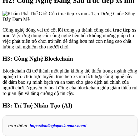
H2: Công Nghệ Đằng Sau truc tiep xs mn
Công nghệ đóng vai trò cốt lõi trong sự thành công của
truc tiep xs
mn
. Việc ứng dụng các công nghệ tiên tiến không những giúp cho
việc phát triển trò chơi trở nên dễ dàng hơn mà còn nâng cao chất
lượng trải nghiệm cho người chơi.
H3: Công Nghệ Blockchain
Blockchain đã trở thành một phần không thể thiếu trong ngành công
nghiệp trò chơi trực tuyến. truc tiep xs mn tích hợp công nghệ này
để đảm bảo sự minh bạch và an toàn cho giao dịch tài chính của
người chơi. Nguyên lý hoạt động của blockchain giúp giảm thiểu rủi
ro gian lận và tăng cường độ tin cậy.
H3: Trí Tuệ Nhân Tạo (AI)
xem thêm:
https://kadioglupaslanmaz.com/