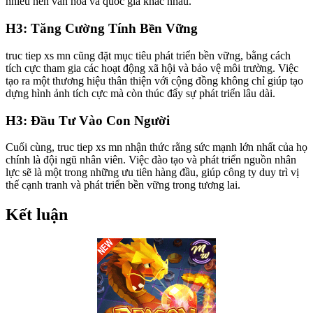
nhiều nền văn hóa và quốc gia khác nhau.
H3: Tăng Cường Tính Bền Vững
truc tiep xs mn cũng đặt mục tiêu phát triển bền vững, bằng cách
tích cực tham gia các hoạt động xã hội và bảo vệ môi trường. Việc
tạo ra một thương hiệu thân thiện với cộng đồng không chỉ giúp tạo
dựng hình ảnh tích cực mà còn thúc đẩy sự phát triển lâu dài.
H3: Đầu Tư Vào Con Người
Cuối cùng, truc tiep xs mn nhận thức rằng sức mạnh lớn nhất của họ
chính là đội ngũ nhân viên. Việc đào tạo và phát triển nguồn nhân
lực sẽ là một trong những ưu tiên hàng đầu, giúp công ty duy trì vị
thế cạnh tranh và phát triển bền vững trong tương lai.
Kết luận