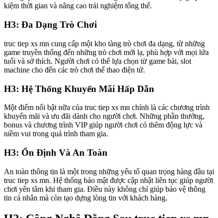
kiệm thời gian và nâng cao trải nghiệm tổng thể.
H3: Đa Dạng Trò Chơi
truc tiep xs mn cung cấp một kho tàng trò chơi đa dạng, từ những
game truyền thống đến những trò chơi mới lạ, phù hợp với mọi lứa
tuổi và sở thích. Người chơi có thể lựa chọn từ game bài, slot
machine cho đến các trò chơi thể thao điện tử.
H3: Hệ Thống Khuyến Mãi Hấp Dẫn
Một điểm nổi bật nữa của truc tiep xs mn chính là các chương trình
khuyến mãi và ưu đãi dành cho người chơi. Những phần thưởng,
bonus và chương trình VIP giúp người chơi có thêm động lực và
niềm vui trong quá trình tham gia.
H3: Ổn Định Và An Toàn
An toàn thông tin là một trong những yếu tố quan trọng hàng đầu tại
truc tiep xs mn. Hệ thống bảo mật được cập nhật liên tục giúp người
chơi yên tâm khi tham gia. Điều này không chỉ giúp bảo vệ thông
tin cá nhân mà còn tạo dựng lòng tin với khách hàng.