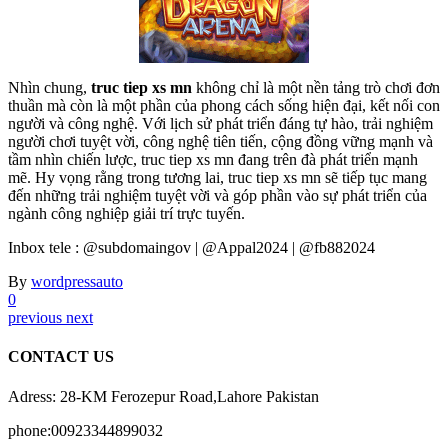
Nhìn chung,
truc tiep xs mn
không chỉ là một nền tảng trò chơi đơn
thuần mà còn là một phần của phong cách sống hiện đại, kết nối con
người và công nghệ. Với lịch sử phát triển đáng tự hào, trải nghiệm
người chơi tuyệt vời, công nghệ tiên tiến, cộng đồng vững mạnh và
tầm nhìn chiến lược, truc tiep xs mn đang trên đà phát triển mạnh
mẽ. Hy vọng rằng trong tương lai, truc tiep xs mn sẽ tiếp tục mang
đến những trải nghiệm tuyệt vời và góp phần vào sự phát triển của
ngành công nghiệp giải trí trực tuyến.
Inbox tele : @subdomaingov | @Appal2024 | @fb882024
By
wordpressauto
0
previous
next
CONTACT US
Adress: 28-KM Ferozepur Road,Lahore Pakistan
phone:00923344899032