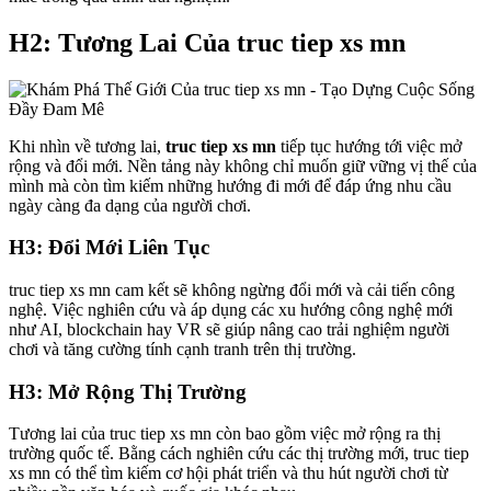
H2: Tương Lai Của truc tiep xs mn
Khi nhìn về tương lai,
truc tiep xs mn
tiếp tục hướng tới việc mở
rộng và đổi mới. Nền tảng này không chỉ muốn giữ vững vị thế của
mình mà còn tìm kiếm những hướng đi mới để đáp ứng nhu cầu
ngày càng đa dạng của người chơi.
H3: Đổi Mới Liên Tục
truc tiep xs mn cam kết sẽ không ngừng đổi mới và cải tiến công
nghệ. Việc nghiên cứu và áp dụng các xu hướng công nghệ mới
như AI, blockchain hay VR sẽ giúp nâng cao trải nghiệm người
chơi và tăng cường tính cạnh tranh trên thị trường.
H3: Mở Rộng Thị Trường
Tương lai của truc tiep xs mn còn bao gồm việc mở rộng ra thị
trường quốc tế. Bằng cách nghiên cứu các thị trường mới, truc tiep
xs mn có thể tìm kiếm cơ hội phát triển và thu hút người chơi từ