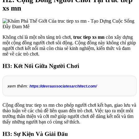
xs mn
Không chỉ là một nền tảng trò chơi,
truc tiep xs mn
còn xây dựng
một cộng đồng người chơi sôi động. Cộng đồng này không chỉ giúp
người chơi kết nối mà còn chia sẻ kinh nghiệm, kiến thức và đam
mê về các trò chơi.
H3: Kết Nối Giữa Người Chơi
xem thêm:
https://devraassociatesarchitect.com/
Cộng đồng truc tiep xs mn cho phép người chơi kết bạn, giao lưu và
thảo luận về các chủ đề liên quan đến trò chơi. Việc tạo ra một môi
trường thân thiện và cởi mở giúp người chơi dễ dàng kết nối và tìm
thấy những người bạn có cùng sở thích.
H3: Sự Kiện Và Giải Đấu