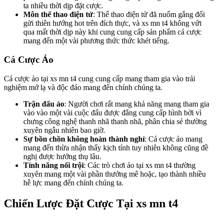
ta nhiều thời dịp đặt cược.
Môn thể thao điện tử
: Thể thao điện tử đã nuốm gắng đổi
gửi thiên hướng hot trên đích thực, và xs mn t4 không vứt
qua mất thời dịp này khi cung cung cấp sản phẩm cá cược
mang đến một vài phương thức thức khét tiếng.
Cá Cược Ảo
Cá cược ảo tại xs mn t4 cung cung cấp mang tham gia vào trải
nghiệm mớ lạ và độc đáo mang đến chính chúng ta.
Trận đấu ảo
: Người chơi rất mang khả năng mang tham gia
vào vào một vài cuộc đấu được đẳng cung cấp hình bởi vì
chưng công nghệ thanh nhã thanh nhã, phân chia sẻ thường
xuyên ngẫu nhiên bao giờ.
Sự bồn chồn không hoàn thành nghỉ
: Cá cược ảo mang
mang đến thừa nhận thấy kịch tính tuy nhiên không cũng đề
nghị được hưởng thụ lâu.
Tính năng nổi trội
: Các trò chơi ảo tại xs mn t4 thường
xuyên mang một vài phần thưởng mê hoặc, tạo thành nhiều
hễ lực mang đến chính chúng ta.
Chiến Lược Đặt Cược Tại xs mn t4