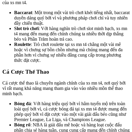
của xs mn t4.
Baccarat
: Một trong một vài trò chơi khét tiếng nhất, baccarat
duyên dáng quý bởi vì và phương pháp chơi chỉ và tuy nhiên
đầy chiến thuật.
Slot trò chơi
: Với hàng nghìn trò chơi slot minh bạch, xs mn
t4 mang đến mang đến chính chúng ta nhiều thời dịp thắng
béo và Phần Trăm hoàn trả cao.
Roulette
: Trò chơi roulette tại xs mn t4 chẳng một vài mê
hoặc vì chưng sự bồn chồn nhưng mà chúng mang đến đa
phần hơn vì chưng sự nhiều đẳng cung cấp trong phương
thức đặt cược.
Cá Cược Thể Thao
Cá cược thể thao là chuyên ngành chính của xs mn t4, nơi quý bởi
vì rất mang khả năng mang tham gia vào vào nhiều môn thể thao
minh bạch.
Bóng đá
: Với hàng triệu quý bởi vì hâm tuyển mộ trên toàn
loài quý bởi vì, cá cược bóng đá tại xs mn t4 được mang đến
phép quý bởi vì đặt cược vào một vài giải đấu béo cũng như
Premier League, La Liga, và Champions League.
Bóng rổ
: NBA là giải đấu mê hoặc và hàng loạt cuộc đấu
phân chia sẻ hàng tuần, cung cung cấp mang đến chính chúng