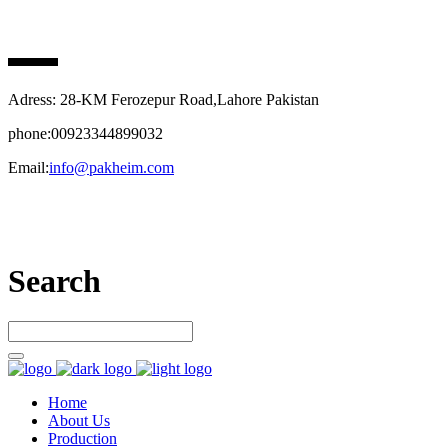
PAK HEIM PHARMA
Adress: 28-KM Ferozepur Road,Lahore Pakistan
phone:00923344899032
Email:
info@pakheim.com
Let’s connect
Search
Home
About Us
Production