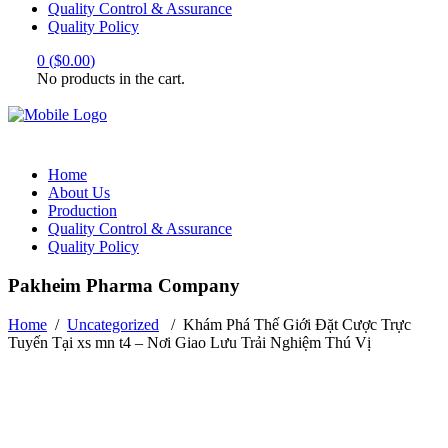
Quality Control & Assurance
Quality Policy
0
(
$
0.00
)
No products in the cart.
Home
About Us
Production
Quality Control & Assurance
Quality Policy
Pakheim Pharma Company
Home
/
Uncategorized
/
Khám Phá Thế Giới Đặt Cược Trực
Tuyến Tại xs mn t4 – Nơi Giao Lưu Trải Nghiệm Thú Vị