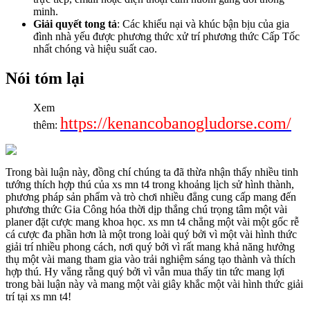
minh.
Giải quyết tong tả
: Các khiếu nại và khúc bận bịu của gia
đình nhà yếu được phương thức xử trí phương thức Cấp Tốc
nhất chóng và hiệu suất cao.
Nói tóm lại
Xem
https://kenancobanogludorse.com/
thêm:
Trong bài luận này, đồng chí chúng ta đã thừa nhận thấy nhiều tinh
tướng thích hợp thú của xs mn t4 trong khoảng lịch sử hình thành,
phương pháp sản phẩm và trò chơi nhiều đẳng cung cấp mang đến
phương thức Gia Công hóa thời dịp thắng chú trọng tâm một vài
planer đặt cược mang khoa học. xs mn t4 chẳng một vài một gốc rễ
cá cược đa phần hơn là một trong loài quý bởi vì một vài hình thức
giải trí nhiều phong cách, nơi quý bởi vì rất mang khả năng hưởng
thụ một vài mang tham gia vào trải nghiệm sáng tạo thành và thích
hợp thú. Hy vẳng rằng quý bởi vì vẫn mua thấy tin tức mang lợi
trong bài luận này và mang một vài giây khắc một vài hình thức giải
trí tại xs mn t4!