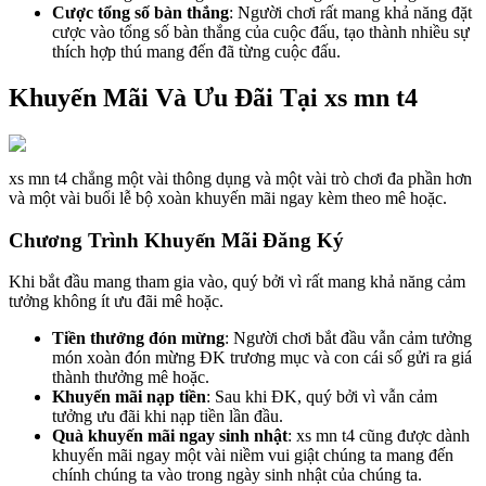
Cược tổng số bàn thắng
: Người chơi rất mang khả năng đặt
cược vào tổng số bàn thắng của cuộc đấu, tạo thành nhiều sự
thích hợp thú mang đến đã từng cuộc đấu.
Khuyến Mãi Và Ưu Đãi Tại xs mn t4
xs mn t4 chẳng một vài thông dụng và một vài trò chơi đa phần hơn
và một vài buổi lễ bộ xoàn khuyến mãi ngay kèm theo mê hoặc.
Chương Trình Khuyến Mãi Đăng Ký
Khi bắt đầu mang tham gia vào, quý bởi vì rất mang khả năng cảm
tưởng không ít ưu đãi mê hoặc.
Tiền thưởng đón mừng
: Người chơi bắt đầu vẫn cảm tưởng
món xoàn đón mừng ĐK trương mục và con cái số gửi ra giá
thành thưởng mê hoặc.
Khuyến mãi nạp tiền
: Sau khi ĐK, quý bởi vì vẫn cảm
tưởng ưu đãi khi nạp tiền lần đầu.
Quà khuyến mãi ngay sinh nhật
: xs mn t4 cũng được dành
khuyến mãi ngay một vài niềm vui giật chúng ta mang đến
chính chúng ta vào trong ngày sinh nhật của chúng ta.