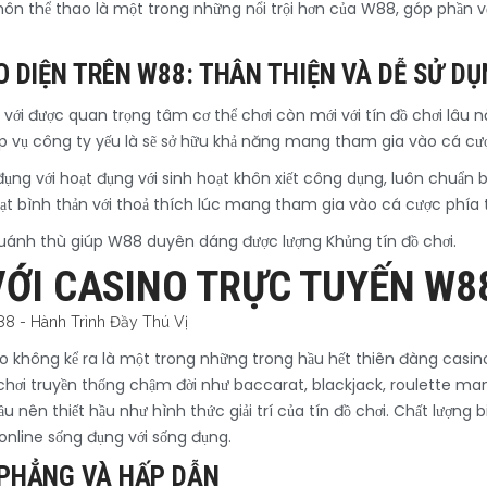
môn thể thao là một trong những nổi trội hơn của W88, góp phần 
 DIỆN TRÊN W88: THÂN THIỆN VÀ DỄ SỬ D
 với được quan trọng tâm cơ thể chơi còn mới với tín đồ chơi lâu
iệp vụ công ty yếu là sẽ sở hữu khả năng mang tham gia vào cá cư
ng với hoạt đụng với sinh hoạt khôn xiết công dụng, luôn chuẩn 
 dạt bình thản với thoả thích lúc mang tham gia vào cá cược phía
 quánh thù giúp W88 duyên dáng được lượng Khủng tín đồ chơi.
 VỚI CASINO TRỰC TUYẾN W8
ao không kể ra là một trong những trong hầu hết thiên đàng casin
hơi truyền thống chậm đời như baccarat, blackjack, roulette mang
 nên thiết hầu như hình thức giải trí của tín đồ chơi. Chất lượng
online sống đụng với sống đụng.
 PHẲNG VÀ HẤP DẪN