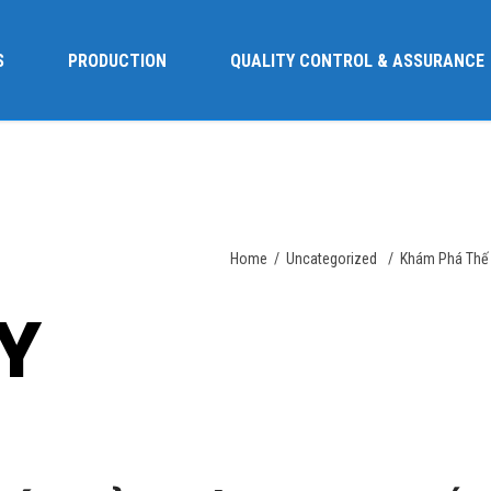
S
PRODUCTION
QUALITY CONTROL & ASSURANCE
Home
/
Uncategorized
/
Khám Phá Thế G
Y