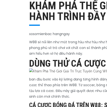
KHÁM PHÁ THẾ GI
HÀNH TRÌNH ĐẦY 
xosomienbac hangngay
W88 sẽ nổi lên như một trong hầu như hầu như hệ 
phong phú về trò chơi với chất con số thành phầ
am hiểu hơn về hệ điều hành này.
DÙNG THỬ CÁ CƯỢC
ban đầu bước vào kỹ lưỡng đang từng hình dáng
cược thể thao phía trên W88. Từ soccer, bóng r
tậu lựa cá cược. Điều này giải quyết được nhu c
sinh còn mới chính thức.
CÁ CƯỢC BÓNG ĐÁ TRÊN W88: S