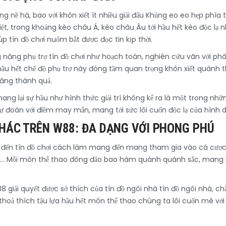
 hà, bao với khôn xiết ít nhiều giải đấu Khủng eo eo hẹp phía tr
ệt, trong khoảng kèo châu Á, kèo châu Âu tới hầu hết kèo độc lạ nh
úp tín đồ chơi nuốm bắt được đọc tin kịp thời.
ăng phụ trợ tín đồ chơi như hoạch toán, nghiên cứu vãn với phân t
hầu hết chế độ phụ trợ này đóng tầm quan trọng khôn xiết quánh
năng thành quả.
g lại sự hầu như hình thức giải trí không kể ra là một trong nhữn
 dự đoán với điềm may mắn, mang tới sức lôi cuốn độc lạ của hình
HÁC TRÊN W88: ĐA DẠNG VỚI PHONG PHÚ
đến tín đồ chơi cách làm mang đến mang tham gia vào cá cược
ng… Mỗi môn thể thao đông đảo bao hàm quánh quánh sắc, mang l
 giải quyết được sở thích của tín đồ ngôi nhà tín đồ ngôi nhà, c
 thoả thích tậu lựa hầu hết môn thể thao chúng ta lôi cuốn mê 