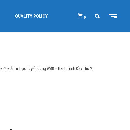
QUALITY POLICY
0
iới Giải Trí Trực Tuyến Cùng W88 – Hành Trình Đầy Thú Vị