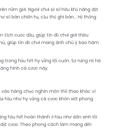
ên nắm giới. Người chơi sẽ sở hữu khả năng đặt
ư số bàn chiến hạ, cầu thủ ghi bàn… Hệ thống
ích cuộc đấu, giúp tín đồ chơi giới thiệu
 thù, giúp tín đồ chơi mang ánh chú ý bao hàm
g trong hầu hết hy vẳng lôi cuốn. Sự nặng nề hà
 dáng hình cá cược này.
 vào hàng chục nghìn môn thể thao khác ví
ại hầu như hy vẳng cá cược khôn xiết phong
hẳng hầu hết hoàn thành ở hầu như dân sinh lôi
với đặt cược Theo phong cách làm mang đến