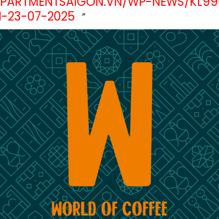
APARTMENTSAIGON.VN/WP-NEWS/KL9
-23-07-2025