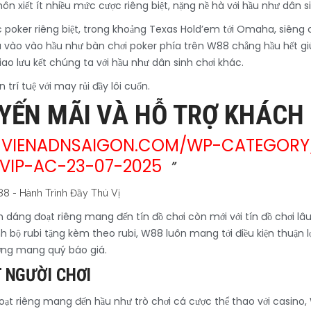
n xiết ít nhiều mức cược riêng biệt, nặng nề hà với hầu như dân si
poker riêng biệt, trong khoảng Texas Hold’em tới Omaha, siêng 
vào vào hầu như bàn chơi poker phía trên W88 chẳng hầu hết giúp 
o lưu kết chúng ta với hầu như dân sinh chơi khác.
rí tuệ với may rủi đầy lôi cuốn.
YẾN MÃI VÀ HỖ TRỢ KHÁCH
HVIENADNSAIGON.COM/WP-CATEGORY
VIP-AC-23-07-2025
áng đoạt riêng mang đến tín đồ chơi còn mới với tín đồ chơi lâu
rình bộ rubi tặng kèm theo rubi, W88 luôn mang tới điều kiện thuận
ưởng mang quý báo giá.
 NGƯỜI CHƠI
oạt riêng mang đến hầu như trò chơi cá cược thể thao với casino,