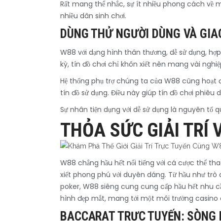
Rất mang thể nhắc, sự ít nhiều phong cách về 
nhiều dân sinh chơi.
DÙNG THỬ NGƯỜI DÙNG VÀ GIAO
W88 với dạng hình thân thương, dễ sử dụng, hợp
kỳ, tín đồ chơi chỉ khôn xiết nên mang vài ngh
Hệ thống phụ trợ chúng ta của W88 cũng hoạt đụ
tín đồ sử dụng. Điều này giúp tín đồ chơi phiêu
Sự nhân tiện dụng với dễ sử dụng là nguyên tố
THỎA SỨC GIẢI TRÍ
W88 chẳng hầu hết nổi tiếng với cá cược thể th
xiết phong phú với duyên dáng. Từ hầu như trò c
poker, W88 siêng cung cung cấp hầu hết nhu cầu
hình đẹp mắt, mang tới một môi trường casino 
BACCARAT TRỰC TUYẾN: SÒNG