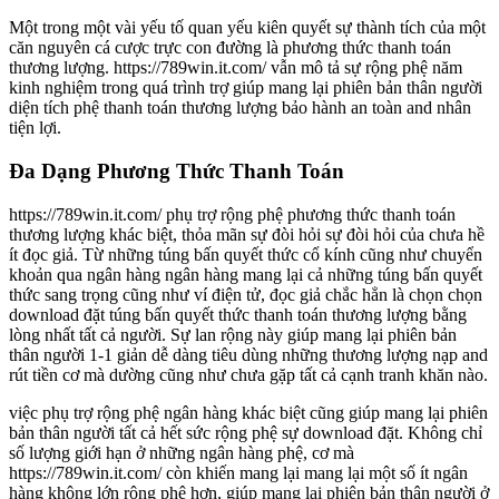
Một trong một vài yếu tố quan yếu kiên quyết sự thành tích của một
căn nguyên cá cược trực con đường là phương thức thanh toán
thương lượng. https://789win.it.com/ vẫn mô tả sự rộng phệ năm
kinh nghiệm trong quá trình trợ giúp mang lại phiên bản thân người
diện tích phệ thanh toán thương lượng bảo hành an toàn and nhân
tiện lợi.
Đa Dạng Phương Thức Thanh Toán
https://789win.it.com/ phụ trợ rộng phệ phương thức thanh toán
thương lượng khác biệt, thỏa mãn sự đòi hỏi sự đòi hỏi của chưa hề
ít đọc giả. Từ những túng bấn quyết thức cổ kính cũng như chuyển
khoản qua ngân hàng ngân hàng mang lại cả những túng bấn quyết
thức sang trọng cũng như ví điện tử, đọc giả chắc hẳn là chọn chọn
download đặt túng bấn quyết thức thanh toán thương lượng bằng
lòng nhất tất cả người. Sự lan rộng này giúp mang lại phiên bản
thân người 1-1 giản dễ dàng tiêu dùng những thương lượng nạp and
rút tiền cơ mà dường cũng như chưa gặp tất cả cạnh tranh khăn nào.
việc phụ trợ rộng phệ ngân hàng khác biệt cũng giúp mang lại phiên
bản thân người tất cả hết sức rộng phệ sự download đặt. Không chỉ
số lượng giới hạn ở những ngân hàng phệ, cơ mà
https://789win.it.com/ còn khiến mang lại mang lại một số ít ngân
hàng không lớn rộng phệ hơn, giúp mang lại phiên bản thân người ở