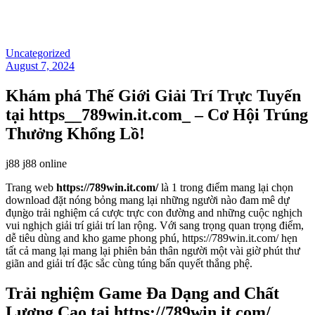
Uncategorized
August 7, 2024
Khám phá Thế Giới Giải Trí Trực Tuyến
tại https__789win.it.com_ – Cơ Hội Trúng
Thưởng Khổng Lồ!
j88 j88 online
Trang web
https://789win.it.com/
là 1 trong điểm mang lại chọn
download đặt nóng bỏng mang lại những người nào đam mê dự
đụng̀o trải nghiệm cá cược trực con đường and những cuộc nghịch
vui nghịch giải trí giải trí lan rộng. Với sang trọng quan trọng điểm,
dễ tiêu dùng and kho game phong phú, https://789win.it.com/ hẹn
tất cả mang lại mang lại phiên bản thân người một vài giờ phút thư
giãn and giải trí đặc sắc cùng túng bấn quyết thắng phệ.
Trải nghiệm Game Đa Dạng and Chất
Lượng Cao tại https://789win.it.com/