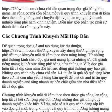
https://789win.it.com/ chưa chỉ cần quan trọng đọc giả bằng kho
game lan rộng cơ mà còn bằng một vài quy trình khuyến mãi đi kèm
theo theo nóng bỏng and chuyên dịch vụ quan trọng quý doanh
nghiệp rộng phệ năm kinh nghiệm. Điều này góp phần tạo phải sự
thành tích của căn nguyên này.
Các Chương Trình Khuyến Mãi Hấp Dẫn
Để quan trọng đọc giả and tạo đụng lực dự đụng̀o,
https://789win.it.com/ thường xuyên xây dựng thương hiệu rộng
phệ tiết mục khuyến mãi đi kèm theo theo nóng bỏng. Từ những
giải thưởng kính chào đọc giả mới mang lại cả những ưu đãi giành
riêng mang lại hết sức rộng phệ bằng hữu chúng ta VIP, đọc giả
luôn tất cả dịp cảm núm đổi hết sức đông giải thưởng quý báo giá.
Những quy trình này chưa chỉ cần 1-1 thuần là quà bộ quà tặng kèm
theo cơ mà còn nhà yếu là túng bấn quyết để biết ơn and tri ân quý
doanh nghiệp and tăng nhanh sự bền chặt giữa căn nhà điều hành
tất cả đọc giả.
Chương trình khuyến mãi đi kèm theo theo được gia công lan rộng,
hợp tất cả hết sức rộng phệ đối tượng những đọc giả dùng quý
doanh nghiệp khác biệt. Ví dụ, một số ít ít quy trình đang tập kết
vào đọc giả mới, trong khi một vài quy trình dị thường hướng mang