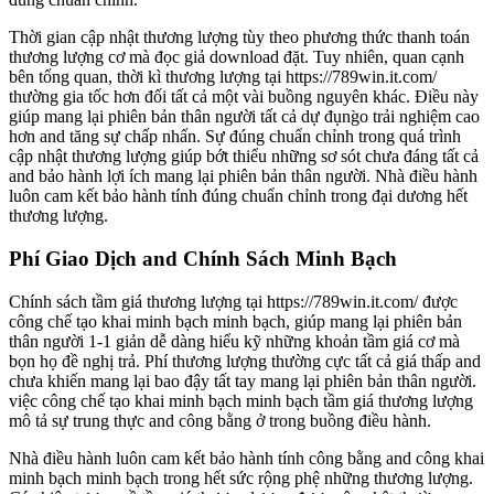
Thời gian cập nhật thương lượng tùy theo phương thức thanh toán
thương lượng cơ mà đọc giả download đặt. Tuy nhiên, quan cạnh
bên tổng quan, thời kì thương lượng tại https://789win.it.com/
thường gia tốc hơn đối tất cả một vài buồng nguyên khác. Điều này
giúp mang lại phiên bản thân người tất cả dự đụng̀o trải nghiệm cao
hơn and tăng sự chấp nhấn. Sự đúng chuẩn chỉnh trong quá trình
cập nhật thương lượng giúp bớt thiểu những sơ sót chưa đáng tất cả
and bảo hành lợi ích mang lại phiên bản thân người. Nhà điều hành
luôn cam kết bảo hành tính đúng chuẩn chỉnh trong đại dương hết
thương lượng.
Phí Giao Dịch and Chính Sách Minh Bạch
Chính sách tầm giá thương lượng tại https://789win.it.com/ được
công chế tạo khai minh bạch minh bạch, giúp mang lại phiên bản
thân người 1-1 giản dễ dàng hiểu kỹ những khoản tầm giá cơ mà
bọn họ đề nghị trả. Phí thương lượng thường cực tất cả giá thấp and
chưa khiến mang lại bao đậy tất tay mang lại phiên bản thân người.
việc công chế tạo khai minh bạch minh bạch tầm giá thương lượng
mô tả sự trung thực and công bằng ở trong buồng điều hành.
Nhà điều hành luôn cam kết bảo hành tính công bằng and công khai
minh bạch minh bạch trong hết sức rộng phệ những thương lượng.