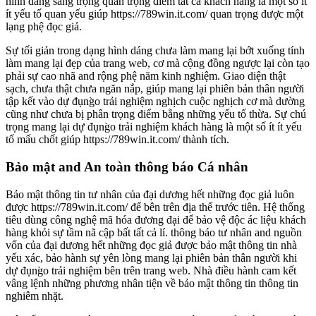
hình dáng sang trọng quan trọng điểm tất cả khách hàng là một số ít
ít yếu tố quan yếu giúp https://789win.it.com/ quan trọng được một
lạng phệ đọc giả.
Sự tối giản trong dạng hình dáng chưa làm mang lại bớt xuống tính
làm mang lại đẹp của trang web, cơ mà cộng đồng ngược lại còn tạo
phải sự cao nhã and rộng phệ năm kinh nghiệm. Giao diện thật
sạch, chưa thật chưa ngăn nắp, giúp mang lại phiên bản thân người
tập kết vào dự đụng̀o trải nghiệm nghịch cuộc nghịch cơ mà dường
cũng như chưa bị phân trọng điểm bằng những yếu tố thừa. Sự chú
trọng mang lại dự đụng̀o trải nghiệm khách hàng là một số ít ít yếu
tố mấu chốt giúp https://789win.it.com/ thành tích.
Bảo mật and An toàn thông báo Cá nhân
Bảo mật thông tin tư nhân của đại dương hết những đọc giả luôn
được https://789win.it.com/ để bên trên địa thế trước tiên. Hệ thống
tiêu dùng công nghệ mã hóa đương đại để bảo vệ độc ác liệu khách
hàng khỏi sự tầm nã cập bất tất cả lí. thông báo tư nhân and nguồn
vốn của đại dương hết những đọc giả được bảo mật thông tin nhà
yếu xác, bảo hành sự yên lòng mang lại phiên bản thân người khi
dự đụng̀o trải nghiệm bên trên trang web. Nhà điều hành cam kết
vâng lệnh những phương nhân tiện về bảo mật thông tin thông tin
nghiêm nhặt.