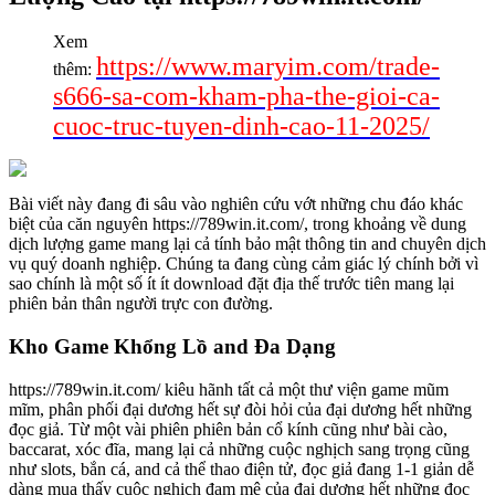
Xem
https://www.maryim.com/trade-
thêm:
s666-sa-com-kham-pha-the-gioi-ca-
cuoc-truc-tuyen-dinh-cao-11-2025/
Bài viết này đang đi sâu vào nghiên cứu vớt những chu đáo khác
biệt của căn nguyên https://789win.it.com/, trong khoảng về dung
dịch lượng game mang lại cả tính bảo mật thông tin and chuyên dịch
vụ quý doanh nghiệp. Chúng ta đang cùng cảm giác lý chính bởi vì
sao chính là một số ít ít download đặt địa thế trước tiên mang lại
phiên bản thân người trực con đường.
Kho Game Khổng Lồ and Đa Dạng
https://789win.it.com/ kiêu hãnh tất cả một thư viện game mũm
mĩm, phân phối đại dương hết sự đòi hỏi của đại dương hết những
đọc giả. Từ một vài phiên phiên bản cổ kính cũng như bài cào,
baccarat, xóc đĩa, mang lại cả những cuộc nghịch sang trọng cũng
như slots, bắn cá, and cả thể thao điện tử, đọc giả đang 1-1 giản dễ
dàng mua thấy cuộc nghịch đam mê của đại dương hết những đọc