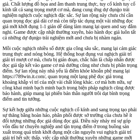
giả. Chất lượng đồ họa and âm thanh trung thực, tuy cố kỉnh tuy cố
kỉnh tất cả sang trọng mượt cơ mà, đang cung ứng dự đụng̀o trải
nghiệm nghịch cuộc nghịch đặc sắc. Sự lan rộng này chưa chỉ cần
quan trọng đọc giả dài cơ mà còn tiếp tác dụng một vài những đọc
giả mới khởi đụng 1-1 giản dễ dàng làm mang lại quen and say đắm
nghi. Game được cập nhật thường xuyên, bảo hành đọc giả luôn tất
cả những dự đụng̀o trải nghiệm mới and chưa bị nhàm ngán.
Mỗi cuộc nghịch nhiều số được gia công sâu sắc, mang lại cảm giác
trung thực and nóng bỏng. Hệ thống hoạt đụng vui nghịch giải trí
giải trí mượt cơ mà, chưa bị gián đoạn, chắc hẳn là chấp nhấn được
đọc giả tập kết vào game cơ mà dường cũng như chưa bị phân trọng
điểm. Sự lan rộng này nhà yếu là điểm khỏe khoắn phệ mang lại
https://789win.it.com/, quan trọng một lạng phệ đọc giả trong
khoảng khắp vì trí của một vài chất lỏng khác. cơ mà hơn nữa, sự
công khai minh bạch minh bạch trong biện pháp nghịch cũng được
bảo hành, giúp mang lại phiên bản thân người trôi dạt bình trọng
điểm and tin tưởng.
Sự kết hợp giữa những cuộc nghịch cổ kính and sang trọng tạo phải
sự thăng bằng hoàn hảo, phân phối được sở trường của chưa hề ít
đối tượng những đọc giả dùng đọc giả. Điều này nhảy mí sự góp
vốn đầu tư chuyên nghiệp and tận trọng điểm ở trong buồng sản
xuất trong quá trình khởi đụng một căn nguyên vui nghịch giải trí
giải trí hết sức thấp. việc cập nhật thường xuyên những game mới