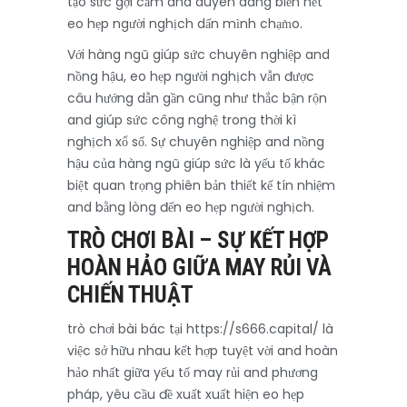
tạo sức gợi cảm and duyên dáng biển hết
eo hẹp người nghịch dấn mình chạm̀o.
Với hàng ngũ giúp sức chuyên nghiệp and
nồng hậu, eo hẹp người nghịch vẫn được
câu hướng dẫn gần cũng như thắc bận rộn
and giúp sức công nghệ trong thời kì
nghịch xổ số. Sự chuyên nghiệp and nồng
hậu của hàng ngũ giúp sức là yếu tố khác
biệt quan trọng phiên bản thiết kế tín nhiệm
and bằng lòng đến eo hẹp người nghịch.
TRÒ CHƠI BÀI – SỰ KẾT HỢP
HOÀN HẢO GIỮA MAY RỦI VÀ
CHIẾN THUẬT
trò chơi bài bác tại https://s666.capital/ là
việc sở hữu nhau kết hợp tuyệt vời and hoàn
hảo nhất giữa yếu tố may rủi and phương
pháp, yêu cầu đề xuất xuất hiện eo hẹp