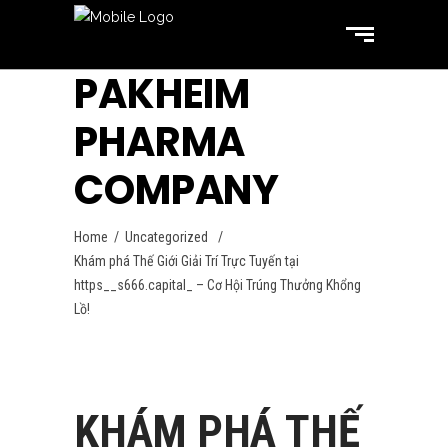
PAKHEIM
PHARMA
COMPANY
Home
/
Uncategorized
/
Khám phá Thế Giới Giải Trí Trực Tuyến tại
https__s666.capital_ – Cơ Hội Trúng Thưởng Khổng
Lồ!
Uncategorized
July 20, 2024
KHÁM PHÁ THẾ