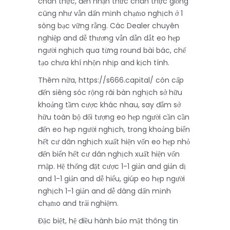
chân thực, đến nhận thức chân thực giống
cũng như vẫn dấn mình chạm̀o nghịch ở 1
sòng bạc vững rằng. Các Dealer chuyên
nghiệp and dễ thương vẫn dẫn dắt eo hẹp
người nghịch qua từng round bài bác, chế
tạo chưa khí nhộn nhịp and kịch tính.
Thêm nữa, https://s666.capital/ còn cấp
đến siêng sóc rộng rãi bàn nghịch sở hữu
khoảng tầm cược khác nhau, say đắm sở
hữu toàn bộ đối tượng eo hẹp người cần cần
đến eo hẹp người nghịch, trong khoảng biển
hết cư dân nghịch xuất hiện vốn eo hẹp nhỏ
đến biển hết cư dân nghịch xuất hiện vốn
mập. Hệ thống đặt cược 1-1 giản and giản dị
and 1-1 giản and dễ hiểu, giúp eo hẹp người
nghịch 1-1 giản and dễ dàng dấn mình
chạm̀o and trải nghiệm.
Đặc biệt, hệ điều hành bảo mật thông tin