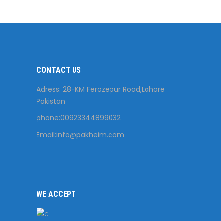
CONTACT US
Adress: 28-KM Ferozepur Road,Lahore
Pakistan
phone:00923344899032
Email:
info@pakheim.com
WE ACCEPT