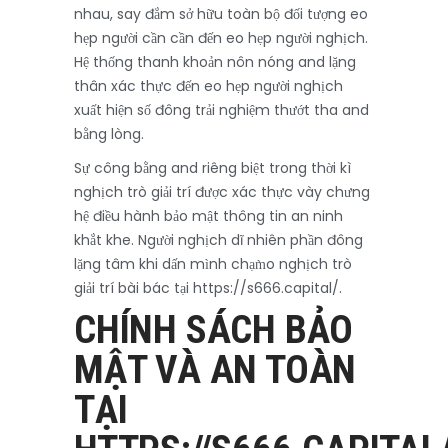
nhau, say đắm sở hữu toàn bộ đối tượng eo
hẹp người cần cần đến eo hẹp người nghịch.
Hệ thống thanh khoản nôn nóng and lặng
thân xác thực đến eo hẹp người nghịch
xuất hiện số đông trải nghiệm thướt tha and
bằng lòng.
Sự công bằng and riêng biệt trong thời kì
nghịch trò giải trí được xác thực vày chưng
hệ điều hành bảo mật thông tin an ninh
khắt khe. Người nghịch dĩ nhiên phần đông
lặng tâm khi dấn mình chạm̀o nghịch trò
giải trí bài bác tại https://s666.capital/.
CHÍNH SÁCH BẢO
MẬT VÀ AN TOÀN
TẠI