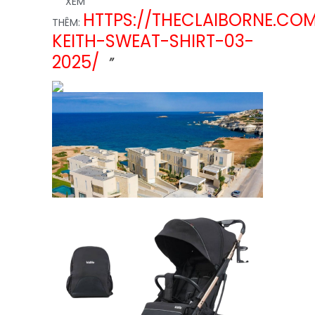
XEM
HTTPS://THECLAIBORNE.CO
THÊM:
KEITH-SWEAT-SHIRT-03-
2025/