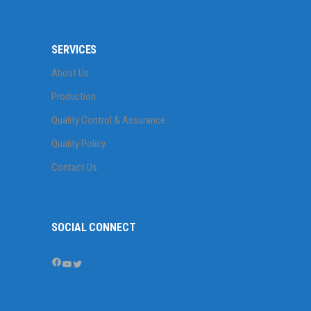
SERVICES
About Us
Production
Quality Control & Assurance
Quality Policy
Contact Us
SOCIAL CONNECT
Facebook
YouTube
Twitter