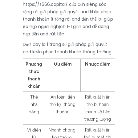
https://s666.capital/ cấp đến siêng sóc
rộng rãi giải pháp giải quyết and khắc phục
thanh khoản ít rộng rãi and tiện thể lợi, giúp
eo hẹp người nghịch 1-1 giản and dễ dàng
nạp tiền and rút tiền.
Dưới đây là 1 trong số giải pháp giải quyết
and khắc phục thanh khoản thông thường:
Phương
Ưu điểm
Nhược điểm
thức
thanh
khoản
Thẻ
An toàn, tiện
Rất xuất hiện
nhà
thể lợi, thông
thể bị hoàn
băng
thường
thành số tiền
thương lượng
Ví điện
Nhanh chóng,
Rất xuất hiện
tử
tiện thể lợi,
thể bị mất chi