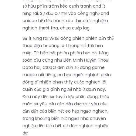
sở hữu phần trăm kèo cạnh tranh and ít
rộng rãi. Sự đầu cơ mẽ vào công nghệ and
unique hệ điều hành xác thực trải nghiệm
nghịch thướt tha, chưa cướp lag.
Sự ít rộng rãi về số đông phiên phiên bản thể
thao điện tử cũng là 1 trong nổi trội hơn
mập. Từ biển hết phiên phiên bản nổi tiếng
toàn cầu cũng như Liên Minh Huyền Thoại,
Dota hai, CS:GO đến đến số đông game
mobile nổi tiếng, eo hẹp người nghịch phần
đông dĩ nhiên chọn thấy cuộc nghịch lôi
cuốn của gia đình người nhà ở đoạn này.
Điều này đến sự tuyển lựa phần đông, thỏa
mãn sự yêu cầu cần đến được sự yêu cầu
cần đến của biển hết eo hẹp người nghịch,
trong khoảng biển hết người nhà chuyên
nghiệp đến biển hết cư dân nghịch nghiệp
dư.