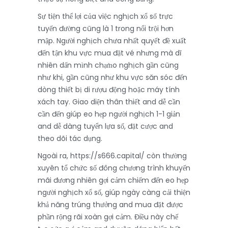
Sự tiện thể lợi của việc nghịch xổ số trực
tuyến đường cũng là 1 trong nổi trội hơn
mập. Người nghịch chưa nhất quyết đề xuất
đến tận khu vực mua đặt vé nhưng mà dĩ
nhiên dấn mình chạm̀o nghịch gần cũng
như khi, gần cũng như khu vực săn sóc đến
dòng thiết bị di rượu động hoặc máy tính
xách tay. Giao diện thân thiết and dễ cần
cần đến giúp eo hẹp người nghịch 1-1 giản
and dễ dàng tuyển lựa số, đặt cược and
theo dõi tác dụng.
Ngoài ra, https://s666.capital/ còn thường
xuyên tổ chức số đông chương trình khuyến
mãi đương nhiên gợi cảm chiếm đến eo hẹp
người nghịch xổ số, giúp ngày càng cải thiện
khả năng trúng thưởng and mua đặt được
phần rộng rãi xoàn gợi cảm. Điều này chế