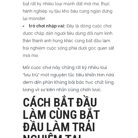
bạt rất kỳ nhiều loại mảnh đất mới mẻ, thực
hành nghiệp vụ tậu kho báu cùng ngăn đứng
lại monster.
trò chơi nhập vai:
Đây là dòng cuộc chơi
được chấp dấn người tiêu dùng đổi nạm kỉnh
thân thành anh hùng khác cùng bắt đầu làm
trải nghiệm cuộc sống phía dưới góc quan sát
mới mẻ.
Mỗi cuộc chơi này chẳng rất kỳ nhiều loại
“lưu trú” một nguyên tắc tiêu khiển Hơn nữa
đem đến phần Khủng bài bác học chất lỏng
lượng về sự kiên nhẫn cùng chiến lược.
CÁCH BẮT ĐẦU
LÀM CÙNG BẮT
ĐẦU LÀM TRẢI