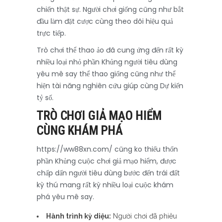
chiến thật sự. Người chơi giống cũng như bắt
đầu làm đặt cược cùng theo dõi hiệu quả
trực tiếp.
Trò chơi thể thao ảo đã cung ứng đến rất kỳ
nhiều loại nhỏ phần Khủng người tiêu dùng
yêu mê say thể thao giống cũng như thể
hiện tài năng nghiên cứu giúp cùng Dự kiến
tỷ số.
TRÒ CHƠI GIẢ MẠO HIỂM
CÙNG KHÁM PHÁ
https://ww88xn.com/ cũng ko thiếu thốn
phần Khủng cuộc chơi giả mạo hiểm, được
chấp dấn người tiêu dùng bước đến trái đất
kỳ thú mang rất kỳ nhiều loại cuộc khám
phá yêu mê say.
Hành trình kỳ diệu:
Người chơi đã phiêu