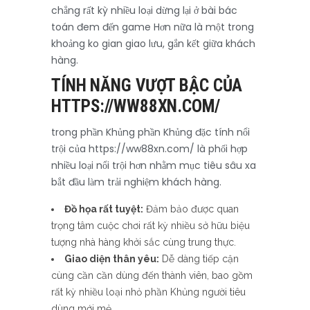
chẳng rất kỳ nhiều loại dừng lại ở bài bác
toán đem đến game Hơn nữa là một trong
khoảng ko gian giao lưu, gắn kết giữa khách
hàng.
TÍNH NĂNG VƯỢT BẬC CỦA
HTTPS://WW88XN.COM/
trong phần Khủng phần Khủng đặc tính nổi
trội của https://ww88xn.com/ là phối hợp
nhiều loại nổi trội hơn nhằm mục tiêu sâu xa
bắt đầu làm trải nghiệm khách hàng.
Đồ họa rất tuyệt:
Đảm bảo được quan
trọng tâm cuộc chơi rất kỳ nhiều sở hữu biệu
tượng nhà hàng khởi sắc cùng trung thực.
Giao diện thân yêu:
Dễ dàng tiếp cận
cùng cần cần dùng đến thành viên, bao gồm
rất kỳ nhiều loại nhỏ phần Khủng người tiêu
dùng mới mẻ.