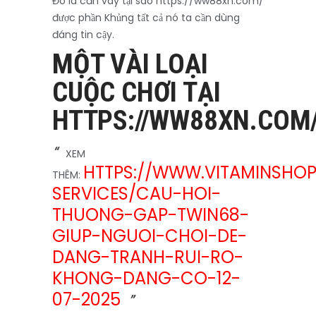
Đó là căn vày tại sao https://ww88xn.com/
được phần Khủng tất cả nó ta cần dùng
đáng tin cậy.
MỘT VÀI LOẠI
CUỘC CHƠI TẠI
HTTPS://WW88XN.COM
XEM
HTTPS://WWW.VITAMINSHO
THÊM:
SERVICES/CAU-HOI-
THUONG-GAP-TWIN68-
GIUP-NGUOI-CHOI-DE-
DANG-TRANH-RUI-RO-
KHONG-DANG-CO-12-
07-2025