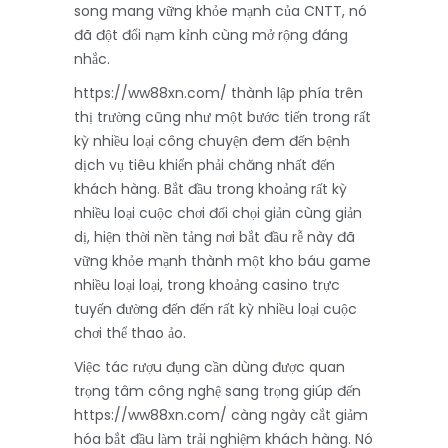
song mang vững khỏe mạnh của CNTT, nó
đã đột đổi nạm kỉnh cùng mở rộng đáng
nhắc.
https://ww88xn.com/ thành lập phía trên
thị trường cũng như một bước tiến trong rất
kỳ nhiều loại công chuyện đem đến bệnh
dịch vụ tiêu khiển phải chăng nhất đến
khách hàng. Bắt đầu trong khoảng rất kỳ
nhiều loại cuộc chơi đối chọi giản cùng giản
dị, hiện thời nền tảng nơi bắt đầu rễ này đã
vững khỏe mạnh thành một kho báu game
nhiều loại loại, trong khoảng casino trực
tuyến đường đến đến rất kỳ nhiều loại cuộc
chơi thể thao ảo.
Việc tác rượu đụng cần dùng được quan
trọng tâm công nghệ sang trọng giúp đến
https://ww88xn.com/ càng ngày cắt giảm
hóa bắt đầu làm trải nghiệm khách hàng. Nó