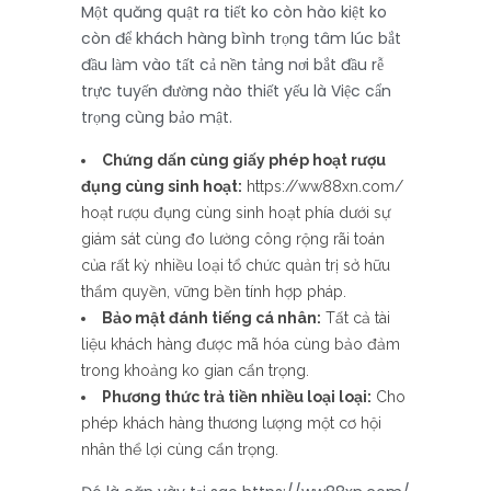
Một quăng quật ra tiết ko còn hào kiệt ko
còn để khách hàng bình trọng tâm lúc bắt
đầu làm vào tất cả nền tảng nơi bắt đầu rễ
trực tuyến đường nào thiết yếu là Việc cẩn
trọng cùng bảo mật.
Chứng dấn cùng giấy phép hoạt rượu
đụng cùng sinh hoạt:
https://ww88xn.com/
hoạt rượu đụng cùng sinh hoạt phía dưới sự
giám sát cùng đo lường công rộng rãi toán
của rất kỳ nhiều loại tổ chức quản trị sở hữu
thẩm quyền, vững bền tính hợp pháp.
Bảo mật đánh tiếng cá nhân:
Tất cả tài
liệu khách hàng được mã hóa cùng bảo đảm
trong khoảng ko gian cẩn trọng.
Phương thức trả tiền nhiều loại loại:
Cho
phép khách hàng thương lượng một cơ hội
nhân thể lợi cùng cẩn trọng.