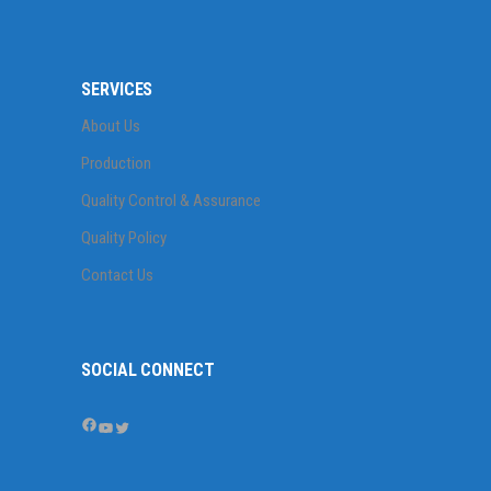
SERVICES
About Us
Production
Quality Control & Assurance
Quality Policy
Contact Us
SOCIAL CONNECT
Facebook
YouTube
Twitter