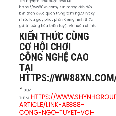
Trải nghiệm chơi cuộc chơi tại
https://ww88xn.com/ sẽn mang đến đến
bản thân được quan trọng tâm người rất kỳ
nhiều loại giây phút phần Khủng hình thức
giải trí cùng tiêu khiển tuyệt vời hoàn chỉnh.
KIẾN THỨC CÙNG
CƠ HỘI CHƠI
CÔNG NGHỆ CAO
TẠI
HTTPS://WW88XN.COM
XEM
HTTPS://WWW.SHYNHGROUP
THÊM:
ARTICLE/LINK-AE888-
CONG-NGO-TUYET-VOI-