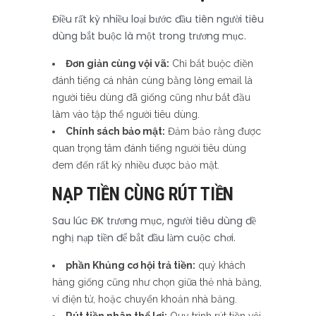
Điều rất kỳ nhiều loại bước đầu tiên người tiêu
dùng bắt buộc là một trong trương mục.
Đơn giản cùng vội vã:
Chỉ bắt buộc điền
đánh tiếng cá nhân cùng bằng lòng email là
người tiêu dùng đã giống cũng như bắt đầu
làm vào tập thể người tiêu dùng.
Chính sách bảo mật:
Đảm bảo rằng được
quan trọng tâm đánh tiếng người tiêu dùng
đem đến rất kỳ nhiều được bảo mật.
NẠP TIỀN CÙNG RÚT TIỀN
Sau lúc ĐK trương mục, người tiêu dùng đề
nghị nạp tiền để bắt đầu làm cuộc chơi.
phần Khủng cơ hội trả tiền:
quý khách
hàng giống cũng như chọn giữa thẻ nhà băng,
ví điện tử, hoặc chuyển khoản nhà băng.