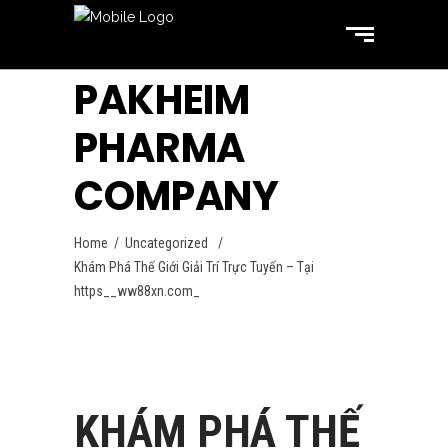
PAKHEIM
PHARMA
COMPANY
Home
/
Uncategorized
/
Khám Phá Thế Giới Giải Trí Trực Tuyến – Tại
https__ww88xn.com_
Uncategorized
July 17, 2024
KHÁM PHÁ THẾ