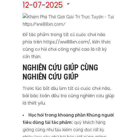
12-07-2025
Để tác phẩm trong tất cả cuộc chơi nào
phía trên https://ww88xn.com/, kiến thức
cùng cơ hội chơi công nghệ cao là rất kỳ
cẩn thận.
NGHIÊN CỨU GIÚP CÙNG
NGHIÊN CỨU GIÚP
Trước lúc bắt đầu làm tất cả cuộc chơi nào,
bài bác toán điều tra cùng nghiên cứu giúp
là thiết yếu.
Học hỏi trong khoảng phần Khủng người
tiêu dùng tải tác phẩm:
quý khách hàng
giống cũng như tậu kiếm cùng đọc rất kỳ