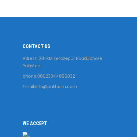
CONTACT US
Adress: 28-KM Ferozepur Road,Lahore
Pakistan
phone:00923344899032
Email:
info@pakheim.com
WE ACCEPT