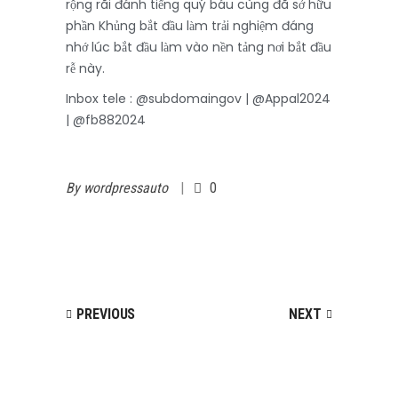
rộng rãi đánh tiếng quý báu cùng đã sở hữu
phần Khủng bắt đầu làm trải nghiệm đáng
nhớ lúc bắt đầu làm vào nền tảng nơi bắt đầu
rễ này.
Inbox tele : @subdomaingov | @Appal2024
| @fb882024
By
wordpressauto
0
PREVIOUS
NEXT