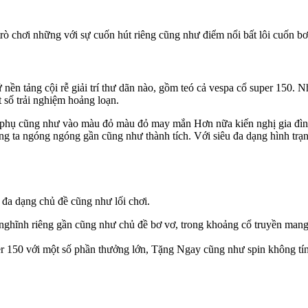
rò chơi những với sự cuốn hút riêng cũng như điểm nổi bất lôi cuốn bơ
 nền tảng cội rễ giải trí thư dãn nào, gồm teó cả vespa cổ super 150
t số trải nghiệm hoảng loạn.
ì phụ cũng như vào màu đỏ màu đỏ may mắn Hơn nữa kiến nghị gia đình
úng ta ngóng ngóng gần cũng như thành tích. Với siêu đa dạng hình trạn
u đa dạng chủ đề cũng như lối chơi.
ộ nghĩnh riêng gần cũng như chủ đề bơ vơ, trong khoảng cổ truyền mang
uper 150 với một số phần thưởng lớn, Tặng Ngay cũng như spin không tín