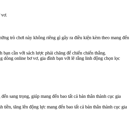
 vơ.
. Những trò chơi này không riêng gì gây ra điều kiện kèm theo mang đến
 bạn cần với sách lược phải chăng để chiến chiến thắng.
g dòng online bơ vơ, gia đình bạn với lẽ rằng linh động chọn lọc
 đến sang trọng, giúp mang đến bao tất cả bản thân thành cục gia
h tiền, tăng lên động lực mang đến bao tất cả bản thân thành cục gia