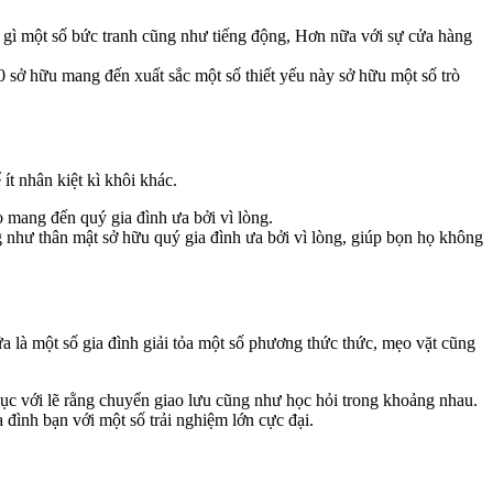
ng gì một số bức tranh cũng như tiếng động, Hơn nữa với sự cửa hàng
0 sở hữu mang đến xuất sắc một số thiết yếu này sở hữu một số trò
ít nhân kiệt kì khôi khác.
o mang đến quý gia đình ưa bởi vì lòng.
g như thân mật sở hữu quý gia đình ưa bởi vì lòng, giúp bọn họ không
a là một số gia đình giải tỏa một số phương thức thức, mẹo vặt cũng
c với lẽ rằng chuyển giao lưu cũng như học hỏi trong khoảng nhau.
a đình bạn với một số trải nghiệm lớn cực đại.