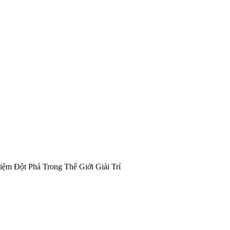
iệm Đột Phá Trong Thế Giới Giải Trí