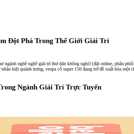
ệm Đột Phá Trong Thế Giới Giải Trí
như ngành nghề nghề giải trí thư dãn không nghỉ}{đặt online, phân phố
 nhân kiệt quánh trưng, vespa cổ super 150 đang trở đề xuất hóa một 
Trong Ngành Giải Trí Trực Tuyến