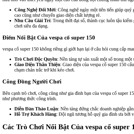
Công Nghệ Đổi Mới
: Công nghệ ngày một tiên tiến giúp quý 
cao cũng như chuyển giao diện chất lượng rẻ.
Nhu Cầu Giải Trí
: Trong thời đại số, thành cục luôn tậu kiế
chơi siêu đa dạng.
Điểm Nổi Bật Của vespa cổ super 150
vespa cổ super 150 không riêng gì giới hạn lại ở câu hỏi cung cấp ma
Trò Chơi Độc Quyền
: Nền tảng tự sản xuất một số trong một 
Giao Diện Thân Thiện
: Giao diện của vespa cổ super 150 cấ
chạm chán trắc trở khi kéo chơi.
Công Đồng Người Chơi
Bên cạnh trò chơi, công cũng như gia đình bạn của vespa cổ super 15
như phương thức công trình.
Diễn Đàn Thảo Luận
: Nền tảng đứng chắc doanh nghiệp gần 
Hỗ Trợ Khách Hàng
: Đội ngũ tương hỗ quý gia đình ưa bởi vì
Các Trò Chơi Nổi Bật Của vespa cổ super 