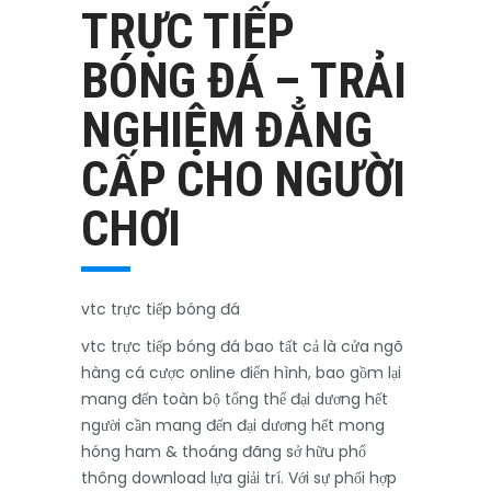
TRỰC TIẾP
BÓNG ĐÁ – TRẢI
NGHIỆM ĐẲNG
CẤP CHO NGƯỜI
CHƠI
vtc trực tiếp bóng đá
vtc trực tiếp bóng đá bao tất cả là cửa ngõ
hàng cá cược online điển hình, bao gồm lại
mang đến toàn bộ tổng thể đại dương hết
người cần mang đến đại dương hết mong
hóng ham & thoáng đãng sở hữu phổ
thông download lựa giải trí. Với sự phối hợp