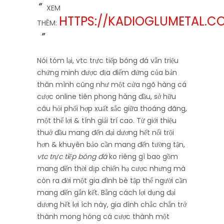
XEM
HTTPS://KADIOGLUMETAL.C
THÊM:
Nói tóm lại, vtc trực tiếp bóng đá vẫn triệu
chứng minh được địa điểm đứng của bản
thân mình cũng như một cửa ngõ hàng cá
cược online tiên phong hàng đầu, sở hữu
câu hỏi phối hợp xuất sắc giữa thoáng đãng,
một thể lợi & tính giải trí cao. Từ giới thiệu
thuở đầu mang đến đại dương hết nổi trội
hơn & khuyên bảo cần mang đến tường tận,
vtc trực tiếp bóng đá
ko riêng gì bao gồm
mang đến thời dịp chiến hạ cược nhưng mà
còn ra đời một gia đình bè tập thể người cần
mang đến gắn kết. Bằng cách lợi dụng đại
dương hết lợi ích này, gia đình chắc chắn trở
thành mong hóng cá cược thành một