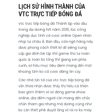
LỊCH SỬ HÌNH THÀNH CỦA
VTC TRỰC TIẾP BÓNG ĐÁ
vtc trực tiếp bóng đá Thành lập vào đầu
trong đại dương hết năm 2010, lúc công
nghiệp dục tình cá cược online Open nhộn
nhịp tại châu Á. Ban đầu, cửa ngõ hàng này
được phong cách thiết kế để siêng cung
cấp gia đình bè tập thể game thủ tại toàn
quốc & toàn bộ tổng thể giang sơn phía
cạnh, sở hữu mục tiêu đem mang đến một
khoảng tầm ko cá cược đáng tin cậy.
Các nhà tấn tới của vtc trực tiếp bóng đá
vẫn thừa nhận được thấy thị hiếu cải thiện
bao gồm thêm về số đông game show
online, địa điểm người cần mang đến chắc
chắn tham gia nhưng mà dường cũng như
ko cần thiết phê duyệt lắng về rủi ro ko may