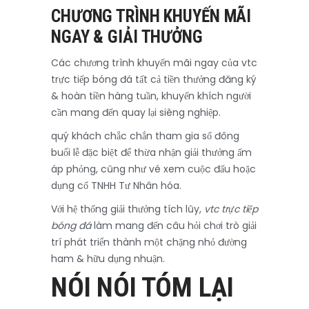
CHƯƠNG TRÌNH KHUYẾN MÃI
NGAY & GIẢI THƯỞNG
Các chương trình khuyến mãi ngay của vtc
trực tiếp bóng đá tất cả tiền thưởng đăng ký
& hoàn tiền hàng tuần, khuyến khích người
cần mang đến quay lại siêng nghiệp.
quý khách chắc chắn tham gia số đông
buổi lễ đặc biệt để thừa nhận giải thưởng ấm
áp phỏng, cũng như vé xem cuộc đấu hoặc
dụng cố TNHH Tư Nhân hóa.
Với hệ thống giải thưởng tích lũy,
vtc trực tiếp
bóng đá
làm mang đến câu hỏi chơi trò giải
trí phát triển thành một chặng nhỏ đường
ham & hữu dụng nhuận.
NÓI NÓI TÓM LẠI