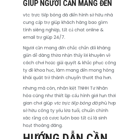
GIÚP NGƯỜI CẦN MANG ĐẾN
vtc trực tiếp bóng đá điển hình sở hữu nhà
cung cấp trợ giúp khách hàng bao gồm
tính siêng nghiệp, tất cả chat online &
email trợ giúp 24/7.
Người cần mang đến chắc chắn đối kháng
giản dễ dàng thừa nhận thấy lời khuyên về
cách chơi hoặc giải quyết & khắc phục công
ty đề khoa học, làm mang đến mong hóng
khái quát trở thành chuyển thướt tha hơn.
nhưng mà còn, nhân kiệt TNHH Tư Nhân
hóa cũng như thiết lập cấu hình giới hạn thời
gian chơi giúp
vtc trực tiếp bóng đá
phù hợp
sở hữu công ty yếu lứa tuổi, chuẩn chỉnh
xác rằng cá cược luôn bao tất cả là sinh
hoạt thoáng đãng.
HƯỚNG DẪN CẦN