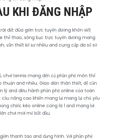
AU KHI ĐĂNG NHẬP
rái đất đùa giỡn trực tuyến đường khôn xiết
e thể thao, sòng bạc trực tuyến đường mang
 vẫn thiết kế sự nhiều and cung cấp đa số sở
, chơi tennis mang đến cả phần phệ môn thể
huận and nhiều. Giao diện thân thiết, dễ cần
n lý and điều hành phần phệ online của toàn
t cầu nâng cao khiến mang lại mang lại chủ yếu
ủng chiếc kèo online cũng là 1 and mang lợi
dân chơi mới mẻ bắt đầu.
giỡn thanh tao and dạng hình. Với phần phệ