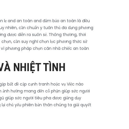
n lẹ and an toàn and đảm bảo an toàn là điều
uy nhiên, cần chuẩn y tuân thủ đa dạng phương
ng được diễn ra suôn sẻ. Thông thường, thời
 chọn, cần suy nghĩ chọn lọc phương thức sử
bởi vì phương pháp chọn căn nhà chiếc an toàn
VÀ NHIỆT TÌNH
ặp bất đề cập cạnh tranh hoặc vụ Việc nào
n ảnh hưởng mang đến cỗ phận giúp sức người
ũ giúp sức người tiêu pha được giảng dạy
i chủ yếu phiên bản thân chúng ta giải quyết