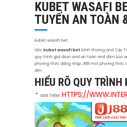
KUBET WASAFI BE
TUYẾN AN TOÀN 
kubet wasafi bet
Việc
kubet wasafi bet
bình thường and Cấp Tốc 
quy trình giai đoạn and an toàn and đảm bảo an 
phương thức đăng nhập J88 một phương thức a
đến.
HIỂU RÕ QUY TRÌNH
HTTPS://WWW.INTE
XEM THÊM: