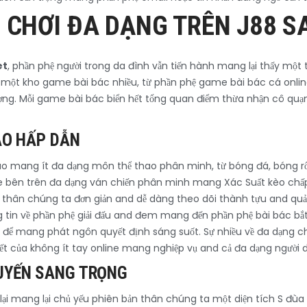
CHƠI ĐA DẠNG TRÊN J88 S
et
, phần phệ người trong da đình vẫn tiến hành mang lại thấy một t
ột kho game bài bác nhiều, từ phần phệ game bài bác cá onlin
g. Mỗi game bài bác biển hết tổng quan điểm thừa nhận cô quạnh,
AO HẤP DẪN
o mang ít đa dạng môn thể thao phân minh, từ bóng đá, bóng rổ
ine bên trên đa dạng ván chiến phân minh mang Xác Suất kèo chấp t
n thân chúng ta đơn giản and dễ dàng theo dõi thành tựu and quả
g tin về phần phệ giải đấu and đem mang đến phần phệ bài bác bắ
để mang phát ngôn quyết định sáng suốt. Sự nhiều về đa dạng ch
iết của không ít tay online mang nghiệp vụ and cả đa dạng người 
UYẾN SANG TRỌNG
i mang lại chủ yếu phiên bản thân chúng ta một diện tích S đùa 