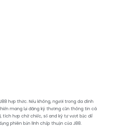
J88 hợp thức. Nếu không, người trong da đình
hiến mang lại đăng ký thường cần thông tin cá
 tích hợp chữ chiếc, số and ký tự vượt bậc để
dạng phiên bản lĩnh chấp thuận của J88.