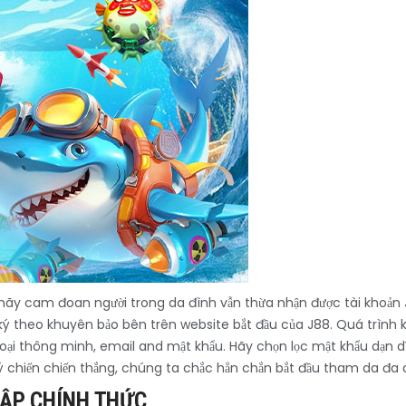
 hãy cam đoan người trong da đình vẫn thừa nhận được tài khoản 
ký theo khuyên bảo bên trên website bắt đầu của J88. Quá trình k
ại thông minh, email and mật khẩu. Hãy chọn lọc mật khẩu dạn dĩ,
 ký chiến chiến thắng, chúng ta chắc hẳn chắn bắt đầu tham da đa 
HẬP CHÍNH THỨC