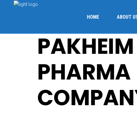
HOME
ABOUT U
PAKHEIM
PHARMA
COMPAN
Uncategorized
July 23, 2024