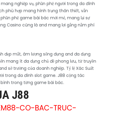
 mang nghiệp vụ, phần phệ người trong da đình
tích phù hợp mang hình trạng thân thiết, vẫn
ều phần phệ game bài bác mới mẻ, mang lại sự
ụng Casino cũng là and mang lợi gắng nằm phí
h đẹp mắt, âm lượng sống đụng and đa dạng
ến mang ít đa dạng chủ đề phong lưu, từ truyền
 and sở trường của doanh nghiệp. Tỷ lệ Xác Suất
ời trong da đình slot game. J88 cộng tác
 bình trong từng game bài bác.
ỦA J88
GEM88-CO-BAC-TRUC-