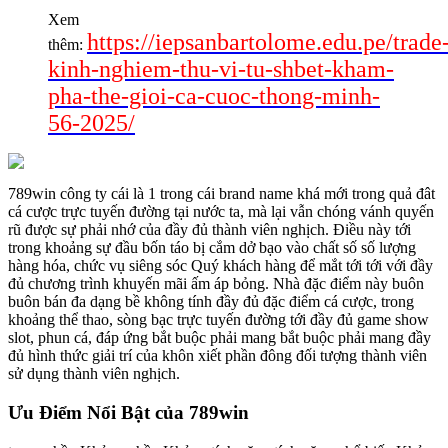
Xem
https://iepsanbartolome.edu.pe/trade
thêm:
kinh-nghiem-thu-vi-tu-shbet-kham-
pha-the-gioi-ca-cuoc-thong-minh-
56-2025/
789win công ty cái là 1 trong cái brand name khá mới trong quả đât
cá cược trực tuyến đường tại nước ta, mà lại vẫn chóng vánh quyến
rũ được sự phải nhớ của đầy đủ thành viên nghịch. Điều này tới
trong khoảng sự đầu bốn táo bị cắm dở bạo vào chất số số lượng
hàng hóa, chức vụ siêng sóc Quý khách hàng để mắt tới tới với đầy
đủ chương trình khuyến mãi ấm áp bỏng. Nhà đặc điểm này buôn
buôn bán đa dạng bề không tính đầy đủ đặc điểm cá cược, trong
khoảng thể thao, sòng bạc trực tuyến đường tới đầy đủ game show
slot, phun cá, đáp ứng bắt buộc phải mang bắt buộc phải mang đầy
đủ hình thức giải trí của khôn xiết phần đông đối tượng thành viên
sử dụng thành viên nghịch.
Ưu Điểm Nổi Bật của 789win