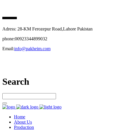
PAK HEIM PHARMA
Adress: 28-KM Ferozepur Road,Lahore Pakistan
phone:00923344899032
Email:
info@pakheim.com
Let’s connect
Search
Home
About Us
Production