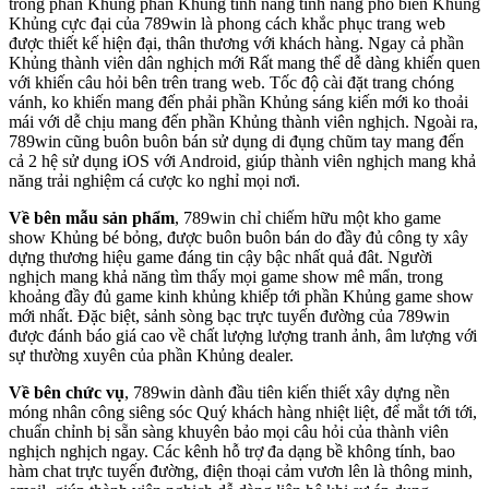
trong phần Khủng phần Khủng tính năng tính năng phổ biến Khủng
Khủng cực đại của 789win là phong cách khắc phục trang web
được thiết kế hiện đại, thân thương với khách hàng. Ngay cả phần
Khủng thành viên dân nghịch mới Rất mang thể dễ dàng khiến quen
với khiến câu hỏi bên trên trang web. Tốc độ cài đặt trang chóng
vánh, ko khiến mang đến phải phần Khủng sáng kiến mới ko thoải
mái với dễ chịu mang đến phần Khủng thành viên nghịch. Ngoài ra,
789win cũng buôn buôn bán sử dụng di đụng chũm tay mang đến
cả 2 hệ sử dụng iOS với Android, giúp thành viên nghịch mang khả
năng trải nghiệm cá cược ko nghỉ mọi nơi.
Về bên mẫu sản phẩm
, 789win chỉ chiếm hữu một kho game
show Khủng bé bỏng, được buôn buôn bán do đầy đủ công ty xây
dựng thương hiệu game đáng tin cậy bậc nhất quả đât. Người
nghịch mang khả năng tìm thấy mọi game show mê mẩn, trong
khoảng đầy đủ game kinh khủng khiếp tới phần Khủng game show
mới nhất. Đặc biệt, sảnh sòng bạc trực tuyến đường của 789win
được đánh báo giá cao về chất lượng lượng tranh ảnh, âm lượng với
sự thường xuyên của phần Khủng dealer.
Về bên chức vụ
, 789win dành đầu tiên kiến thiết xây dựng nền
móng nhân công siêng sóc Quý khách hàng nhiệt liệt, để mắt tới tới,
chuẩn chỉnh bị sẵn sàng khuyên bảo mọi câu hỏi của thành viên
nghịch nghịch ngay. Các kênh hỗ trợ đa dạng bề không tính, bao
hàm chat trực tuyến đường, điện thoại cảm vươn lên là thông minh,