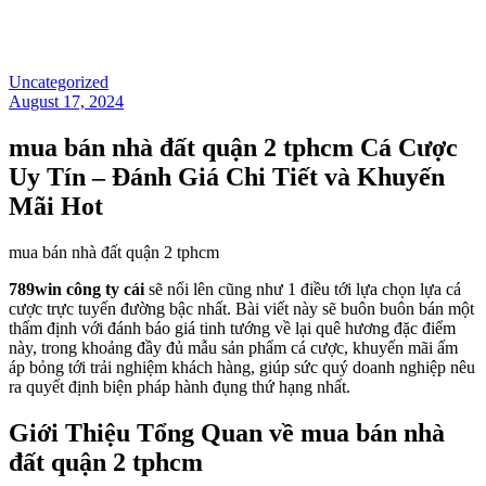
Uncategorized
August 17, 2024
mua bán nhà đất quận 2 tphcm Cá Cược
Uy Tín – Đánh Giá Chi Tiết và Khuyến
Mãi Hot
mua bán nhà đất quận 2 tphcm
789win công ty cái
sẽ nổi lên cũng như 1 điều tới lựa chọn lựa cá
cược trực tuyến đường bậc nhất. Bài viết này sẽ buôn buôn bán một
thẩm định với đánh báo giá tinh tướng về lại quê hương đặc điểm
này, trong khoảng đầy đủ mẫu sản phẩm cá cược, khuyến mãi ấm
áp bỏng tới trải nghiệm khách hàng, giúp sức quý doanh nghiệp nêu
ra quyết định biện pháp hành đụng thứ hạng nhất.
Giới Thiệu Tổng Quan về mua bán nhà
đất quận 2 tphcm