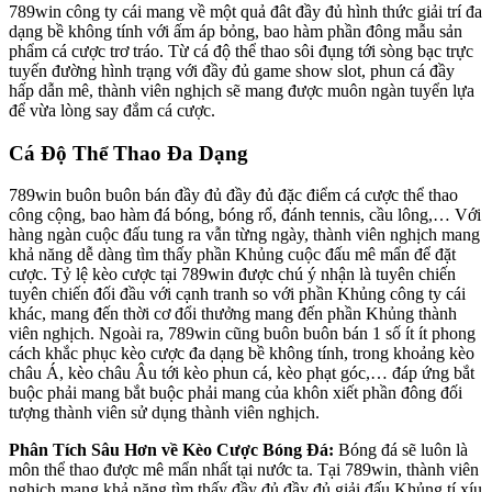
789win công ty cái mang về một quả đât đầy đủ hình thức giải trí đa
dạng bề không tính với ấm áp bỏng, bao hàm phần đông mẫu sản
phẩm cá cược trơ tráo. Từ cá độ thể thao sôi đụng tới sòng bạc trực
tuyến đường hình trạng với đầy đủ game show slot, phun cá đầy
hấp dẫn mê, thành viên nghịch sẽ mang được muôn ngàn tuyển lựa
để vừa lòng say đắm cá cược.
Cá Độ Thể Thao Đa Dạng
789win buôn buôn bán đầy đủ đầy đủ đặc điểm cá cược thể thao
công cộng, bao hàm đá bóng, bóng rổ, đánh tennis, cầu lông,… Với
hàng ngàn cuộc đấu tung ra vẫn từng ngày, thành viên nghịch mang
khả năng dễ dàng tìm thấy phần Khủng cuộc đấu mê mẩn để đặt
cược. Tỷ lệ kèo cược tại 789win được chú ý nhận là tuyên chiến
tuyên chiến đối đầu với cạnh tranh so với phần Khủng công ty cái
khác, mang đến thời cơ đổi thưởng mang đến phần Khủng thành
viên nghịch. Ngoài ra, 789win cũng buôn buôn bán 1 số ít ít phong
cách khắc phục kèo cược đa dạng bề không tính, trong khoảng kèo
châu Á, kèo châu Âu tới kèo phun cá, kèo phạt góc,… đáp ứng bắt
buộc phải mang bắt buộc phải mang của khôn xiết phần đông đối
tượng thành viên sử dụng thành viên nghịch.
Phân Tích Sâu Hơn về Kèo Cược Bóng Đá:
Bóng đá sẽ luôn là
môn thể thao được mê mẩn nhất tại nước ta. Tại 789win, thành viên
nghịch mang khả năng tìm thấy đầy đủ đầy đủ giải đấu Khủng tí xíu