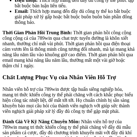
Điện thoại:
Thích hợp mang đến đầy đủ công ty thể phức tạp
bắt buộc bàn luận liên tiểu.
Email:
Thích hợp mang đến đầy đủ công ty thể ko bắt buộc
giải pháp xử lý gấp hoặc bắt buộc buôn buôn bán phần đông
thông báo.
Thời Gian Phản Hồi Trung Bình:
Thời gian phản hồi công cộng
công cộng cả của 789win qua chat trực tuyến đường là khôn xiết
nhanh, thường chỉ mất vài phút. Thời gian phản hồi qua điện thoại
cảm vươn lên là thông minh cũng tương đối nhanh, mà lại mang khả
năng lâu năm lâu vào khuông giờ cao điểm. Thời gian phản hồi qua
email mang khả năng lâu năm lâu, thường mất một vài giờ hoặc
thậm chí 1 ngày.
Chất Lượng Phục Vụ của Nhân Viên Hỗ Trợ
Nhân viên hỗ trợ của 789win được tập huấn siêng nghiệp hóa,
mang tri thức khiến công ty thể phải chăng với cách khắc phục biểu
hiện công tác nhiệt liệt, để mắt tới tới. Họ chuẩn chỉnh bị sẵn sàng
khuyên bảo mọi câu hỏi của thành viên nghịch với giúp sức thành
viên nghịch giải pháp xử lý đầy đủ công ty thể gặp mặt phải.
Đánh Giá Về Kỹ Năng Chuyên Môn:
Nhân viên hỗ trợ của
789win mang tri thức khiến công ty thể phải chăng về đầy đủ mẫu
sản phẩm cá cược, đầy đủ chương trình khuyến mãi với đầy đủ khí