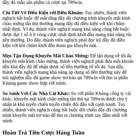
đầy đủ mẫu sản phẩm cá cược tại 789win.
Chi Tiết Về Điều Kiện với Điều Khoản:
Tuy nhiên, thành viên
nghịch bắt buộc để mắt rằng đầy đủ chương trình khuyến mãi kính
chào mừng tân thủ thường mang đầy đủ điều kiện với khí chũm
nhất định. Ví dụ, thành viên nghịch mang khả năng cũng bắt buộc
được đạt 1 số ít ít vòng cược nhất định khởi đầu mang khả năng rút
tiền thưởng. Do đấy, thành viên nghịch phải đọc kỹ đầy đủ điều
kiện với khí chũm khởi đầu tham gia khuyến mãi.
Mẹo Tận Dụng Khuyến Mãi Chào Mừng:
Để tận dụng về tối đa
khuyến mãi kính chào mừng, thành viên nghịch phải đưa một khoản
tiền khá đầy đủ để nhận được số tiền thưởng về tối đa. Sau đấy,
thành viên nghịch mang khả năng áp dụng số tiền thưởng này để
trải nghiệm đầy đủ game show trơ tráo tại 789win với tìm ra phần
Khủng game show hợp với mình.
So Sánh Với Các Nhà Cái Khác:
So với phần Khủng công ty cái
khác, khuyến mãi kính chào mừng tân thủ tại 789win được chú ý
nhận là khá tuyên chiến tuyên chiến đối đầu với cạnh tranh. Tuy
nhiên, thành viên nghịch cũng bắt buộc đối chiếu đầy đủ chương
trình khuyến mãi trơ tráo để tìm ra chương trình say đắm nhất với
mình.
Hoàn Trả Tiền Cược Hàng Tuần