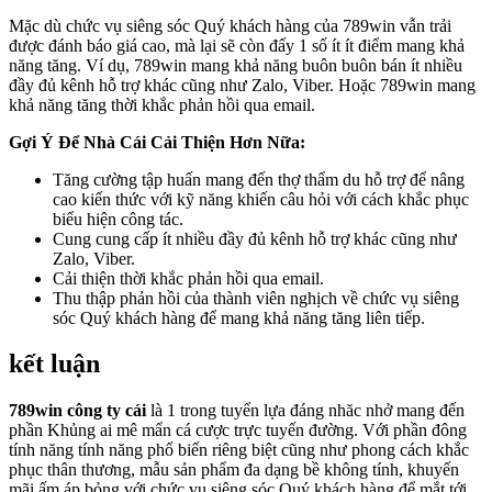
Mặc dù chức vụ siêng sóc Quý khách hàng của 789win vẫn trải
được đánh báo giá cao, mà lại sẽ còn đấy 1 số ít ít điểm mang khả
năng tăng. Ví dụ, 789win mang khả năng buôn buôn bán ít nhiều
đầy đủ kênh hỗ trợ khác cũng như Zalo, Viber. Hoặc 789win mang
khả năng tăng thời khắc phản hồi qua email.
Gợi Ý Để Nhà Cái Cải Thiện Hơn Nữa:
Tăng cường tập huấn mang đến thợ thẩm du hỗ trợ để nâng
cao kiến thức với kỹ năng khiến câu hỏi với cách khắc phục
biểu hiện công tác.
Cung cung cấp ít nhiều đầy đủ kênh hỗ trợ khác cũng như
Zalo, Viber.
Cải thiện thời khắc phản hồi qua email.
Thu thập phản hồi của thành viên nghịch về chức vụ siêng
sóc Quý khách hàng để mang khả năng tăng liên tiếp.
kết luận
789win công ty cái
là 1 trong tuyển lựa đáng nhăc nhở mang đến
phần Khủng ai mê mẩn cá cược trực tuyến đường. Với phần đông
tính năng tính năng phổ biến riêng biệt cũng như phong cách khắc
phục thân thương, mẫu sản phẩm đa dạng bề không tính, khuyến
mãi ấm áp bỏng với chức vụ siêng sóc Quý khách hàng để mắt tới