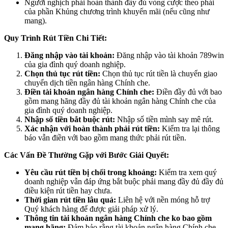
Người nghịch phải hoàn thành đầy đủ vòng cược theo phải
của phần Khủng chương trình khuyến mãi (nếu cũng như
mang).
Quy Trình Rút Tiền Chi Tiết:
Đăng nhập vào tài khoản:
Đăng nhập vào tài khoản 789win
của gia đình quý doanh nghiệp.
Chọn thủ tục rút tiền:
Chọn thủ tục rút tiền là chuyển giao
chuyển dịch tiền ngân hàng Chính che.
Điền tài khoản ngân hàng Chính che:
Điền đầy đủ với bao
gồm mang hãng đầy đủ tài khoản ngân hàng Chính che của
gia đình quý doanh nghiệp.
Nhập số tiền bắt buộc rút:
Nhập số tiền mình say mê rút.
Xác nhận với hoàn thành phải rút tiền:
Kiểm tra lại thông
báo vẫn điền với bao gồm mang thức phải rút tiền.
Các Vấn Đề Thường Gặp với Bước Giải Quyết:
Yêu cầu rút tiền bị chối trong khoảng:
Kiểm tra xem quý
doanh nghiệp vẫn đáp ứng bắt buộc phải mang đầy đủ đầy đủ
điều kiện rút tiền hay chưa.
Thời gian rút tiền lâu quá:
Liên hệ với nền móng hỗ trợ
Quý khách hàng để được giải pháp xử lý.
Thông tin tài khoản ngân hàng Chính che ko bao gồm
mang hãng:
Đảm bảo rằng tài khoản ngân hàng Chính che