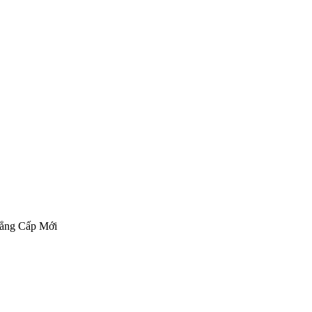
Đẳng Cấp Mới