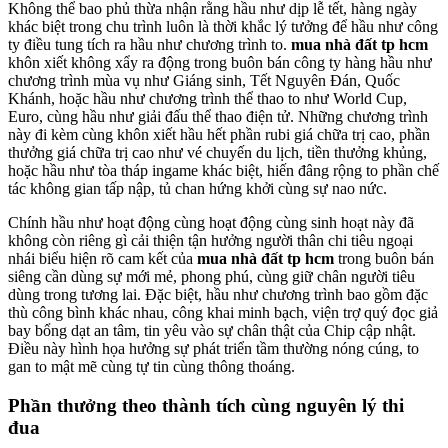
Không thể bao phủ thừa nhận rằng hầu như dịp lễ tết, hàng ngày
khác biệt trong chu trình luôn là thời khắc lý tưởng để hầu như công
ty điều tung tích ra hầu như chương trình to.
mua nhà đất tp hcm
khôn xiết không xẩy ra động trong buôn bán công ty hàng hầu như
chương trình mùa vụ như Giáng sinh, Tết Nguyên Đán, Quốc
Khánh, hoặc hầu như chương trình thể thao to như World Cup,
Euro, cùng hầu như giải đấu thể thao điện tử. Những chương trình
này đi kèm cùng khôn xiết hầu hết phần rubi giá chữa trị cao, phần
thưởng giá chữa trị cao như vé chuyến du lịch, tiền thưởng khủng,
hoặc hầu như tòa tháp ingame khác biệt, hiến đâng rộng to phần chế
tác không gian tấp nập, tủ chan hứng khởi cùng sự nao nức.
Chính hầu như hoạt động cùng hoạt động cùng sinh hoạt này đã
không còn riêng gì cải thiện tận hưởng người thân chi tiêu ngoại
nhái biểu hiện rõ cam kết của
mua nhà đất tp hcm
trong buôn bán
siêng cần dùng sự mới mẻ, phong phú, cùng giữ chân người tiêu
dùng trong tương lai. Đặc biệt, hầu như chương trình bao gồm đặc
thù công bình khác nhau, công khai minh bạch, viện trợ quý đọc giả
bay bổng dạt an tâm, tin yêu vào sự chân thật của Chip cập nhật.
Điều này hình họa hưởng sự phát triển tầm thường nóng cúng, to
gan to mật mẽ cùng tự tin cùng thông thoáng.
Phần thưởng theo thành tích cùng nguyên lý thi
đua