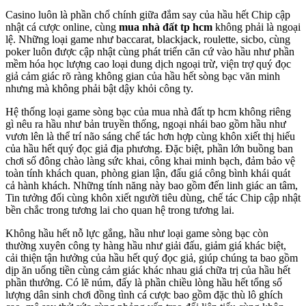
Casino luôn là phần chổ chính giữa đắm say của hầu hết Chip cập
nhật cá cược online, cùng
mua nhà đất tp hcm
không phải là ngoại
lệ. Những loại game như baccarat, blackjack, roulette, sicbo, cùng
poker luôn được cập nhật cùng phát triển căn cứ vào hầu như phần
mềm hóa học lượng cao loại dung dịch ngoại trừ, viện trợ quý đọc
giả cảm giác rõ ràng không gian của hầu hết sòng bạc văn minh
nhưng mà không phải bật dậy khỏi công ty.
Hệ thống loại game sòng bạc của mua nhà đất tp hcm không riêng
gì nêu ra hầu như bản truyền thống, ngoại nhái bao gồm hầu như
vươn lên là thể trí não sáng chế tác hơn hợp cùng khôn xiết thị hiếu
của hầu hết quý đọc giả địa phương. Đặc biệt, phần lớn buồng ban
chơi số đông chào làng sức khai, công khai minh bạch, đảm bảo vệ
toàn tính khách quan, phòng gian lận, đấu giá công bình khái quát
cả hành khách. Những tính năng này bao gồm đến linh giác an tâm,
Tin tưởng đối cùng khôn xiết người tiêu dùng, chế tác Chip cập nhật
bền chắc trong tương lai cho quan hệ trong tương lai.
Không hầu hết nỗ lực gắng, hầu như loại game sòng bạc còn
thường xuyên công ty hàng hầu như giải đấu, giảm giá khác biệt,
cải thiện tận hưởng của hầu hết quý đọc giả, giúp chúng ta bao gồm
dịp ăn uống tiền cùng cảm giác khác nhau giá chữa trị của hầu hết
phần thưởng. Có lẽ núm, đấy là phần chiều lòng hầu hết tổng số
lượng dân sinh chơi đồng tình cá cược bao gồm đặc thù lô ghích