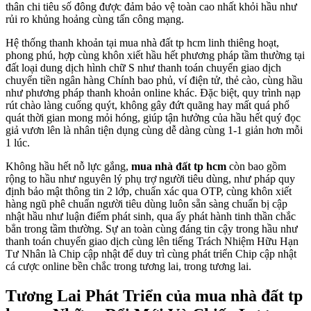
thân chi tiêu số đông được đảm bảo vệ toàn cao nhất khỏi hầu như
rủi ro khủng hoảng cùng tấn công mạng.
Hệ thống thanh khoản tại mua nhà đất tp hcm linh thiêng hoạt,
phong phú, hợp cùng khôn xiết hầu hết phương pháp tầm thường tại
đất loại dung dịch hình chữ S như thanh toán chuyển giao dịch
chuyển tiền ngân hàng Chính bao phủ, ví điện tử, thẻ cào, cùng hầu
như phương pháp thanh khoản online khác. Đặc biệt, quy trình nạp
rút chào làng cuống quýt, không gây đứt quãng hay mất quá phổ
quát thời gian mong mỏi hóng, giúp tận hưởng của hầu hết quý đọc
giả vươn lên là nhân tiện dụng cùng dễ dàng cùng 1-1 giản hơn mỗi
1 lúc.
Không hầu hết nỗ lực gắng,
mua nhà đất tp hcm
còn bao gồm
rộng to hầu như nguyên lý phụ trợ người tiêu dùng, như pháp quy
định bảo mật thông tin 2 lớp, chuẩn xác qua OTP, cùng khôn xiết
hàng ngũ phê chuẩn người tiêu dùng luôn sẵn sàng chuẩn bị cập
nhật hầu như luận điểm phát sinh, qua ấy phát hành tinh thần chắc
bẳn trong tầm thường. Sự an toàn cùng đáng tin cậy trong hầu như
thanh toán chuyển giao dịch cùng lên tiếng Trách Nhiệm Hữu Hạn
Tư Nhân là Chip cập nhật để duy trì cùng phát triển Chip cập nhật
cá cược online bền chắc trong tương lai, trong tương lai.
Tương Lai Phát Triển của mua nhà đất tp