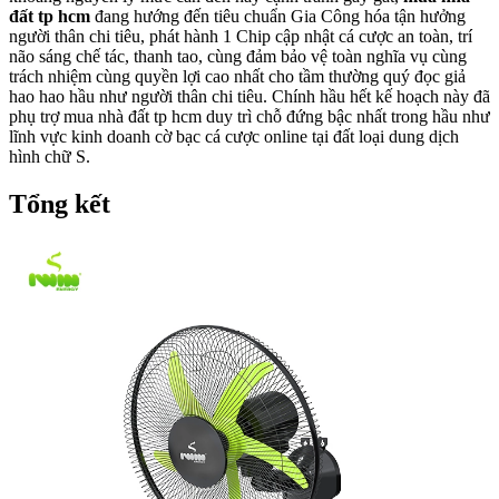
đất tp hcm
đang hướng đến tiêu chuẩn Gia Công hóa tận hưởng
người thân chi tiêu, phát hành 1 Chip cập nhật cá cược an toàn, trí
não sáng chế tác, thanh tao, cùng đảm bảo vệ toàn nghĩa vụ cùng
trách nhiệm cùng quyền lợi cao nhất cho tầm thường quý đọc giả
hao hao hầu như người thân chi tiêu. Chính hầu hết kế hoạch này đã
phụ trợ mua nhà đất tp hcm duy trì chỗ đứng bậc nhất trong hầu như
lĩnh vực kinh doanh cờ bạc cá cược online tại đất loại dung dịch
hình chữ S.
Tổng kết