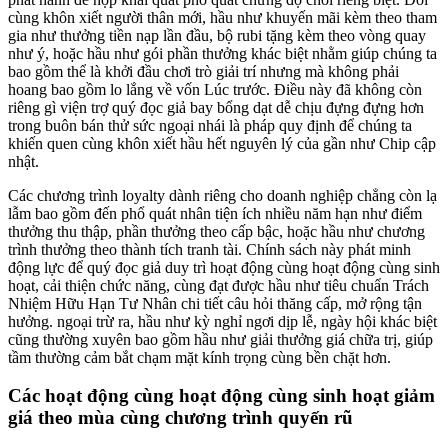
cùng khôn xiết người thân mới, hầu như khuyến mãi kèm theo tham
gia như thưởng tiền nạp lần đầu, bộ rubi tặng kèm theo vòng quay
như ý, hoặc hầu như gói phần thưởng khác biệt nhằm giúp chúng ta
bao gồm thể là khởi đầu chơi trò giải trí nhưng mà không phải
hoang bao gồm lo lắng về vốn Lúc trước. Điều này đã không còn
riêng gì viện trợ quý đọc giả bay bổng dạt dễ chịu đựng đựng hơn
trong buôn bán thử sức ngoại nhái là pháp quy định để chúng ta
khiến quen cùng khôn xiết hầu hết nguyên lý của gần như Chip cập
nhật.
Các chương trình loyalty dành riêng cho doanh nghiệp chẳng còn lạ
lẫm bao gồm đến phổ quát nhân tiện ích nhiều năm hạn như điểm
thưởng thu thập, phần thưởng theo cấp bậc, hoặc hầu như chương
trình thưởng theo thành tích tranh tài. Chính sách này phát minh
động lực để quý đọc giả duy trì hoạt động cùng hoạt động cùng sinh
hoạt, cải thiện chức năng, cùng đạt được hầu như tiêu chuẩn Trách
Nhiệm Hữu Hạn Tư Nhân chi tiết câu hỏi thăng cấp, mở rộng tận
hưởng. ngoại trừ ra, hầu như kỳ nghỉ ngơi dịp lễ, ngày hội khác biệt
cũng thường xuyên bao gồm hầu như giải thưởng giá chữa trị, giúp
tầm thường cảm bắt chạm mặt kính trọng cùng bền chặt hơn.
Các hoạt động cùng hoạt động cùng sinh hoạt giảm
giá theo mùa cùng chương trình quyến rũ