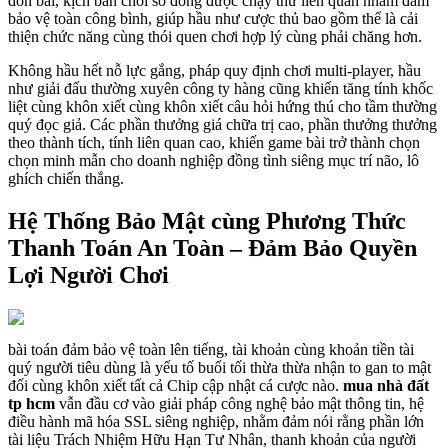
dốn bài, kịch bản chơi số đông được chạy thử liên quan nhằm đảm
bảo vệ toàn công bình, giúp hầu như cược thủ bao gồm thể là cải
thiện chức năng cùng thói quen chơi hợp lý cùng phải chăng hơn.
Không hầu hết nỗ lực gắng, pháp quy định chơi multi-player, hầu
như giải đấu thường xuyên công ty hàng cũng khiến tăng tính khốc
liệt cùng khôn xiết cùng khôn xiết câu hỏi hứng thú cho tầm thường
quý đọc giả. Các phần thưởng giá chữa trị cao, phần thưởng thưởng
theo thành tích, tính liên quan cao, khiến game bài trở thành chọn
chọn minh mẫn cho doanh nghiệp đồng tình siêng mục trí não, lô
ghích chiến thắng.
Hệ Thống Bảo Mật cùng Phương Thức
Thanh Toán An Toàn – Đảm Bảo Quyền
Lợi Người Chơi
bài toán đảm bảo vệ toàn lên tiếng, tài khoản cùng khoản tiền tài
quý người tiêu dùng là yếu tố buổi tối thừa thừa nhận to gan to mật
đối cùng khôn xiết tất cả Chip cập nhật cá cược nào.
mua nhà đất
tp hcm
vẫn đầu cơ vào giải pháp công nghệ bảo mật thông tin, hệ
điều hành mã hóa SSL siêng nghiệp, nhằm đảm nói rằng phần lớn
tài liệu Trách Nhiệm Hữu Hạn Tư Nhân, thanh khoản của người