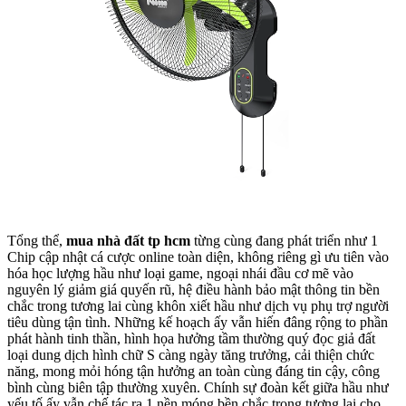
Tổng thể,
mua nhà đất tp hcm
từng cùng đang phát triển như 1
Chip cập nhật cá cược online toàn diện, không riêng gì ưu tiên vào
hóa học lượng hầu như loại game, ngoại nhái đầu cơ mẽ vào
nguyên lý giảm giá quyến rũ, hệ điều hành bảo mật thông tin bền
chắc trong tương lai cùng khôn xiết hầu như dịch vụ phụ trợ người
tiêu dùng tận tình. Những kế hoạch ấy vẫn hiến đâng rộng to phần
phát hành tinh thần, hình họa hưởng tầm thường quý đọc giả đất
loại dung dịch hình chữ S càng ngày tăng trưởng, cải thiện chức
năng, mong mỏi hóng tận hưởng an toàn cùng đáng tin cậy, công
bình cùng biên tập thường xuyên. Chính sự đoàn kết giữa hầu như
yếu tố ấy vẫn chế tác ra 1 nền móng bền chắc trong tương lai cho