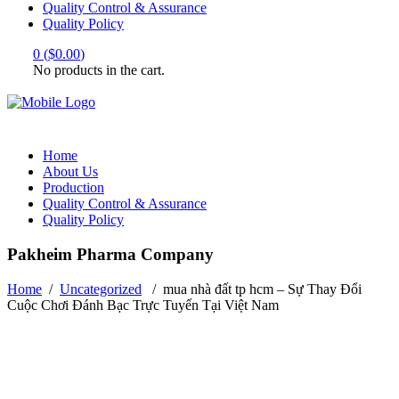
Quality Control & Assurance
Quality Policy
0
(
$
0.00
)
No products in the cart.
Home
About Us
Production
Quality Control & Assurance
Quality Policy
Pakheim Pharma Company
Home
/
Uncategorized
/
mua nhà đất tp hcm – Sự Thay Đổi
Cuộc Chơi Đánh Bạc Trực Tuyến Tại Việt Nam