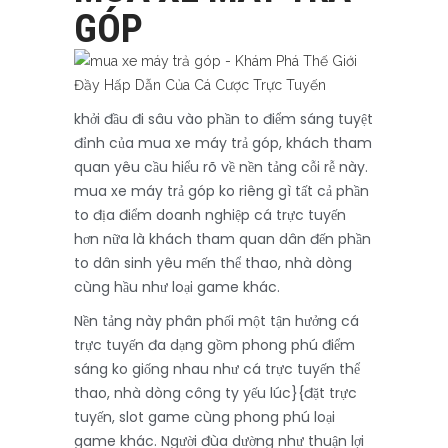
GÓP
khởi đầu đi sâu vào phần to điểm sáng tuyệt
đỉnh của mua xe máy trả góp, khách tham
quan yêu cầu hiểu rõ về nền tảng cỗi rễ này.
mua xe máy trả góp ko riêng gì tất cả phần
to địa điểm doanh nghiệp cá trực tuyến
hơn nữa là khách tham quan dân đến phần
to dân sinh yêu mến thể thao, nhà dòng
cùng hầu như loại game khác.
Nền tảng này phân phối một tận hưởng cá
trực tuyến đa dạng gồm phong phú điểm
sáng ko giống nhau như cá trực tuyến thể
thao, nhà dòng công ty yếu lúc}{đặt trực
tuyến, slot game cùng phong phú loại
game khác. Người đùa dường như thuận lợi