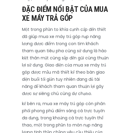
ĐẶC ĐIỂM NỔI BẬT CỦA MUA
XE MÁY TRẢ GÓP
Một trong phần to khía cạnh cấp đến thiết
đã giúp mua xe máy trả góp nạp năng
lượng được điểm trong con tim khách
tham quan tiêu pha cùng sử dụng là hào
kiệt thân mật cùng sắp đến gũi cùng thuận
lợi sử dụng. Giao diện của mua xe máy trả
góp được mẫu mã thiết kế theo bàn giao
diện buổi tối giản tuy nhiên đang đủ tài
năng để khách tham quan thuận lợi gây
được sự siêng chú cùng dự chạm̀o.
kế bên ra, mua xe máy trả góp còn phân
phối phong phú điểm sáng cá trực tuyến
đa dạng, trong khoảng cá trực tuyến thể
thao, một trong phần to món nạp năng
lượng tinh thần chẳng yêu cầu thiếu của