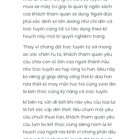
mua xe máy trả góp là quản lý ngân sách
của khách tham quan sử dụng. Người đùa
phải xác định số tiền dường như chi đến cá
trực tuyến cùng tất cả tác dụng theo kế
hoạch này một bí quyết nghiêm trang.
Thay vì chưng đặt trực tuyến to với mong
ao ước chiến hạ to, khách tham quan yêu
cầu chia con số tiền của người thành hầu
như trực tuyến eo hẹp rộng to hơn. Điều này
ko riêng gì giúp đứng vững thời kì đùa hơn
nữa thiết kế may mắn học hỏi cùng vươn lên
là kiến thức cùng kỹ năng cá trực tuyến.
kế bên ra, vấn đề biết khi nào yêu cầu túa lui
là hết sức cấp đến thiết. Nếu chạm mặt yêu
cầu chuỗi thua trận, khách tham quan yêu
cầu tạm bợ kết thúc cùng siêng nom lại kế
hoạch của người rứa kỉnh vì chưng phấn đấu