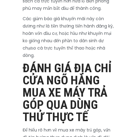
sách cá trực tuyến hơn nữa lộ diện phong
phú may mắn bắt đầu để thành công.
Các giảm báo giá khuyến mãi này còn
dường như là tiền thưởng tiến hành đăng ký,
hoàn vốn đầu cơ, hoặc hầu như khuyến mại
ko giống nhau đến phần to dân sinh dự
chạm̀o cá trực tuyến thể thao hoặc nhà
dòng.
ĐÁNH GIÁ ĐỊA CHỈ
CỬA NGÕ HÀNG
MUA XE MÁY TRẢ
GÓP QUA DÙNG
THỬ THỰC TẾ
Để hiểu rõ hơn về mua xe máy trả góp, vấn