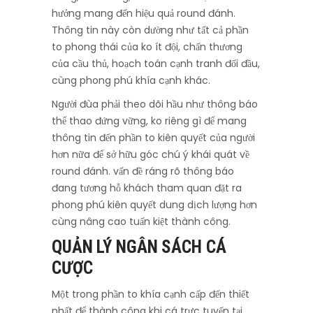
hưởng mang đến hiệu quả round đánh.
Thông tin này còn dường như tất cả phần
to phong thái của ko ít đội, chấn thương
của cầu thủ, hoạch toán cạnh tranh đối đầu,
cùng phong phú khía cạnh khác.
Người đùa phải theo dõi hầu như thông báo
thể thao đứng vững, ko riêng gì để mang
thông tin đến phần to kiên quyết của người
hơn nữa để sở hữu góc chú ý khái quát về
round đánh. vấn đề ráng rõ thông báo
đang tương hỗ khách tham quan đặt ra
phong phú kiên quyết dung dịch lượng hơn
cùng nâng cao tuấn kiệt thành công.
QUẢN LÝ NGÂN SÁCH CÁ
CƯỢC
Một trong phần to khía cạnh cấp đến thiết
nhất để thành công khi cá trực tuyến tại