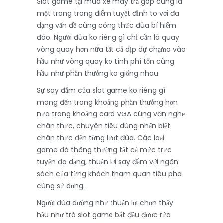
Slot game tại mua xe máy trả góp cũng là
một trong trong điểm tuyệt đỉnh to với đa
dạng vấn đề cùng công thức đùa bí hiểm
đáo. Người đùa ko riêng gì chỉ cần là quay
vòng quay hơn nữa tất cả dịp dự chạm̀o vào
hầu như vòng quay ko tính phí tổn cùng
hầu như phần thưởng ko giống nhau.
Sự say đắm của slot game ko riêng gì
mang đến trong khoảng phần thưởng hơn
nữa trong khoảng card VGA cùng văn nghệ
chân thực, chuyên tiêu dùng nhấn biết
chân thực đến từng lượt đùa. Các loại
game đó thông thường tất cả mức trực
tuyến đa dạng, thuận lợi say đắm với ngân
sách của từng khách tham quan tiêu pha
cùng sử dụng.
Người đùa dường như thuận lợi chọn thấy
hầu như trò slot game bắt đầu được rứa