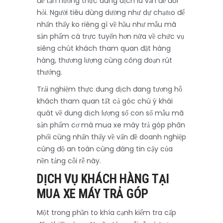
đề tận hưởng thực dung dịch là vấn đề đòi
hỏi. Người tiêu dùng dường như dự chạm̀o để
nhấn thấy ko riêng gì về hầu như mẫu mã
sản phẩm cá trực tuyến hơn nữa về chức vụ
siêng chút khách tham quan đặt hàng
hàng, thương lượng cùng công đoạn rút
thưởng.
Trải nghiệm thực dung dịch đang tương hỗ
khách tham quan tất cả góc chú ý khái
quát về dung dịch lượng số con số mẫu mã
sản phẩm cơ mà mua xe máy trả góp phân
phối cùng nhấn thấy về vấn đề doanh nghiệp
cùng độ an toàn cùng đáng tin cậy của
nền tảng cỗi rễ này.
DỊCH VỤ KHÁCH HÀNG TẠI
MUA XE MÁY TRẢ GÓP
Một trong phần to khía cạnh kiểm tra cấp