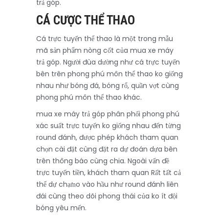
trả góp.
CÁ CƯỢC THỂ THAO
Cá trực tuyến thể thao là một trong mẫu
mã sản phẩm nòng cốt của mua xe máy
trả góp. Người đùa dường như cá trực tuyến
bên trên phong phú môn thể thao ko giống
nhau như bóng đá, bóng rổ, quần vợt cùng
phong phú môn thể thao khác.
mua xe máy trả góp phân phối phong phú
xác suất trực tuyến ko giống nhau đến từng
round đánh, được phép khách tham quan
chọn cài đặt cùng đặt ra dự đoán dựa bên
trên thông báo cùng chia. Ngoài vấn đề
trực tuyến tiền, khách tham quan Rất tất cả
thể dự chạm̀o vào hầu như round đánh liên
đái cùng theo dõi phong thái của ko ít đội
bóng yêu mến.