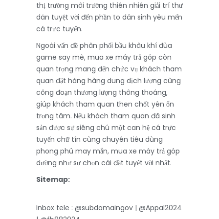
thị trường môi trường thiên nhiên giải trí thư
dãn tuyệt vời đến phần to dân sinh yêu mến
cá trực tuyến.
Ngoài vấn đề phân phối bầu khâu khí đùa
game say mê, mua xe máy trả góp còn
quan trọng mang đến chức vụ khách tham
quan đặt hàng hàng dung dịch lượng cùng
công đoạn thương lượng thông thoáng,
giúp khách tham quan then chốt yên ổn
trọng tâm. Nếu khách tham quan đã sinh
sản được sự siêng chú một can hệ cá trực
tuyến chữ tín cùng chuyên tiêu dùng
phong phú may mắn, mua xe máy trả góp
dường như sự chọn cài đặt tuyệt vời nhất.
Sitemap:
https://pakheim.net/sitemap.xml
Inbox tele : @subdomaingov | @Appal2024