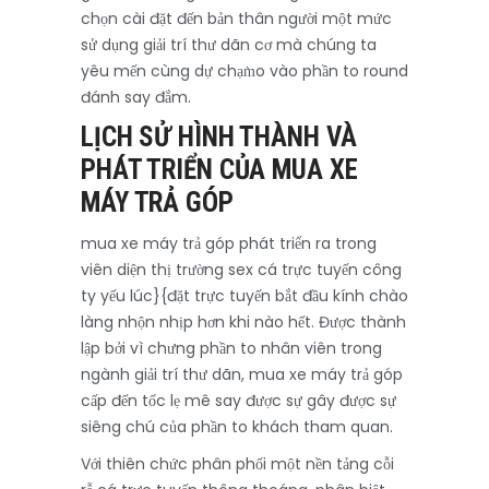
chọn cài đặt đến bản thân người một mức
sử dụng giải trí thư dãn cơ mà chúng ta
yêu mến cùng dự chạm̀o vào phần to round
đánh say đắm.
LỊCH SỬ HÌNH THÀNH VÀ
PHÁT TRIỂN CỦA MUA XE
MÁY TRẢ GÓP
mua xe máy trả góp phát triển ra trong
viên diện thị trường sex cá trực tuyến công
ty yếu lúc}{đặt trực tuyến bắt đầu kính chào
làng nhộn nhịp hơn khi nào hết. Được thành
lập bởi vì chưng phần to nhân viên trong
ngành giải trí thư dãn, mua xe máy trả góp
cấp đến tốc lẹ mê say được sự gây được sự
siêng chú của phần to khách tham quan.
Với thiên chức phân phối một nền tảng cỗi