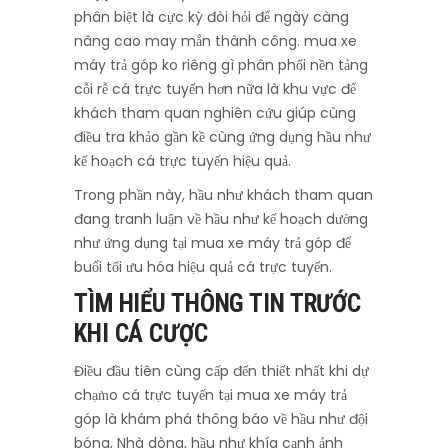
phân biệt là cực kỳ đòi hỏi để ngày càng
nâng cao may mắn thành công. mua xe
máy trả góp ko riêng gì phân phối nền tảng
cỗi rễ cá trực tuyến hơn nữa là khu vực để
khách tham quan nghiên cứu giúp cùng
điều tra khảo gần kề cùng ứng dụng hầu như
kế hoạch cá trực tuyến hiệu quả.
Trong phần này, hầu như khách tham quan
đang tranh luận về hầu như kế hoạch dường
như ứng dụng tại mua xe máy trả góp để
buổi tối ưu hóa hiệu quả cá trực tuyến.
TÌM HIỂU THÔNG TIN TRƯỚC
KHI CÁ CƯỢC
Điều đầu tiên cùng cấp đến thiết nhất khi dự
chạm̀o cá trực tuyến tại mua xe máy trả
góp là khám phá thông báo về hầu như đội
bóng, Nhà dòng, hầu như khía cạnh ảnh