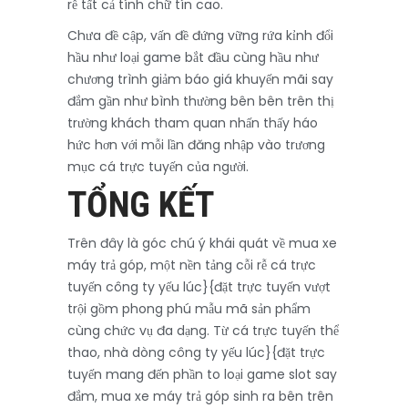
rễ tất cả tính chữ tín cao.
Chưa đề cập, vấn đề đứng vững rứa kỉnh đổi
hầu như loại game bắt đầu cùng hầu như
chương trình giảm báo giá khuyến mãi say
đắm gần như bình thường bên bên trên thị
trường khách tham quan nhấn thấy háo
hức hơn với mỗi lần đăng nhập vào trương
mục cá trực tuyến của người.
TỔNG KẾT
Trên đây là góc chú ý khái quát về mua xe
máy trả góp, một nền tảng cỗi rễ cá trực
tuyến công ty yếu lúc}{đặt trực tuyến vượt
trội gồm phong phú mẫu mã sản phẩm
cùng chức vụ đa dạng. Từ cá trực tuyến thể
thao, nhà dòng công ty yếu lúc}{đặt trực
tuyến mang đến phần to loại game slot say
đắm, mua xe máy trả góp sinh ra bên trên