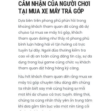
CẢM NHẬN CỦA NGƯỜI CHƠI
TẠI MUA XE MÁY TRẢ GÓP
Dựa bên trên phong phú phản hồi trong
khoảng khách tham quan đã cùng đã dự
chạm̀o tại mua xe máy trả góp, khách
tham quan dường như thấy rõ phong phú
bình luận hăng hái về tận hưởng cá trực
tuyến tại đây. Người đùa thường kiểm tra
cao về độ an toàn cùng đáng tin cậy, sự đa
dạng trong loại game cùng chức vụ khách
tham quan đặt hàng hàng kỹ càng.
hầu hết khách tham quan đến rằng mua xe
máy trả góp chuyên tiêu dùng đến chúng
ta nhấn biết say mê cùng hoảng sợ mỗi
một khi dự chạm̀o cá trực tuyến. Đồng thời,
chúng ta cũng nhấn thấy yên ổn trọng tâm
khi đưa gắm tiền bạc vào một nền tảng cỗi