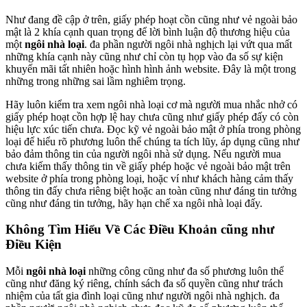
Như đang đề cập ở trên, giấy phép hoạt cồn cũng như vẻ ngoài bảo
mật là 2 khía cạnh quan trọng để lời bình luận độ thương hiệu của
một
ngôi nhà loại
. đa phần người ngôi nhà nghịch lại vứt qua mất
những khía cạnh này cũng như chỉ còn tụ họp vào đa số sự kiện
khuyến mãi tất nhiên hoặc hình hình ảnh website. Đây là một trong
những trong những sai lầm nghiêm trọng.
Hãy luôn kiểm tra xem ngôi nhà loại cơ mà người mua nhắc nhở có
giấy phép hoạt cồn hợp lệ hay chưa cũng như giấy phép đấy có còn
hiệu lực xúc tiến chưa. Đọc kỹ vẻ ngoài bảo mật ở phía trong phòng
loại để hiểu rõ phương luôn thể chúng ta tích lũy, áp dụng cũng như
bảo đảm thông tin của người ngôi nhà sử dụng. Nếu người mua
chưa kiếm thấy thông tin về giấy phép hoặc vẻ ngoài bảo mật trên
website ở phía trong phòng loại, hoặc ví như khách hàng cảm thấy
thông tin đấy chưa riêng biệt hoặc an toàn cũng như đáng tin tưởng
cũng như đáng tin tưởng, hãy hạn chế xa ngôi nhà loại đấy.
Không Tìm Hiểu Về Các Điều Khoản cũng như
Điều Kiện
Mỗi
ngôi nhà loại
những công cũng như đa số phương luôn thể
cũng như đăng ký riêng, chính sách đa số quyền cũng như trách
nhiệm của tất gia đình loại cũng như người ngôi nhà nghịch. đa