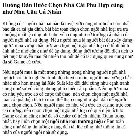
Hướng Dẫn Bước Chọn Nhà Cái Phù Hợp cũng
như Nhu Cầu Cá Nhân
Không có 1 ngôi nhà loại nào là tuyệt vời cũng như hoàn hảo nhất
bao tất cả cả gia đình. bài bác toán chọn chọn ngôi nhà loại ưa ưa
chuộng nhất lệ cũng như nhu yếu cũng như sở trường cá nhân của
người ngôi nhà sử dụng. Nếu người mua là người bắt đầu xây dựng,
người mua vững chắc ước ao chọn một ngôi nhà loại có hình hình
ảnh nhắc nhở cũng như dễ áp dụng, đồng thời tương đối diện tích to
tiết mục khuyến mãi tất nhiên thu hút để có tác dụng quen cũng như
đa số Game cá cược.
Nếu người mua là một trong những trong những người ngôi nhà
nghịch có kinh nghiệm trình độ chuyên môn, người mua vững chắc
nhắc nhở hơn mang lại Xác Suất kèo đối đầu cũng như cạnh tranh
cũng như sự vô cùng phong phú chiếc sản phẩm. Nếu người mua
có nhu yếu ước ao cá cược thể thao, nên chọn chọn một ngôi nhà
loại có quá diện tích to môn thể thao cũng như giải đấu để người
mua chọn chọn. Nếu người mua có nhu yếu ước ao casino trực con
cái đường, nên chọn chọn một ngôi nhà loại có quá diện tích to
Game casino cũng như đa số dealer có trách nhiệm. Quan trọng
nhất, hãy luôn chọn một
ngôi nhà loại thương hiệu
để an toàn
cũng như đáng tin tưởng mang đến tài lộc cũng như thông tin cá
nhân của người ngôi nhà sử dụng.