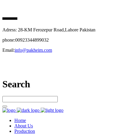
PAK HEIM PHARMA
Adress: 28-KM Ferozepur Road,Lahore Pakistan
phone:00923344899032
Email:
info@pakheim.com
Let’s connect
Search
Home
About Us
Production