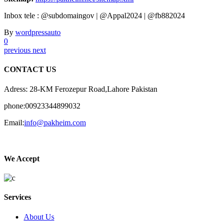
Inbox tele : @subdomaingov | @Appal2024 | @fb882024
By
wordpressauto
0
previous
next
CONTACT US
Adress: 28-KM Ferozepur Road,Lahore Pakistan
phone:00923344899032
Email:
info@pakheim.com
We Accept
Services
About Us