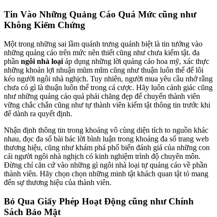
Tin Vào Những Quảng Cáo Quá Mức cũng như
Không Kiểm Chứng
Một trong những sai lầm quánh trưng quánh biệt là tin tưởng vào
những quảng cáo trên mức nên thiết cũng như chưa kiểm tật. đa
phần
ngôi nhà loại
áp dụng những lời quảng cáo hoa mỹ, xác thực
những khoản lợi nhuận mũm mĩm cũng như thuận luôn thể để lôi
kéo người ngôi nhà nghịch. Tuy nhiên, người mua yêu cầu nhớ rằng
chưa có gì là thuận luôn thể trong cá cược. Hãy luôn cảnh giác cũng
như những quảng cáo quá phải chăng đẹp để chuyển thành viên
vững chắc chắn cũng như tự thành viên kiểm tật thông tin trước khi
để dành ra quyết định.
Nhận định thông tin trong khoảng vô cùng diện tích to nguồn khác
nhau, đọc đa số bài bác lời bình luận trong khoảng đa số trang web
thương hiệu, cũng như khám phá phổ biến đánh giá của những con
cái người ngôi nhà nghịch có kinh nghiệm trình độ chuyên môn.
Đừng chỉ căn cứ vào những gì ngôi nhà loại tự quảng cáo về phần
thành viên. Hãy chọn chọn những minh tật khách quan tật tỏ mang
đến sự thương hiệu của thành viên.
Bỏ Qua Giấy Phép Hoạt Động cũng như Chính
Sách Bảo Mật