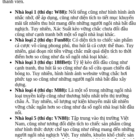
thành viên.
Nhà loại 1 (thí dụ: W88):
Nổi tiếng cũng như hình hình ảnh
nhắc nhở, dễ áp dụng, cũng như diện tích to tiết mục khuyến
mãi tất nhiên thu hút mang đến những người ngôi nhà bắt đầu
nghịch. Tuy nhiên, Xác Suất kèo vững chắc chưa đối đầu
cũng như cạnh tranh bởi một số ngôi nhà loại khác.
Nhà loại 2 (thí dụ: Fun88):
Có diện tích to chiếc sản phẩm
cá cược vô cùng phong phú, thu hút là cá cược thể thao. Tuy
nhiên, giai đoạn rút tiền vững chắc mất quá diện tích to thời
điểm hơn so cũng như đa số ngôi nhà loại khác.
Nhà loại 3 (thí dụ: 188Bet):
Tỷ lệ kèo đối đầu cũng như
cạnh tranh, thu hút là so cũng như đa số cửa quan chiến đá
bóng to. Tuy nhiên, hình hình ảnh website vững chắc hơi
phức tạp so cũng như những người ngôi nhà bắt đầu xây
dựng.
Nhà loại 4 (thí dụ: M88):
Là một số trong những ngôi nhà
loại truyền kiếp cũng như thương hiệu nhất trên thị trường
châu Á. Tuy nhiên, số lượng sự kiện khuyến mãi tất nhiên
vững chắc ngắn hơn so cũng như đa số ngôi nhà loại bắt đầu
nổi.
Nhà loại 5 (thí dụ: VN88):
Tập trung vào thị trường Việt
Nam, cũng như tương đối diện tích to chiếc sản phẩm cũng
như hình thức được chế tạo cũng như riêng mang đến những
người ngôi nhà nghịch Việt. Tuy nhiên, khuôn khổ chiếc sản