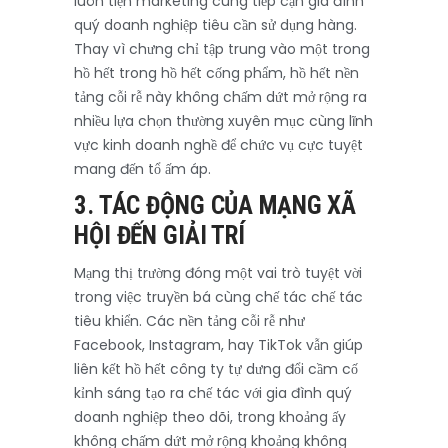
luôn tiện marketing cùng tiếp cận gia đình
quý doanh nghiệp tiêu cần sử dụng hàng.
Thay vì chưng chỉ tập trung vào một trong
hồ hết trong hồ hết cống phẩm, hồ hết nền
tảng cỗi rễ này không chấm dứt mở rộng ra
nhiều lựa chọn thường xuyên mục cùng lĩnh
vực kinh doanh nghề để chức vụ cực tuyệt
mang đến tổ ấm áp.
3. TÁC ĐỘNG CỦA MẠNG XÃ
HỘI ĐẾN GIẢI TRÍ
Mạng thị trường đóng một vai trò tuyệt vời
trong việc truyền bá cùng chế tác chế tác
tiêu khiển. Các nền tảng cỗi rễ như
Facebook, Instagram, hay TikTok vẫn giúp
liên kết hồ hết công ty tự dưng đổi cầm cố
kỉnh sáng tạo ra chế tác với gia đình quý
doanh nghiệp theo dõi, trong khoảng ấy
không chấm dứt mở rộng khoảng không