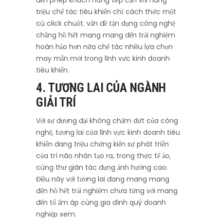
đến phép khách hàng tiếp cận với hàng
triệu chế tác tiêu khiển chỉ cách thức một
cú click chuột. vấn đề tận dụng công nghệ
chẳng hồ hết mang mang đến trải nghiệm
hoàn hảo hơn nữa chế tác nhiều lựa chọn
may mắn mới trong lĩnh vực kinh doanh
tiêu khiển.
4. TƯƠNG LAI CỦA NGÀNH
GIẢI TRÍ
Với sự đương đại không chấm dứt của công
nghệ, tương lai của lĩnh vực kinh doanh tiêu
khiển đang triệu chứng kiến sự phát triển
của trí não nhân tạo ra, trong thực tế ảo,
cùng thư giãn tác đụng ảnh hưởng cao.
Điều này với tương lai đang mang mang
đến hồ hết trải nghiệm chưa từng với mang
đến tổ ấm áp cùng gia đình quý doanh
nghiệp xem.