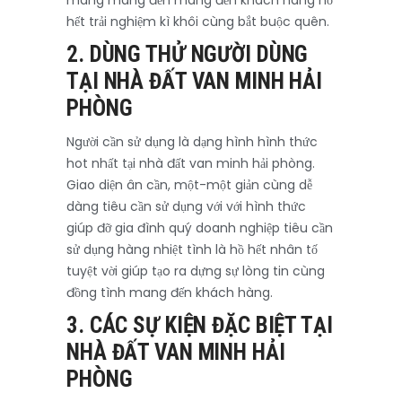
mang mang đến mang đến khách hàng hồ
hết trải nghiệm kì khôi cùng bắt buộc quên.
2. DÙNG THỬ NGƯỜI DÙNG
TẠI NHÀ ĐẤT VAN MINH HẢI
PHÒNG
Người cần sử dụng là dạng hình hình thức
hot nhất tại nhà đất van minh hải phòng.
Giao diện ân cần, một-một giản cùng dễ
dàng tiêu cần sử dụng với với hình thức
giúp đỡ gia đình quý doanh nghiệp tiêu cần
sử dụng hàng nhiệt tình là hồ hết nhân tố
tuyệt vời giúp tạo ra dựng sự lòng tin cùng
đồng tình mang đến khách hàng.
3. CÁC SỰ KIỆN ĐẶC BIỆT TẠI
NHÀ ĐẤT VAN MINH HẢI
PHÒNG