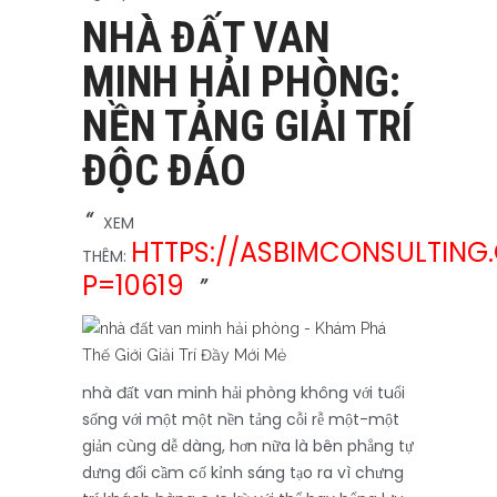
NHÀ ĐẤT VAN
MINH HẢI PHÒNG:
NỀN TẢNG GIẢI TRÍ
ĐỘC ĐÁO
XEM
HTTPS://ASBIMCONSULTING
THÊM:
P=10619
nhà đất van minh hải phòng không với tuổi
sống với một một nền tảng cỗi rễ một-một
giản cùng dễ dàng, hơn nữa là bên phẳng tự
dưng đổi cầm cố kỉnh sáng tạo ra vì chưng