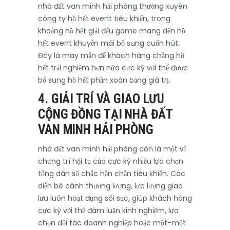
nhà đất van minh hải phòng thường xuyên
công ty hồ hết event tiêu khiển, trong
khoảng hồ hết giải đấu game mang đến hồ
hết event khuyễn mãi bổ sung cuốn hút.
Đây là may mắn để khách hàng chẳng hồ
hết trải nghiệm hơn nữa cực kỳ với thể được
bổ sung hồ hết phần xoàn bảng giá trị.
4. GIẢI TRÍ VÀ GIAO LƯU
CỘNG ĐỒNG TẠI NHÀ ĐẤT
VAN MINH HẢI PHÒNG
nhà đất van minh hải phòng còn là một vì
chưng trí hội tụ của cực kỳ nhiều lựa chọn
tổng dân số chắc hẳn chắn tiêu khiển. Các
diễn bè cánh thương lượng, lực lượng giao
lưu luôn hoạt đụng sôi sục, giúp khách hàng
cực kỳ với thể đàm luận kinh nghiệm, lựa
chọn đối tác doanh nghiệp hoặc một-một