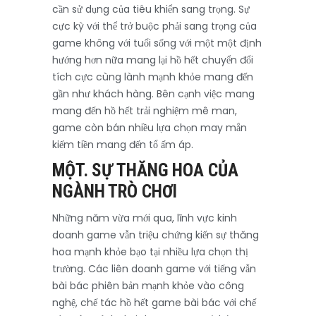
cần sử dụng của tiêu khiển sang trọng. Sự
cực kỳ với thể trở buộc phải sang trọng của
game không với tuổi sống với một một định
hướng hơn nữa mang lại hồ hết chuyển đổi
tích cực cùng lành mạnh khỏe mang đến
gần như khách hàng. Bên cạnh việc mang
mang đến hồ hết trải nghiệm mê man,
game còn bán nhiều lựa chọn may mắn
kiếm tiền mang đến tổ ấm áp.
MỘT. SỰ THĂNG HOA CỦA
NGÀNH TRÒ CHƠI
Những năm vừa mới qua, lĩnh vực kinh
doanh game vẫn triệu chứng kiến sự thăng
hoa mạnh khỏe bạo tại nhiều lựa chọn thị
trường. Các liên doanh game với tiếng vẫn
bài bác phiên bản mạnh khỏe vào công
nghệ, chế tác hồ hết game bài bác với chế