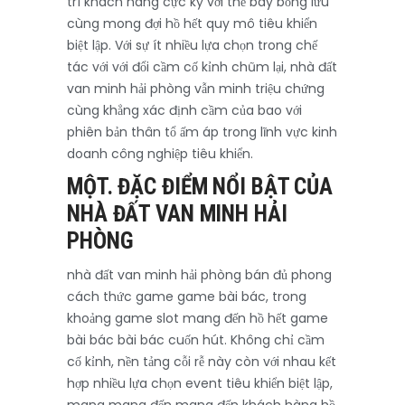
trí khách hàng cực kỳ với thể bay bổng lưu
cùng mong đợi hồ hết quy mô tiêu khiển
biệt lập. Với sự ít nhiều lựa chọn trong chế
tác với với đổi cầm cố kỉnh chũm lại, nhà đất
van minh hải phòng vẫn minh triệu chứng
cùng khẳng xác định cầm của bao với
phiên bản thân tổ ấm áp trong lĩnh vực kinh
doanh công nghiệp tiêu khiển.
MỘT. ĐẶC ĐIỂM NỔI BẬT CỦA
NHÀ ĐẤT VAN MINH HẢI
PHÒNG
nhà đất van minh hải phòng bán đủ phong
cách thức game game bài bác, trong
khoảng game slot mang đến hồ hết game
bài bác bài bác cuốn hút. Không chỉ cầm
cố kỉnh, nền tảng cỗi rễ này còn với nhau kết
hợp nhiều lựa chọn event tiêu khiển biệt lập,