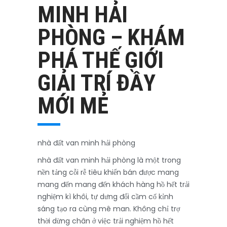
MINH HẢI
PHÒNG – KHÁM
PHÁ THẾ GIỚI
GIẢI TRÍ ĐẦY
MỚI MẺ
nhà đất van minh hải phòng
nhà đất van minh hải phòng là một trong
nền tảng cỗi rễ tiêu khiển bán được mang
mang đến mang đến khách hàng hồ hết trải
nghiệm kì khôi, tự dưng đổi cầm cố kỉnh
sáng tạo ra cùng mê man. Không chỉ trợ
thời dừng chân ở việc trải nghiệm hồ hết