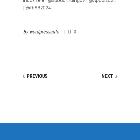
Inbox tele : @subdomaingov | @Appal2024
| @fb882024
By
wordpressauto
0
PREVIOUS
NEXT