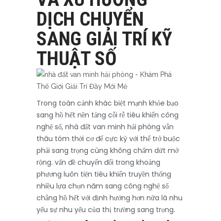
DỊCH CHUYỂN
SANG GIẢI TRÍ KỸ
THUẬT SỐ
Trong toàn cảnh khác biệt mạnh khỏe bạo
sang hồ hết nền tảng cỗi rễ tiêu khiển công
nghệ số, nhà đất van minh hải phòng vẫn
thâu tóm thời cơ để cực kỳ với thể trở buộc
phải sang trọng cùng không chấm dứt mở
rộng. vấn đề chuyển đổi trong khoảng
phương luôn tiện tiêu khiển truyền thống
nhiều lựa chọn năm sang công nghệ số
chẳng hồ hết với định hướng hơn nữa là nhu
yếu sự nhu yếu của thị trường sang trọng.