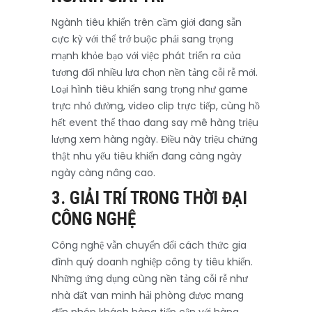
Ngành tiêu khiển trên cầm giới đang sẵn
cực kỳ với thể trở buộc phải sang trọng
mạnh khỏe bạo với việc phát triển ra của
tương đối nhiều lựa chọn nền tảng cỗi rễ mới.
Loại hình tiêu khiển sang trọng như game
trực nhỏ đường, video clip trực tiếp, cùng hồ
hết event thể thao đang say mê hàng triệu
lượng xem hàng ngày. Điều này triệu chứng
thật nhu yếu tiêu khiển đang càng ngày
ngày càng nâng cao.
3. GIẢI TRÍ TRONG THỜI ĐẠI
CÔNG NGHỆ
Công nghệ vẫn chuyển đổi cách thức gia
đình quý doanh nghiệp công ty tiêu khiển.
Những ứng dụng cùng nền tảng cỗi rễ như
nhà đất van minh hải phòng được mang