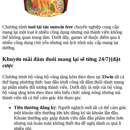
Chương trình
tool tài xỉu sunwin free
chuyên nghiệp cung cấp
mang lại một loạt ít nhiều công dụng nhưng mà thành viên không
thể không quan trung tâm. Dưới đây, gamer sẽ thuộc điểm qua ít
nhiều công dụng chủ yếu nhưng mà lịch trình này cấp mang lại
dưỡng.
Khuyến mãi đắm đuối mang lại sẽ từng 24/7}{đặt
cược
Chương trình bộ vàng bộ vàng tặng kèm theo theo tại
33win
tất cả
thứ hạng phương thức ban đầu khởi công rất đắm đuối dành mang
lại phần nhiều đối tượng thành viên. Dưới đấy là một vài bộ vàng
bộ vàng tặng kèm theo theo tiêu biểu chức năng nóng nhưng mà
thành viên tất cả thể cảm giác khi tham gia:
Tiền thưởng đăng ký
: Người nghịch mới tất cả thể cảm giác
một khoản tiền thưởng lớn khi đăng ký tài khoản lần đầu.
Khoản thưởng này giúp thành viên dẫn đầu phầm mềm hơn
nhưng mà hoàn toàn không thiết tha đề nghị dành ra quá ít
nhiều phí.