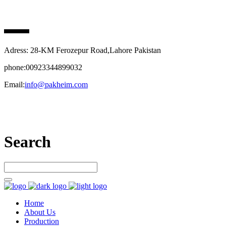
PAK HEIM PHARMA
Adress: 28-KM Ferozepur Road,Lahore Pakistan
phone:00923344899032
Email:
info@pakheim.com
Let’s connect
Search
Home
About Us
Production