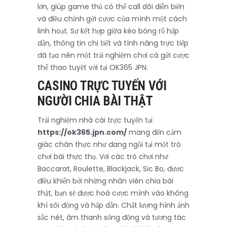
lớn, giúp game thủ có thể call dõi diễn biến
và điều chỉnh gửi cược của mình một cách
linh hoạt. Sự kết hợp giữa kèo bóng rổ hấp
dẫn, thông tin chi tiết và tính năng trực tiếp
đã tạo nên một trải nghiệm chơi cá gửi cược
thể thao tuyệt vời tại OK365 JPN.
CASINO TRỰC TUYẾN VỚI
NGƯỜI CHIA BÀI THẬT
Trải nghiệm nhà cái trực tuyến tại
https://ok365.jpn.com/
mang đến cảm
giác chân thực như đang ngồi tại một trò
chơi bài thực thụ. Với các trò chơi như
Baccarat, Roulette, Blackjack, Sic Bo, được
điều khiển bởi những nhân viên chia bài
thật, bạn sẽ được hoà cược mình vào không
khí sôi động và hấp dẫn. Chất lượng hình ảnh
sắc nét, âm thanh sống động và tương tác