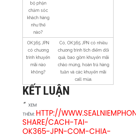
bộ phận
chăm sóc
khách hàng
như thế
nào?
OK365 JPN
Có, OK365 JPN có nhiều
có chương
chương trình tích điểm đổi
trình khuyến
quà, bao gồm khuyến mãi
mãi nào
chào mừng, hoàn trả hàng
không?
tuần và các khuyến mãi
call mùa.
KẾT LUẬN
XEM
HTTP://WWW.SEALNIEMPH
THÊM:
SHARE/CACH-TAI-
OK365-JPN-COM-CHIA-