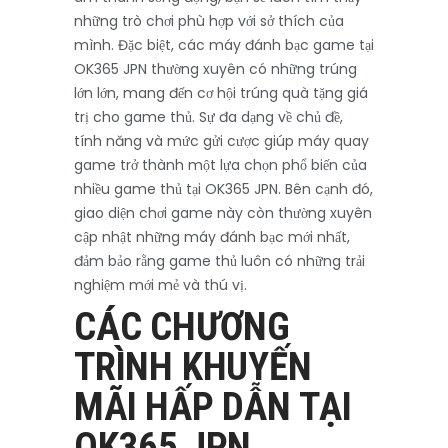
những trò chơi phù hợp với sở thích của
mình. Đặc biệt, các máy đánh bạc game tại
OK365 JPN thường xuyên có những trúng
lớn lớn, mang đến cơ hội trúng quà tặng giá
trị cho game thủ. Sự đa dạng về chủ đề,
tính năng và mức gửi cược giúp máy quay
game trở thành một lựa chọn phổ biến của
nhiều game thủ tại OK365 JPN. Bên cạnh đó,
giao diện chơi game này còn thường xuyên
cập nhật những máy đánh bạc mới nhất,
đảm bảo rằng game thủ luôn có những trải
nghiệm mới mẻ và thú vị.
CÁC CHƯƠNG
TRÌNH KHUYẾN
MÃI HẤP DẪN TẠI
OK365 JPN