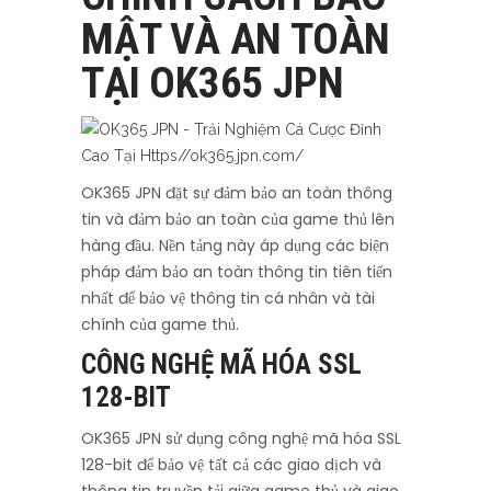
MẬT VÀ AN TOÀN
TẠI OK365 JPN
OK365 JPN đặt sự đảm bảo an toàn thông
tin và đảm bảo an toàn của game thủ lên
hàng đầu. Nền tảng này áp dụng các biện
pháp đảm bảo an toàn thông tin tiên tiến
nhất để bảo vệ thông tin cá nhân và tài
chính của game thủ.
CÔNG NGHỆ MÃ HÓA SSL
128-BIT
OK365 JPN sử dụng công nghệ mã hóa SSL
128-bit để bảo vệ tất cả các giao dịch và
thông tin truyền tải giữa game thủ và giao