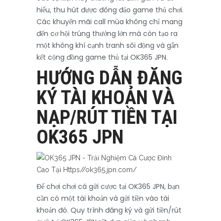
hiểu, thu hút được đông đảo game thủ chơi.
Các khuyến mãi call mùa không chỉ mang
đến cơ hội trúng thưởng lớn mà còn tạo ra
một không khí cạnh tranh sôi động và gắn
kết cộng đồng game thủ tại OK365 JPN.
HƯỚNG DẪN ĐĂNG
KÝ TÀI KHOẢN VÀ
NẠP/RÚT TIỀN TẠI
OK365 JPN
Để chơi chơi cá gửi cược tại OK365 JPN, bạn
cần có một tài khoản và gửi tiền vào tài
khoản đó. Quy trình đăng ký và gửi tiền/rút