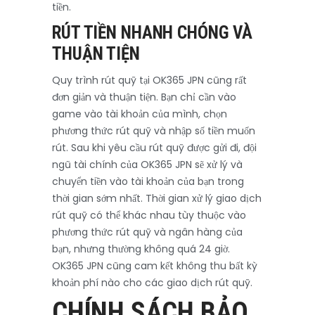
tiền.
RÚT TIỀN NHANH CHÓNG VÀ
THUẬN TIỆN
Quy trình rút quỹ tại OK365 JPN cũng rất
đơn giản và thuận tiện. Bạn chỉ cần vào
game vào tài khoản của mình, chọn
phương thức rút quỹ và nhập số tiền muốn
rút. Sau khi yêu cầu rút quỹ được gửi đi, đội
ngũ tài chính của OK365 JPN sẽ xử lý và
chuyển tiền vào tài khoản của bạn trong
thời gian sớm nhất. Thời gian xử lý giao dịch
rút quỹ có thể khác nhau tùy thuộc vào
phương thức rút quỹ và ngân hàng của
bạn, nhưng thường không quá 24 giờ.
OK365 JPN cũng cam kết không thu bất kỳ
khoản phí nào cho các giao dịch rút quỹ.
CHÍNH SÁCH BẢO