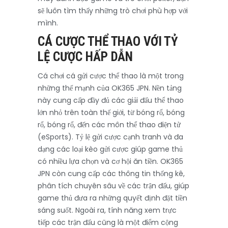
sẽ luôn tìm thấy những trò chơi phù hợp với
mình.
CÁ CƯỢC THỂ THAO VỚI TỶ
LỆ CƯỢC HẤP DẪN
Cá chơi cá gửi cược thể thao là một trong
những thế mạnh của OK365 JPN. Nền tảng
này cung cấp đầy đủ các giải đấu thể thao
lớn nhỏ trên toàn thế giới, từ bóng rổ, bóng
rổ, bóng rổ, đến các môn thể thao điện tử
(eSports). Tỷ lệ gửi cược cạnh tranh và đa
dạng các loại kèo gửi cược giúp game thủ
có nhiều lựa chọn và cơ hội ăn tiền. OK365
JPN còn cung cấp các thông tin thống kê,
phân tích chuyên sâu về các trận đấu, giúp
game thủ đưa ra những quyết định đặt tiền
sáng suốt. Ngoài ra, tính năng xem trực
tiếp các trận đấu cũng là một điểm cộng