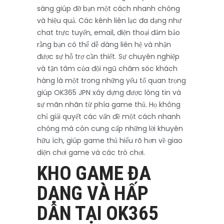
sàng giúp đỡ bạn một cách nhanh chóng
và hiệu quả. Các kênh liên lạc đa dạng như
chat trực tuyến, email, điện thoại đảm bảo
rằng bạn có thể dễ dàng liên hệ và nhận
được sự hỗ trợ cần thiết. Sự chuyên nghiệp
và tận tâm của đội ngũ chăm sóc khách
hàng là một trong những yếu tố quan trọng
giúp OK365 JPN xây dựng được lòng tin và
sự mãn nhãn từ phía game thủ. Họ không
chỉ giải quyết các vấn đề một cách nhanh
chóng mà còn cung cấp những lời khuyên
hữu ích, giúp game thủ hiểu rõ hơn về giao
diện chơi game và các trò chơi.
KHO GAME ĐA
DẠNG VÀ HẤP
DẪN TẠI OK365