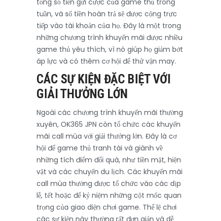
tổng số tiền gửi cược của game thủ trong
tuần, và số tiền hoàn trả sẽ được cộng trực
tiếp vào tài khoản của họ. Đây là một trong
những chương trình khuyến mãi được nhiều
game thủ yêu thích, vì nó giúp họ giảm bớt
áp lực và có thêm cơ hội để thử vận may.
CÁC SỰ KIỆN ĐẶC BIỆT VỚI
GIẢI THƯỞNG LỚN
Ngoài các chương trình khuyến mãi thường
xuyên, OK365 JPN còn tổ chức các khuyến
mãi call mùa với giải thưởng lớn. Đây là cơ
hội để game thủ tranh tài và giành về
những tích điểm đổi quà, như tiền mặt, hiện
vật và các chuyến du lịch. Các khuyến mãi
call mùa thường được tổ chức vào các dịp
lễ, tết hoặc để kỷ niệm những cột mốc quan
trọng của giao diện chơi game. Thể lệ chơi
các sự kiện này thường rất đơn giản và dễ