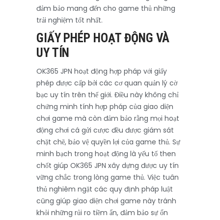
đảm bảo mang đến cho game thủ những
trải nghiệm tốt nhất.
GIẤY PHÉP HOẠT ĐỘNG VÀ
UY TÍN
OK365 JPN hoạt động hợp pháp với giấy
phép được cấp bởi các cơ quan quản lý cờ
bạc uy tín trên thế giới. Điều này không chỉ
chứng minh tính hợp pháp của giao diện
chơi game mà còn đảm bảo rằng mọi hoạt
động chơi cá gửi cược đều được giám sát
chặt chẽ, bảo vệ quyền lợi của game thủ. Sự
minh bạch trong hoạt động là yếu tố then
chốt giúp OK365 JPN xây dựng được uy tín
vững chắc trong lòng game thủ. Việc tuân
thủ nghiêm ngặt các quy định pháp luật
cũng giúp giao diện chơi game này tránh
khỏi những rủi ro tiềm ẩn, đảm bảo sự ổn