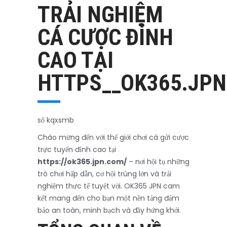
TRẢI NGHIỆM
CÁ CƯỢC ĐỈNH
CAO TẠI
HTTPS__OK365.JPN
số kqxsmb
Chào mừng đến với thế giới chơi cá gửi cược
trực tuyến đỉnh cao tại
https://ok365.jpn.com/
– nơi hội tụ những
trò chơi hấp dẫn, cơ hội trúng lớn và trải
nghiệm thực tế tuyệt vời. OK365 JPN cam
kết mang đến cho bạn một nền tảng đảm
bảo an toàn, minh bạch và đầy hứng khởi.