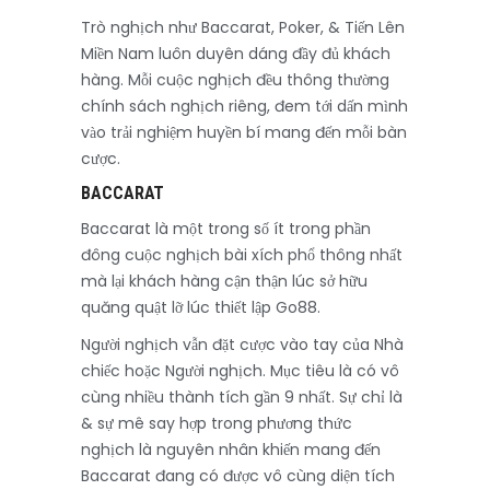
Trò nghịch như Baccarat, Poker, & Tiến Lên
Miền Nam luôn duyên dáng đầy đủ khách
hàng. Mỗi cuộc nghịch đều thông thường
chính sách nghịch riêng, đem tới dấn mình
vào trải nghiệm huyền bí mang đến mỗi bàn
cược.
BACCARAT
Baccarat là một trong số ít trong phần
đông cuộc nghịch bài xích phổ thông nhất
mà lại khách hàng cận thận lúc sở hữu
quăng quật lỡ lúc thiết lập Go88.
Người nghịch vẫn đặt cược vào tay của Nhà
chiếc hoặc Người nghịch. Mục tiêu là có vô
cùng nhiều thành tích gần 9 nhất. Sự chỉ là
& sự mê say hợp trong phương thức
nghịch là nguyên nhân khiến mang đến
Baccarat đang có được vô cùng diện tích