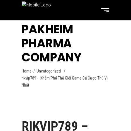
PAKHEIM
PHARMA
COMPANY
Home
/
Uncategorized
/
rikvip789 – Khám Phá Thế Giới Game Cá Cược Thú Vị
Nhất
Uncategorized
July 23, 2024
RIKVIP789 –