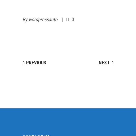
By
wordpressauto
0
PREVIOUS
NEXT