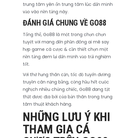
trung tâm yên ổn trung tâm lúc dấn mình
vào vào nền tảng này.
ĐÁNH GIÁ CHUNG VỀ GO88
Tổng thể, Go88 là một trong chọn chọn
tuyệt vời mang đến phần đông ai mê say
hợp game cá cược & cần thiết chọn một
nền tảng đem lại dấn mình vào trải nghiệm
tốt.
Với thứ hạng thân cận, tốc độ tuyến đường
truyền cân nặng bằng, cộng hầu hết cuộc
nghịch nhiều chủng chiếc, Go88 đang tật
thật được địa bởi của bản thân trong trung
tâm thuật khách hàng.
NHỮNG LƯU Ý KHI
THAM GIA CÁ