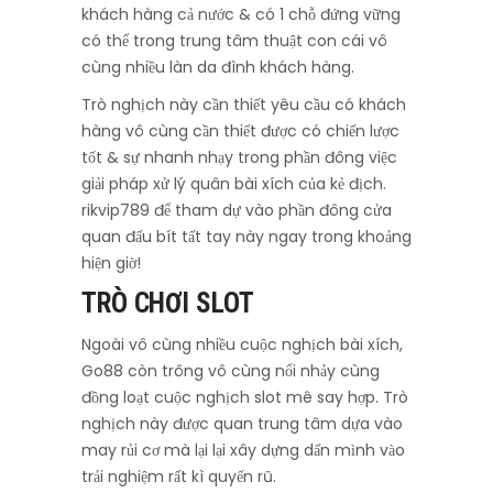
khách hàng cả nước & có 1 chỗ đứng vững
có thể trong trung tâm thuật con cái vô
cùng nhiều làn da đình khách hàng.
Trò nghịch này cần thiết yêu cầu có khách
hàng vô cùng cần thiết được có chiến lược
tốt & sự nhanh nhạy trong phần đông việc
giải pháp xử lý quân bài xích của kẻ địch.
rikvip789 để tham dự vào phần đông cửa
quan đấu bít tất tay này ngay trong khoảng
hiện giờ!
TRÒ CHƠI SLOT
Ngoài vô cùng nhiều cuộc nghịch bài xích,
Go88 còn trông vô cùng nổi nhảy cùng
đồng loạt cuộc nghịch slot mê say hợp. Trò
nghịch này được quan trung tâm dựa vào
may rủi cơ mà lại lại xây dựng dấn mình vào
trải nghiệm rất kì quyến rũ.