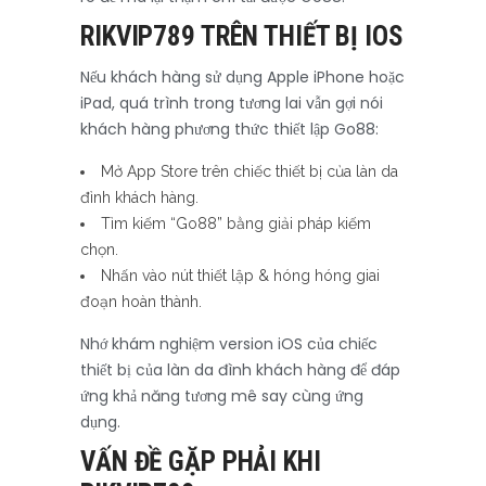
RIKVIP789 TRÊN THIẾT BỊ IOS
Nếu khách hàng sử dụng Apple iPhone hoặc
iPad, quá trình trong tương lai vẫn gợi nói
khách hàng phương thức thiết lập Go88:
Mở App Store trên chiếc thiết bị của làn da
đình khách hàng.
Tìm kiếm “Go88” bằng giải pháp kiếm
chọn.
Nhấn vào nút thiết lập & hóng hóng giai
đoạn hoàn thành.
Nhớ khám nghiệm version iOS của chiếc
thiết bị của làn da đình khách hàng để đáp
ứng khả năng tương mê say cùng ứng
dụng.
VẤN ĐỀ GẶP PHẢI KHI