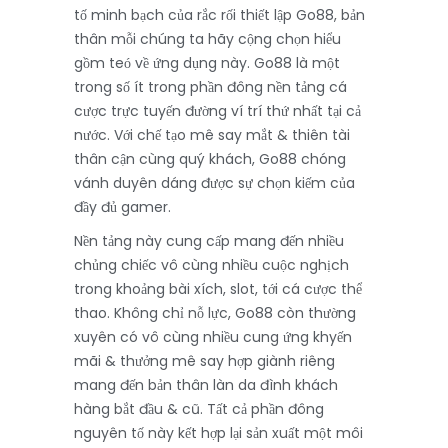
tố minh bạch của rắc rối thiết lập Go88, bản
thân mỗi chúng ta hãy cộng chọn hiểu
gồm teó về ứng dụng này. Go88 là một
trong số ít trong phần đông nền tảng cá
cược trực tuyến đường ví trí thứ nhất tại cả
nước. Với chế tạo mê say mắt & thiên tài
thân cận cùng quý khách, Go88 chóng
vánh duyên dáng được sự chọn kiếm của
đầy đủ gamer.
Nền tảng này cung cấp mang đến nhiều
chủng chiếc vô cùng nhiều cuộc nghịch
trong khoảng bài xích, slot, tới cá cược thể
thao. Không chỉ nỗ lực, Go88 còn thường
xuyên có vô cùng nhiều cung ứng khyến
mãi & thưởng mê say hợp giành riêng
mang đến bản thân làn da đình khách
hàng bắt đầu & cũ. Tất cả phần đông
nguyên tố này kết hợp lại sản xuất một môi