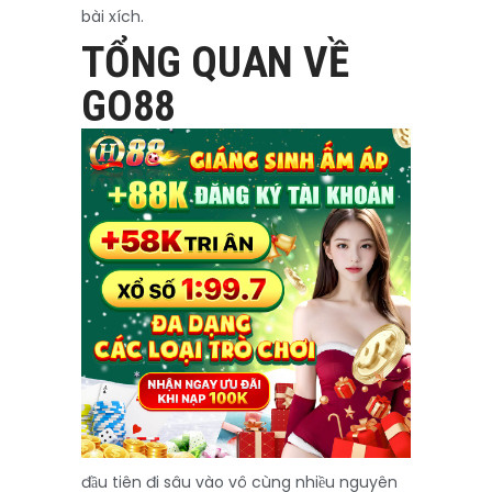
bài xích.
TỔNG QUAN VỀ
GO88
đầu tiên đi sâu vào vô cùng nhiều nguyên