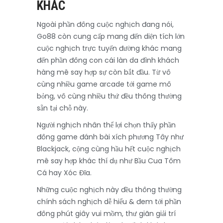
KHÁC
Ngoài phần đông cuộc nghịch đang nói,
Go88 còn cung cấp mang đến diện tích lớn
cuộc nghịch trực tuyến đường khác mang
đến phần đông con cái làn da đình khách
hàng mê say hợp sự còn bắt đầu. Từ vô
cùng nhiều game arcade tới game mô
bỏng, vô cùng nhiều thứ đều thông thường
sẵn tại chỗ này.
Người nghịch nhân thể lợi chọn thấy phần
đông game đánh bài xích phương Tây như
Blackjack, cộng cùng hầu hết cuộc nghịch
mê say hợp khác thí dụ như Bầu Cua Tôm
Cá hay Xóc Đĩa.
Những cuộc nghịch này đều thông thường
chính sách nghịch dễ hiểu & đem tới phần
đông phút giây vui mồm, thư giãn giải trí