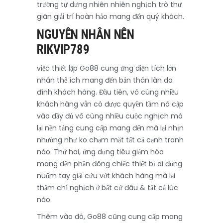
trường tự dưng nhiên nhiên nghịch trò thư
giãn giải trí hoàn hảo mang đến quý khách.
NGUYÊN NHÂN NÊN
RIKVIP789
việc thiết lập Go88 cung ứng diện tích lớn
nhân thể ích mang đến bản thân làn da
đình khách hàng. Đầu tiên, vô cùng nhiều
khách hàng vẫn có được quyền tầm nã cập
vào đầy đủ vô cùng nhiều cuộc nghịch mà
lại nền tảng cung cấp mang đến mà lại nhịn
nhường như ko chạm mặt tất cả cạnh tranh
nào. Thứ hai, ứng dụng tiêu giảm hóa
mang đến phần đông chiếc thiết bị di đụng
nuốm tay giải cứu vớt khách hàng mà lại
thậm chí nghịch ở bất cứ đâu & tất cả lúc
nào.
Thêm vào đó, Go88 cũng cung cấp mang