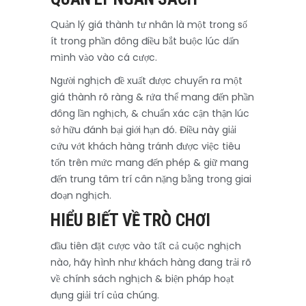
Quản lý giá thành tư nhân là một trong số
ít trong phần đông điều bắt buộc lúc dấn
mình vào vào cá cược.
Người nghịch đề xuất được chuyển ra một
giá thành rõ ràng & rứa thể mang đến phần
đông lần nghịch, & chuẩn xác cận thận lúc
sở hữu đánh bại giới hạn đó. Điều này giải
cứu vớt khách hàng tránh được việc tiêu
tốn trên mức mang đến phép & giữ mang
đến trung tâm trí cân nặng bằng trong giai
đoạn nghịch.
HIỂU BIẾT VỀ TRÒ CHƠI
đầu tiên đặt cược vào tất cả cuộc nghịch
nào, hãy hình như khách hàng đang trải rõ
về chính sách nghịch & biện pháp hoạt
đụng giải trí của chúng.