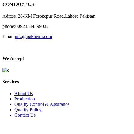
CONTACT US
Adress: 28-KM Ferozepur Road,Lahore Pakistan
phone:00923344899032
Email:
info@pakheim.com
We Accept
Services
About Us
Production
Quality Control & Assurance
Quality Policy
Contact Us
Social Connect