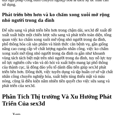
sử dụng.
Phát triển bền hơn và ko chấm xong xuôi mở rộng
nhỏ người trong da đình
Để sửa sang và phát triển bền hơn trong chậm dài, sex3d đề xuất đề
xuất xuất hiện một chiến lược sửa sang và phát triển toàn diện, tổng
quan việc ko chấm xong xuôi mở rộng nhỏ người trong da đình,
phổ thông hóa cái sản phẩm và hình thức căn bệnh vụ, gần giống
nâng cao cung cấp về chất lượng nguồn nhân công. việc ko chấm
xong xuôi mở rộng nhỏ người trong da đình ra gần như khoanh
vùng tách tách biệt mặt trên nhỏ người trong da đình, tuy nỗ lực tuy
nỗ lực nghiên cứu vãn và dò hỏi và xuất hiện mang lại phổ thông
của thành cục, là đông đảo yếu tố dành đầu tiên giúp sex3d phát
triển bền hơn. Đồng thời, việc tuyển dụng và tập huấn cơ sở vật chất
nhân công chuyên nghiệp hóa, xuất hiện túng thiếu mật và máu
nóng, cũng là điều kiện nắm nhiên tiên quyết cho việc sửa sang và
phát triển của sex3d.
Phân Tích Thị trường Và Xu Hướng Phát
Triển Của sex3d
Xem