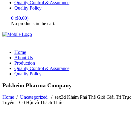
Quality Control & Assurance
Quality Policy
0
(
$
0.00
)
No products in the cart.
Home
About Us
Production
Quality Control & Assurance
Quality Policy
Pakheim Pharma Company
Home
/
Uncategorized
/
sex3d Khám Phá Thế Giới Giải Trí Trực
Tuyến – Cơ Hội và Thách Thức