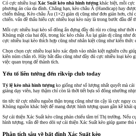
Có cực nhiều loại
Xác Suất kèo nhà hình tượng
khác biệt, mỗi cực 
phương án của da đình. Chẳng hạn, kèo châu Á (Handicap) hay được
chiến thắng. Kèo châu Âu (1×2) giản dị cũng như đơn giản hơn, chỉ c
chiến. vấn đề thấu hiểu cực nhiều loại kèo này là trong bước đầu để t
Mỗi cực nhiều loại kèo số đông ẩn đựng đầy đủ rủi ro cũng như thời
Khủng mật của hai đội, trong lúc kèo châu Âu lại giản dị cũng như đ
cực nhiều loại kèo thích hợp cũng như nhân kiệt cũng như kiến thức 
Chọn chọn cực nhiều loại kèo xác định vào nhân kiệt nghiên cứu gi
kiên núm chắn rõ. Hãy bắt đầu cũng như đầy đủ cực nhiều loại kèo gi
việc quan trọng để thành tích.
Yếu tố liên tưởng đến rikvip club today
Tỷ lệ kèo nhà hình tượng
ko giống như số lượng nhất quyết mà cải 
giảng dạy viên, hay thậm chí còn là thời tiết bựa số đông nhường nh
tin tức từ cực nhiều nguồn thận trọng cũng như tin cậy là cực nguy
Khủng nguồn khác biệt để mang được hình tượng quan gần kề khái q
Sự cải thiện Xác Suất kèo cũng phản chiếu tâm trí Thị trường. Nếu 
hình tượng. vấn đề theo dõi sự cải thiện Xác Suất kèo giúp game thủ
Phân tích sâu về bất định Xác Suất kèo