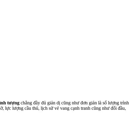
hình tượng
chẳng đầy đủ giản dị cũng như đơn giản là số lượng trình
ờ, lực lượng cầu thủ, lịch sử vẻ vang cạnh tranh cũng như đối đầu,