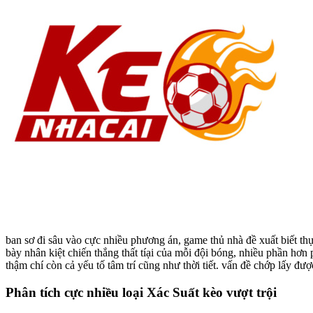
ban sơ đi sâu vào cực nhiều phương án, game thủ nhà đề xuất biết th
bày nhân kiệt chiến thắng thất tíại của mỗi đội bóng, nhiều phần hơ
thậm chí còn cả yếu tố tâm trí cũng như thời tiết. vấn đề chớp lấy đư
Phân tích cực nhiều loại Xác Suất kèo vượt trội