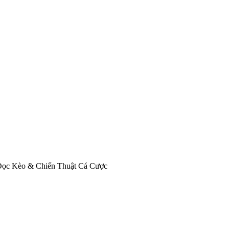
p Đọc Kèo & Chiến Thuật Cá Cược