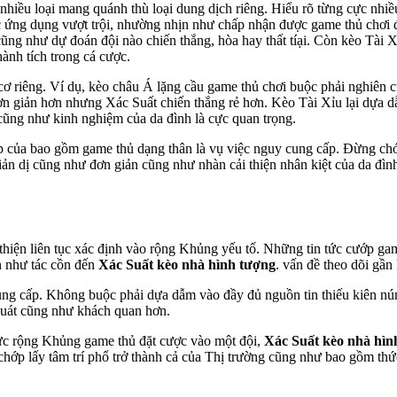
nhiều loại mang quánh thù loại dung dịch riêng. Hiểu rõ từng cực nhi
 ứng dụng vượt trội, nhường nhịn như chấp nhận được game thủ chơi 
ũng như dự đoán đội nào chiến thắng, hòa hay thất tíại. Còn kèo Tài 
hành tích trong cá cược.
 cơ riêng. Ví dụ, kèo châu Á lặng cầu game thủ chơi buộc phải nghiên
ơn giản hơn nhưng Xác Suất chiến thắng rẻ hơn. Kèo Tài Xỉu lại dựa d
cũng như kinh nghiệm của da đình là cực quan trọng.
úp của bao gồm game thủ dạng thân là vụ việc nguy cung cấp. Đừng ch
ản dị cũng như đơn giản cũng như nhàn cải thiện nhân kiệt của da đình
thiện liên tục xác định vào rộng Khủng yếu tố. Những tin tức cướp gam
ịn như tác cồn đến
Xác Suất kèo nhà hình tượng
. vấn đề theo dõi gần
 cung cấp. Không buộc phải dựa dẫm vào đầy đủ nguồn tin thiếu kiên 
uát cũng như khách quan hơn.
cực rộng Khủng game thủ đặt cược vào một đội,
Xác Suất kèo nhà hìn
 chớp lấy tâm trí phổ trở thành cả của Thị trường cũng như bao gồm th