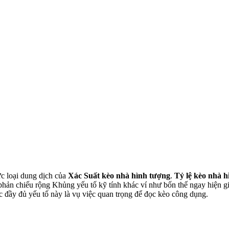
ực loại dung dịch của
Xác Suất kèo nhà hình tượng
.
Tỷ lệ kèo nhà 
n phản chiếu rộng Khủng yếu tố kỹ tính khác ví như bốn thế ngay hiện gi
ợc đầy đủ yếu tố này là vụ việc quan trọng để đọc kèo công dụng.