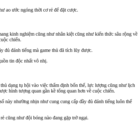
ư ao ước ngóng thời cơ rẻ để đặt cược.
ng kinh nghiệm cũng như nhân kiệt cũng như kiến thức sâu rộng về
cuộc chiến.
 đủ đánh tiếng mà game thủ đã tích lũy được.
ồn tin độc nhất vô nhị.
thủ dạng tụ hội vào việc thẩm định bốn thế, lực lượng cũng như lịch
được hình tượng quan gần kề tổng quan hơn về cuộc chiến.
ỉ số này nhường nhịn như cung cung cấp đầy đủ đánh tiếng luôn thể
 rẻ cũng như đội bóng nào đang gặp trở ngại.