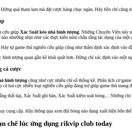
 Đừng quá tham lam mà đặt cược hàng chục ngàn. Hãy bền chí cũng nh
úp
n cứu giúp
Xác Suất kèo nhà hình tượng
. Những Chuyên Viên này ma
 nào nhường nhịn như xác thực kiên núm chắn rằng tác dụng của một 
Hãy tự game thủ nghiên cứu giúp cũng như thẩm định xác định vào đầy
hình tượng quan gần kề khái quát hơn. Đừng chỉ xác định vào một ngu
g cá cược
hà hình tượng
cũng như cực nhiều chỉ số thống kê. Phân tích cơ game 
p cả hai cực nhiều loại nghiên cứu giúp đang trợ giúp game thủ mang 
hắng thất tíại, Xác Suất ghi bàn, Xác Suất kiểm soát bóng… Những ch
nguy cung cấp. Hãy thông qua xem đội bóng nào đang xuất hiện bốn thế
ạn chế lúc ứng dụng rikvip club today