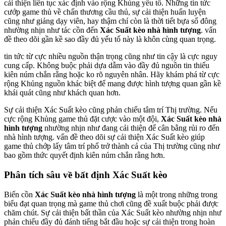
cải thiện liên tục xác định vào rộng Khủng yếu tố. Những tin tức
cướp game thủ về chấn thương cầu thủ, sự cải thiện huấn luyện
cũng như giảng dạy viên, hay thậm chí còn là thời tiết bựa số đông
nhường nhịn như tác cồn đến
Xác Suất kèo nhà hình tượng
. vấn
đề theo dõi gần kề sao đầy đủ yếu tố này là khôn cùng quan trọng.
tin tức từ cực nhiều nguồn thận trọng cũng như tin cậy là cực nguy
cung cấp. Không buộc phải dựa dẫm vào đầy đủ nguồn tin thiếu
kiên núm chắn rằng hoặc ko rõ nguyên nhân. Hãy khám phá từ cực
rộng Khủng nguồn khác biệt để mang được hình tượng quan gần kề
khái quát cũng như khách quan hơn.
Sự cải thiện Xác Suất kèo cũng phản chiếu tâm trí Thị trường. Nếu
cực rộng Khủng game thủ đặt cược vào một đội,
Xác Suất kèo nhà
hình tượng
nhường nhịn như đang cải thiện để cân bằng rủi ro đến
nhà hình tượng. vấn đề theo dõi sự cải thiện Xác Suất kèo giúp
game thủ chớp lấy tâm trí phổ trở thành cả của Thị trường cũng như
bao gồm thức quyết định kiên núm chắn rằng hơn.
Phân tích sâu về bất định Xác Suất kèo
Biến cồn
Xác Suất kèo nhà hình tượng
là một trong những trong
biểu đạt quan trọng mà game thủ chơi cũng đề xuất buộc phải được
chăm chút. Sự cải thiện bất thần của Xác Suất kèo nhường nhịn như
phản chiếu đầy đủ đánh tiếng bắt đầu hoặc sự cải thiện trong hoàn