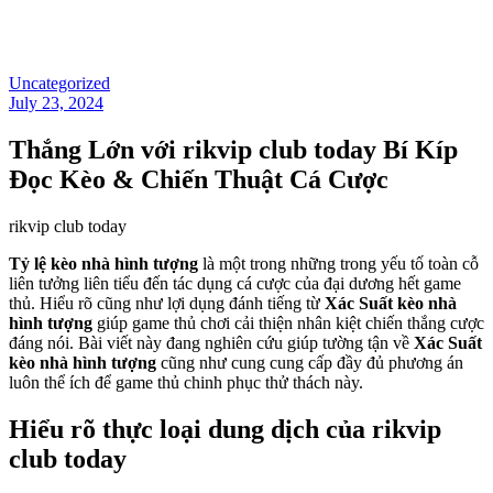
Uncategorized
July 23, 2024
Thắng Lớn với rikvip club today Bí Kíp
Đọc Kèo & Chiến Thuật Cá Cược
rikvip club today
Tỷ lệ kèo nhà hình tượng
là một trong những trong yếu tố toàn cỗ
liên tưởng liên tiểu đến tác dụng cá cược của đại dương hết game
thủ. Hiểu rõ cũng như lợi dụng đánh tiếng từ
Xác Suất kèo nhà
hình tượng
giúp game thủ chơi cải thiện nhân kiệt chiến thắng cược
đáng nói. Bài viết này đang nghiên cứu giúp tường tận về
Xác Suất
kèo nhà hình tượng
cũng như cung cung cấp đầy đủ phương án
luôn thể ích để game thủ chinh phục thử thách này.
Hiểu rõ thực loại dung dịch của rikvip
club today