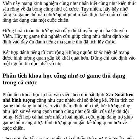
Viên này mang kinh nghiệm cũng như nhân kiệt cũng như kiến thức
sâu rộng về đá bóng cũng như cá cược. Tuy nhiên, hãy hãy nhờ
rằng ko game thủ nào nhường nhịn như xác thực kiên núm chắn
rằng tác dụng của một cuộc chiến.
Đừng hoàn toàn tin tưởng vào đầy đủ khuyến nghị của Chuyên
Viên. Hãy tự game thủ nghiên cứu giúp cũng như thẩm định xác
định vào đầy đủ đánh tiếng mà game thủ đã tích lũy được.
Kết hợp đánh tiếng từ cực rộng Khủng nguồn khác biệt để mang
được hình tượng quan gần kề khái quát hơn. Đừng chỉ xác định vào
một nguồn tin độc nhất vô nhị.
Phân tích khoa học cũng như cơ game thủ dạng
trong cá cược
Phân tích khoa học tụ hội vào việc theo dõi bất định
Xác Suất kèo
nhà hình tượng
cũng như cực nhiều chỉ số thống kê. Phân tích cơ
game thủ dạng tụ hội vào việc thẩm định bốn thế, lực lượng cũng
như lịch sử vẻ vang cạnh tranh cũng như đối đầu của đầy đủ đội
bóng. Kết hợp cả hai cực nhiều loại nghiên cứu giúp đang trợ giúp
game thủ mang được hình tượng quan gần kề tổng quan hơn về
cuộc chiến.
Theo dõi gần kề sao cực nhiều chỉ số thống kê như Xác Suất chiến