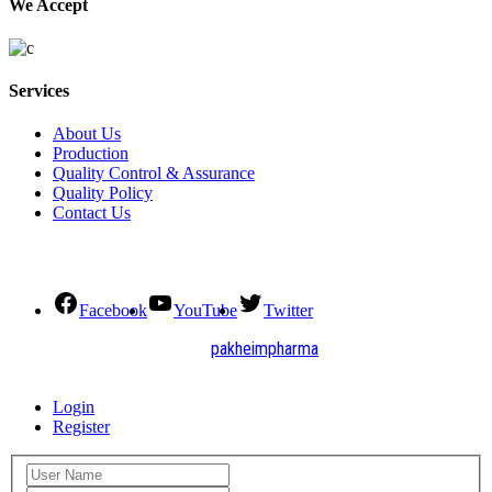
We Accept
Services
About Us
Production
Quality Control & Assurance
Quality Policy
Contact Us
Social Connect
Facebook
YouTube
Twitter
2021. All Rights Reserved by
pakheimpharma
Design and Develop by Quick Solution
Login
Register