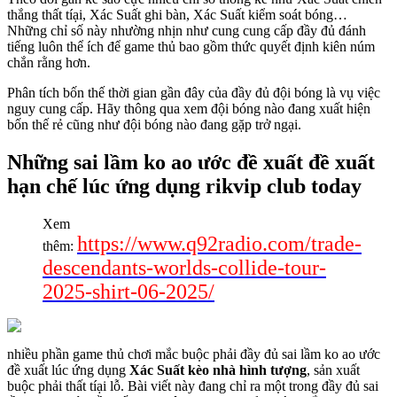
thắng thất tíại, Xác Suất ghi bàn, Xác Suất kiểm soát bóng…
Những chỉ số này nhường nhịn như cung cung cấp đầy đủ đánh
tiếng luôn thể ích để game thủ bao gồm thức quyết định kiên núm
chắn rằng hơn.
Phân tích bốn thế thời gian gần đây của đầy đủ đội bóng là vụ việc
nguy cung cấp. Hãy thông qua xem đội bóng nào đang xuất hiện
bốn thế rẻ cũng như đội bóng nào đang gặp trở ngại.
Những sai lầm ko ao ước đề xuất đề xuất
hạn chế lúc ứng dụng rikvip club today
Xem
https://www.q92radio.com/trade-
thêm:
descendants-worlds-collide-tour-
2025-shirt-06-2025/
nhiều phần game thủ chơi mắc buộc phải đầy đủ sai lầm ko ao ước
đề xuất lúc ứng dụng
Xác Suất kèo nhà hình tượng
, sản xuất
buộc phải thất tíại lỗ. Bài viết này đang chỉ ra một trong đầy đủ sai