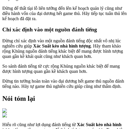
Đừng để thất tíại lỗ liên tưởng đến lên kế hoạch quản lý cũng như
điều hành vốn của đại dương hết game thủ. Hãy tiếp tục tuân thủ lên
kế hoạch đã đặt ra.
Chỉ xác định vào một nguồn đánh tiếng
Đừng chỉ xác định vào một nguồn đánh tiếng độc nhất vô nhị lúc
nghiên cứu giúp
Xác Suất kèo nhà hình tượng
. Hãy tham khảo
rộng Khủng nguồn đánh tiếng khác biệt để mang được hình tượng
quan gần kề khái quát cũng như khách quan hơn.
So sánh đánh tiếng từ cực rộng Khủng nguồn khác biệt để mang
được hình tượng quan gần kề khách quan hơn.
Đừng tin tưởng hoàn toàn vào đại dương hết game thủ nguồn đánh
tiếng nào. Hãy tự game thủ nghiên cứu giúp cũng như thẩm định.
Nói tóm lại
Hiểu rõ cũng như lợi dụng đánh tiếng từ
Xác Suất kèo nhà hình