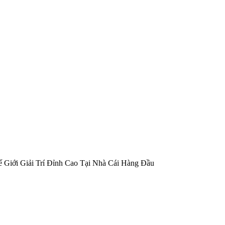
ế Giới Giải Trí Đỉnh Cao Tại Nhà Cái Hàng Đầu