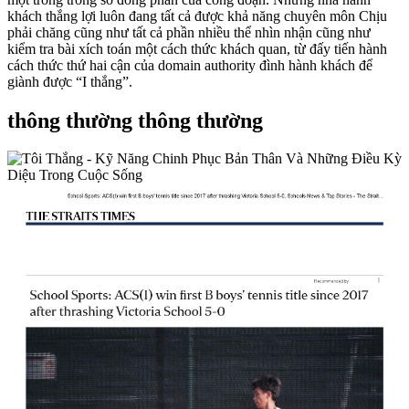
khách thắng lợi luôn đang tất cả được khả năng chuyên môn Chịu
phải chăng cũng như tất cả phần nhiều thể nhìn nhận cũng như
kiểm tra bài xích toán một cách thức khách quan, từ đấy tiến hành
cách thức thứ hai cận của domain authority đình hành khách để
giành được “I thắng”.
thông thường thông thường