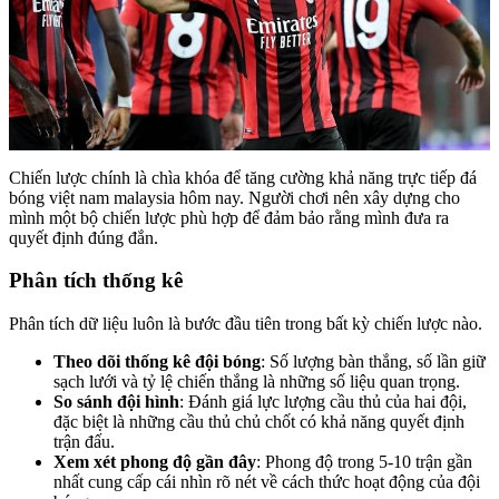
Chiến lược chính là chìa khóa để tăng cường khả năng trực tiếp đá
bóng việt nam malaysia hôm nay. Người chơi nên xây dựng cho
mình một bộ chiến lược phù hợp để đảm bảo rằng mình đưa ra
quyết định đúng đắn.
Phân tích thống kê
Phân tích dữ liệu luôn là bước đầu tiên trong bất kỳ chiến lược nào.
Theo dõi thống kê đội bóng
: Số lượng bàn thắng, số lần giữ
sạch lưới và tỷ lệ chiến thắng là những số liệu quan trọng.
So sánh đội hình
: Đánh giá lực lượng cầu thủ của hai đội,
đặc biệt là những cầu thủ chủ chốt có khả năng quyết định
trận đấu.
Xem xét phong độ gần đây
: Phong độ trong 5-10 trận gần
nhất cung cấp cái nhìn rõ nét về cách thức hoạt động của đội