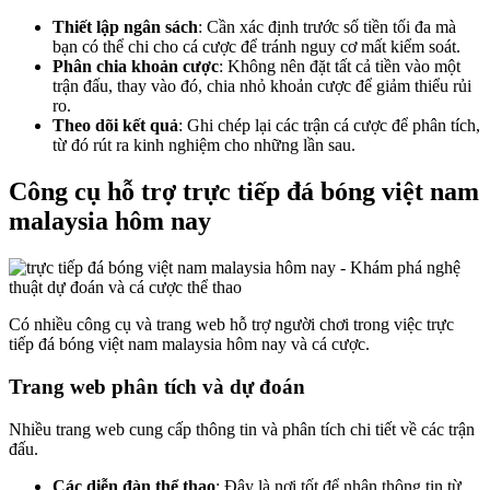
Thiết lập ngân sách
: Cần xác định trước số tiền tối đa mà
bạn có thể chi cho cá cược để tránh nguy cơ mất kiểm soát.
Phân chia khoản cược
: Không nên đặt tất cả tiền vào một
trận đấu, thay vào đó, chia nhỏ khoản cược để giảm thiểu rủi
ro.
Theo dõi kết quả
: Ghi chép lại các trận cá cược để phân tích,
từ đó rút ra kinh nghiệm cho những lần sau.
Công cụ hỗ trợ trực tiếp đá bóng việt nam
malaysia hôm nay
Có nhiều công cụ và trang web hỗ trợ người chơi trong việc trực
tiếp đá bóng việt nam malaysia hôm nay và cá cược.
Trang web phân tích và dự đoán
Nhiều trang web cung cấp thông tin và phân tích chi tiết về các trận
đấu.
Các diễn đàn thể thao
: Đây là nơi tốt để nhận thông tin từ