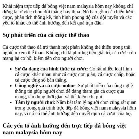
Khái niệm trực tiếp đá bóng việt nam malaysia hôm nay không chỉ
dừng lại ở việc chọn đội thắng hay thua. Nó bao gồm cả chiến lược
cược, phân tích thống kê, tình hình phong độ của đội tuyển và các
yếu tố khác có thể ảnh hưởng đến kết quả trận đấu.
Sự phát triển của cá cược thể thao
Cá cược thể thao đã trở thành một phần không thể thiếu trong trải
nghiệm xem thể thao. Không chỉ là phương tiện giải trí, cá cược còn
mang lại cơ hội kiếm tiền cho người chơi.
Sự đa dạng của hình thức cá cược
: Có rất nhiều loại hình
cá cược khác nhau như cá cược đơn giản, cá cược chấp, hoặc
cá cược tổng số bàn thắng.
Công nghệ và cá cược online
: Sự phát triển của công nghệ
thông tin giúp người chơi dễ dàng tham gia cá cược qua
mạng, tận dụng thời gian và tiết kiệm chi phí.
Tâm lý người chơi
: Nắm bắt tâm lý người chơi cũng rất quan
trọng trong quá trình trực tiếp đá bóng việt nam malaysia hôm
nay, vì nó có thể ảnh hưởng đến quyết định cá cược của họ.
Các yếu tố ảnh hưởng đến trực tiếp đá bóng việt
nam malaysia hôm nay