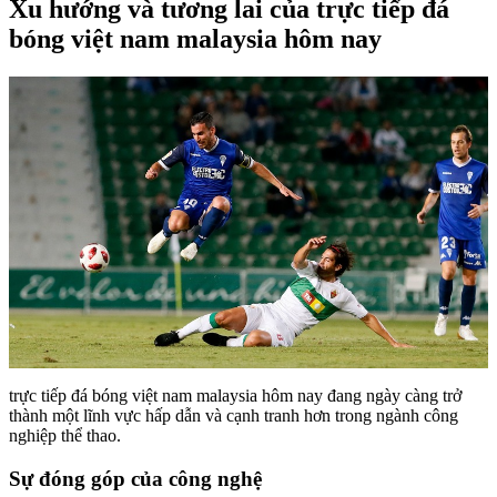
Xu hướng và tương lai của trực tiếp đá
bóng việt nam malaysia hôm nay
trực tiếp đá bóng việt nam malaysia hôm nay đang ngày càng trở
thành một lĩnh vực hấp dẫn và cạnh tranh hơn trong ngành công
nghiệp thể thao.
Sự đóng góp của công nghệ