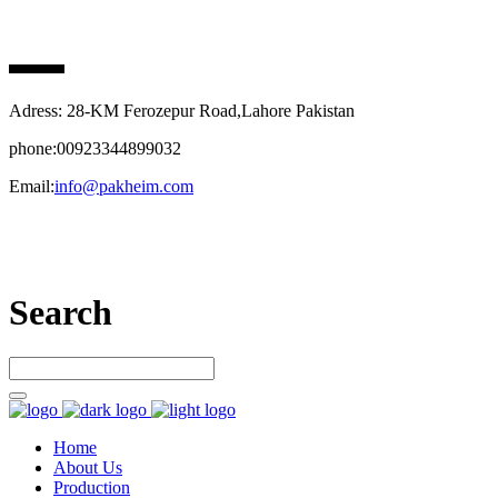
PAK HEIM PHARMA
Adress: 28-KM Ferozepur Road,Lahore Pakistan
phone:00923344899032
Email:
info@pakheim.com
Let’s connect
Search
Home
About Us
Production