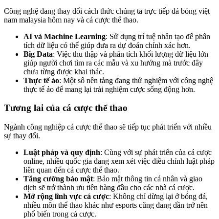
Công nghệ đang thay đổi cách thức chúng ta trực tiếp đá bóng việt
nam malaysia hôm nay và cá cược thể thao.
AI và Machine Learning
: Sử dụng trí tuệ nhân tạo để phân
tích dữ liệu có thể giúp đưa ra dự đoán chính xác hơn.
Big Data
: Việc thu thập và phân tích khối lượng dữ liệu lớn
giúp người chơi tìm ra các mẫu và xu hướng mà trước đây
chưa từng được khai thác.
Thực tế ảo
: Một số nền tảng đang thử nghiệm với công nghệ
thực tế ảo để mang lại trải nghiệm cược sống động hơn.
Tương lai của cá cược thể thao
Ngành công nghiệp cá cược thể thao sẽ tiếp tục phát triển với nhiều
sự thay đổi.
Luật pháp và quy định
: Cùng với sự phát triển của cá cược
online, nhiều quốc gia đang xem xét việc điều chỉnh luật pháp
liên quan đến cá cược thể thao.
Tăng cường bảo mật
: Bảo mật thông tin cá nhân và giao
dịch sẽ trở thành ưu tiên hàng đầu cho các nhà cá cược.
Mở rộng lĩnh vực cá cược
: Không chỉ dừng lại ở bóng đá,
nhiều môn thể thao khác như esports cũng đang dần trở nên
phổ biến trong cá cược.