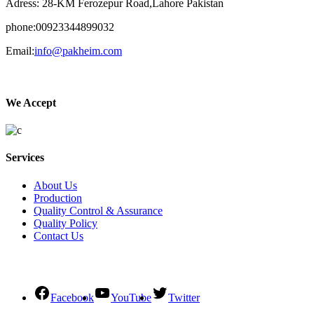
Adress: 28-KM Ferozepur Road,Lahore Pakistan
phone:00923344899032
Email:
info@pakheim.com
We Accept
Services
About Us
Production
Quality Control & Assurance
Quality Policy
Contact Us
Social Connect
Facebook
YouTube
Twitter