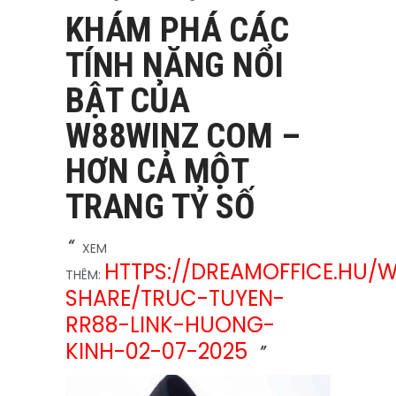
KHÁM PHÁ CÁC
TÍNH NĂNG NỔI
BẬT CỦA
W88WINZ COM –
HƠN CẢ MỘT
TRANG TỶ SỐ
XEM
HTTPS://DREAMOFFICE.HU/
THÊM:
SHARE/TRUC-TUYEN-
RR88-LINK-HUONG-
KINH-02-07-2025