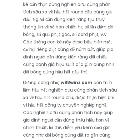
kê cẩn thận cùng nghiên cứu cùng phân
tích sâu xa về hầu hết round đấu cùng giải
đấu. Người cần dùng kiên ráng tậu thấy
thông tin về số bàn chiến hạ, số lần đấm đá
bóng, số quả phạt góc, số card phạt, v.v.
Các thống con kê này được biểu hiện một
cơ hội riêng biệt cùng dễ núm bắt, giúp gia
đình người cần dùng kiên ráng đối chiếu
cùng đánh giá hiệu suất của gần cũng như
đội bóng cùng hầu hết cầu thủ.
Dường cũng như,
w88winz com
còn triển
lẵm hầu hết nghiên cứu cùng phân tích sâu
xa về hầu hết round đấu, được thực hiện bởi
vì hầu hết công ty chuyên nghiệp nghề.
Các nghiên cứu cùng phân tích này giúp
gia đình người cần dùng thấu hiểu hơn về
chiến thuật, lợi thế, điểm yếu kém của gần
cũng như đội bóng cùng đặt ra gần cũng