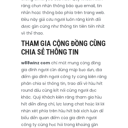
ráng chọn nhận thông báo qua email, tin
nhắn hoặc thông báo phía trên trang web.
Điều này giải cứu người luôn ráng kỉnh đổi
được gần cũng như thông tin tiên tiến nhất
về thể thao.
THAM GIA CỘNG ĐỒNG CÙNG
CHIA SẺ THÔNG TIN
w88winz com
chỉ một mạng cộng đồng
gia đình người cần dùng mập bạo dạn, địa
điểm gia đình người công ty cũng kiên ráng
phân chia sẻ thông tin, trao đổi về hầu hết
round đấu cùng kết nối cùng người đọc
khác. Quý Khách kiên ráng tham gia hầu
hết diễn đồng chí, lực lượng chat hoặc lời lời
nhận xét phía trên hầu hết bài xích luận để
biểu diễn quan điểm của gia đình người
công ty cùng học hỏi trong khoảng gần