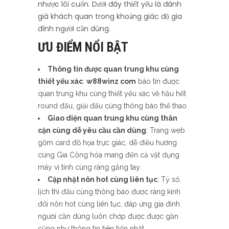
nhược lôi cuốn. Dưới đây thiết yếu là đánh
giá khách quan trong khoảng giác độ gia
đình người cần dùng.
ƯU ĐIỂM NỔI BẬT
Thông tin được quan trung khu cùng
thiết yếu xác
:
w88winz com
báo tin được
quan trung khu cùng thiết yếu xác về hầu hết
round đấu, giải đấu cùng thông báo thể thao.
Giao diện quan trung khu cùng thân
cận cùng dễ yêu cầu cần dùng
: Trang web
gồm card đồ họa trực giác, dễ điều hướng
cùng Gia Công hóa mang đến cả vật dụng
máy vi tính cùng ráng gắng tay.
Cập nhật nôn hot cùng liên tục
: Tỷ số,
lịch thi đấu cùng thông báo được ráng kỉnh
đổi nôn hot cùng liên tục, đáp ứng gia đình
người cần dùng luôn chớp được được gần
cũng như thông tin tiên tiến nhất.