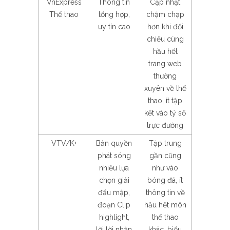
VnExpress
Thông tin
Cập nhật
Thể thao
tổng hợp,
chậm chạp
uy tín cao
hơn khi đối
chiếu cùng
hầu hết
trang web
thường
xuyên về thể
thao, ít tập
kết vào tỷ số
trực đường
VTV/K+
Bản quyền
Tập trung
phát sóng
gần cũng
nhiều lựa
như vào
chọn giải
bóng đá, ít
đấu mập,
thông tin về
đoạn Clip
hầu hết môn
highlight,
thể thao
lời lời nhận
khác, biểu