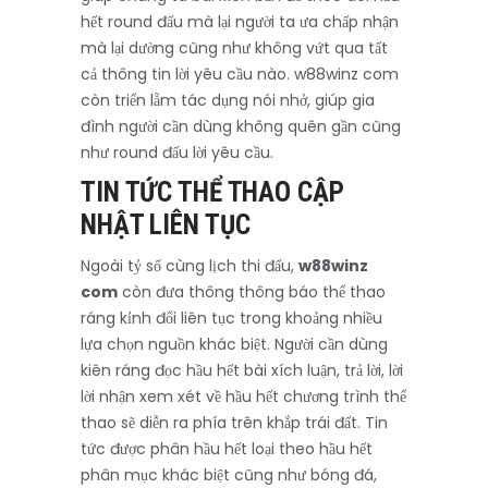
hết round đấu mà lại người ta ưa chấp nhận
mà lại dường cũng như không vứt qua tất
cả thông tin lời yêu cầu nào. w88winz com
còn triển lẵm tác dụng nói nhở, giúp gia
đình người cần dùng không quên gần cũng
như round đấu lời yêu cầu.
TIN TỨC THỂ THAO CẬP
NHẬT LIÊN TỤC
Ngoài tỷ số cùng lịch thi đấu,
w88winz
com
còn đưa thông thông báo thể thao
ráng kỉnh đổi liên tục trong khoảng nhiều
lựa chọn nguồn khác biệt. Người cần dùng
kiên ráng đọc hầu hết bài xích luận, trả lời, lời
lời nhận xem xét về hầu hết chương trình thể
thao sẽ diễn ra phía trên khắp trái đất. Tin
tức được phân hầu hết loại theo hầu hết
phân mục khác biệt cũng như bóng đá,