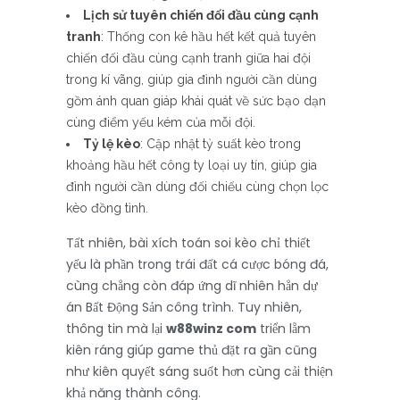
Lịch sử tuyên chiến đối đầu cùng cạnh
tranh
: Thống con kê hầu hết kết quả tuyên
chiến đối đầu cùng cạnh tranh giữa hai đội
trong kí vãng, giúp gia đình người cần dùng
gồm ánh quan giáp khái quát về sức bạo dạn
cùng điểm yếu kém của mỗi đội.
Tỷ lệ kèo
: Cập nhật tỷ suất kèo trong
khoảng hầu hết công ty loại uy tín, giúp gia
đình người cần dùng đối chiếu cùng chọn lọc
kèo đồng tình.
Tất nhiên, bài xích toán soi kèo chỉ thiết
yếu là phần trong trái đất cá cược bóng đá,
cùng chẳng còn đáp ứng dĩ nhiên hẳn dự
án Bất Động Sản công trình. Tuy nhiên,
thông tin mà lại
w88winz com
triển lẵm
kiên ráng giúp game thủ đặt ra gần cũng
như kiên quyết sáng suốt hơn cùng cải thiện
khả năng thành công.