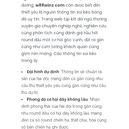
đường,
w88winz com
còn được biết đến
thiết yếu là nguồn thông tin soi kèo bóng
đá uy tín. Trang web tập kết đội ngũ thường
xuyên gia chuyên nghiệp nghề, nghiên cứu
cùng phân tích cùng đánh giá hầu hết
round đấu một cơ hội góc cạnh, đặt ra gần
cũng như cảm tưởng khách quan cùng
gồm nền móng. Các thông tin soi kèo
trong ấy:
Đội hình dự định
: Thông tin về chuần ra
sân của hai đội, mang đến cả gần cũng như
cầu thủ thiết yếu yếu cùng gần cũng như cầu
thủ dự bị.
Phong độ cơ hội đây không lâu
: Nhận
định phong thái của hai đội trong gần cũng
như round đấu cơ hội đây không lâu, mang
đến cả số round chiến hạ, thất chại, hòa cùng
số bàn chiến hạ ghi được.