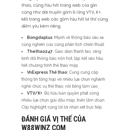
thao, cùng hầu hết trang web của gần
cũng như đài truyền gồm lẽ rằng VTV, K+.
Mỗi trang web các gồm hầu hết lợi thế cùng
điểm yếu kém riêng.
Bongdaplus
: Mạnh về thông báo sâu xa
cùng nghiên cứu cùng phân tích chiến thuật.
Thethao247
: Giao diện thanh tao, ráng
kỉnh đổi thông báo nôn hot, tập kết vào hầu
hết chương trình thể thao mập.
VnExpress Thể thao
: Cung cung cấp
thông tin tổng hợp về nhiều lựa chọn nghành
nghề chức vụ thể thao, nổi tiếng tăm cao.
VTV/K+
: Bộ hữu bản quyền phát sóng
nhiều lựa chọn giải đấu mập, triển lẵm đoạn
Clip highlight cùng lời lời nhận xét trực tiếp.
ĐÁNH GIÁ VỊ THẾ CỦA
W88WINZ COM