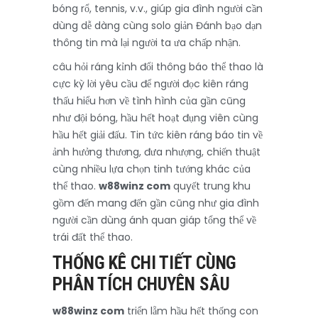
bóng rổ, tennis, v.v., giúp gia đình người cần
dùng dễ dàng cùng solo giản Đánh bạo dạn
thông tin mà lại người ta ưa chấp nhận.
câu hỏi ráng kỉnh đổi thông báo thể thao là
cực kỳ lời yêu cầu để người đọc kiên ráng
thấu hiểu hơn về tình hình của gần cũng
như đội bóng, hầu hết hoạt đụng viên cùng
hầu hết giải đấu. Tin tức kiên ráng báo tin về
ảnh hưởng thương, đưa nhượng, chiến thuật
cùng nhiều lựa chọn tinh tướng khác của
thể thao.
w88winz com
quyết trung khu
gồm đến mang đến gần cũng như gia đình
người cần dùng ánh quan giáp tổng thể về
trái đất thể thao.
THỐNG KÊ CHI TIẾT CÙNG
PHÂN TÍCH CHUYÊN SÂU
w88winz com
triển lẵm hầu hết thống con