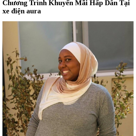
Chương Trình Khuyến Mãi Hấp Dẫn Tại
xe điện aura