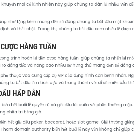
 khuyến mãi cố kỉnh nhiên này giúp chúng ta dân lại nhiều vốn để
cũng như tặng kèm mang đến số đông chúng ta bắt đầu một khoản t
h định và thắt chặt. Trong khi, chúng ta bắt đầu xem nhiều lẽ được
 CƯỢC HÀNG TUẦN
ng trình hoàn lại tiền cược hàng tuần, giúp chúng ta nhấn lại một
i ro đáng tiếc và nâng cao nhiều sự hứng thú mang đến số đông 
rũ phụ thuộc vào cung cấp độ VIP của dạng hình căn bệnh nhân. N
úng ta bắt đầu làm tích cực và trung thành với xổ số miền bắc t
 ĐẤU HẤP DẪN
 biển hết buổi lễ quyến rũ và giải đấu lôi cuốn với phần thưởng mập
g chữa trị bảng giá.
iển hết giải đấu poker, baccarat, hoặc slot game. Giải thưởng giố
 Tham domain authority biển hết buổi lễ này vẫn không chỉ giúp 