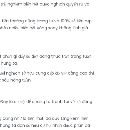
 trải nghiệm biển hết cuộc nghịch quyến rũ và
iền thưởng cũng tương tự với 100% số tiền nạp
 nhấn nhiều biển hết vòng xoay không tính giá
 phần gì đấy số tiền đang thua trận trong tuần.
chúng ta.
gười nghịch sở hữu cung cấp độ VIP càng cao thì
hứ sáu hàng tuần.
. Đây là cơ hội để chúng ta tranh tài với số đông
ng cũng như là tiền mặt, đá quý tặng kèm hiện
chúng ta dân sở hữu cơ hội nhấn được phần đá