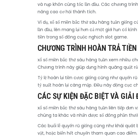
và nạp khôn cùng tốc lần đầu. Các chương trình
nâng cao cơ hội thành tích.
Ví dụ, xổ số miền bắc thứ sáu hàng tuần giống 
lần đầu, lên mang lại hơn cả một giới hạn cố kỉn
tiền trong số đông cuộc nghịch slot game.
CHƯƠNG TRÌNH HOÀN TRẢ TIỀN
xổ số miền bắc thứ sáu hàng tuần xem nhiều chươ
Chương trình này giúp dạng hình quăng quật rủ
Tỷ lệ hoàn lại tiền cược giống cũng như quyến 
tỷ suất hoàn lại càng mập. Điều này động cục ch
CÁC SỰ KIỆN ĐẶC BIỆT VÀ GIẢI
xổ số miền bắc thứ sáu hàng tuần liên tiếp đơn vị
chúng ta khác và nhấn được số đông phần thưởn
Các buổi lễ quyến rũ giống cũng như khái quát b
vật, hoặc biển hết chuyến tham quan cao điểm.