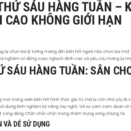
 THỨ SÁU HÀNG TUẦN – 
NH CAO KHÔNG GIỚI HẠN
 lại chọn lựa lý tưởng mang đến biển hết người nào chọn lựa một c
trải nghiệm số đông cuộc nghịch đỉnh cao và yêu cầu mang lại mang
Ứ SÁU HÀNG TUẦN: SÂN CHƠ
 một trang web biển hết hình thức giải trí, mà lại còn nhà yếu l
 nội dung kinh nghiệm kỹ năng tay nghề. Với sự cam cam đoan về 
t cộng đồng Chắn chắn chắn trong thâm trung ương chúng ta.
N VÀ DỄ SỬ DỤNG