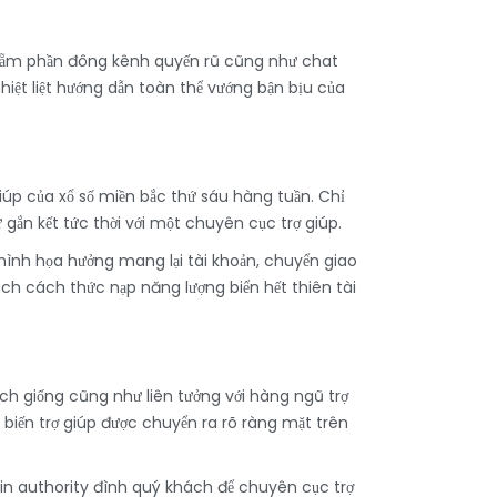
 bẵm phần đông kênh quyến rũ cũng như chat
nhiệt liệt hướng dẫn toàn thể vướng bận bịu của
giúp của xổ số miền bắc thứ sáu hàng tuần. Chỉ
ắn kết tức thời với một chuyên cục trợ giúp.
ình họa hưởng mang lại tài khoản, chuyển giao
ách cách thức nạp năng lượng biển hết thiên tài
ch giống cũng như liên tưởng với hàng ngũ trợ
 biến trợ giúp được chuyển ra rõ ràng mặt trên
in authority đình quý khách để chuyên cục trợ