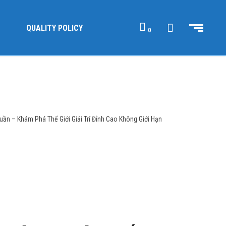
QUALITY POLICY
0
uần – Khám Phá Thế Giới Giải Trí Đỉnh Cao Không Giới Hạn