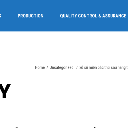
S
PRODUCTION
QUALITY CONTROL & ASSURANCE
Home
/
Uncategorized
/
xổ số miền bắc thứ sáu hàng t
Y