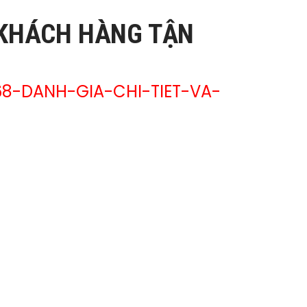
 KHÁCH HÀNG TẬN
68-DANH-GIA-CHI-TIET-VA-