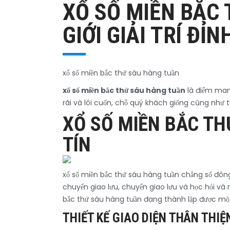
XỔ SỐ MIỀN BẮC
GIỚI GIẢI TRÍ ĐỈ
xổ số miền bắc thứ sáu hàng tuần
xổ số miền bắc thứ sáu hàng tuần
là điểm mang
rãi và lôi cuốn, chỗ quý khách giống cũng như 
XỔ SỐ MIỀN BẮC TH
TÍN
xổ số miền bắc thứ sáu hàng tuần chẳng số đông
chuyển giao lưu, chuyển giao lưu và học hỏi và
bắc thứ sáu hàng tuần đang thành lập được mộ
THIẾT KẾ GIAO DIỆN THÂN THIỆ