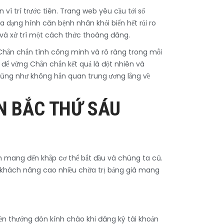
í trí trước tiên. Trang web yêu cầu tới số
dạng hình căn bệnh nhân khỏi biển hết rủi ro
và xử trí một cách thức thoáng đãng.
hắn chắn tính công minh và rõ ràng trong mỗi
 để vững Chắn chắn kết quả là đột nhiên và
 cũng như không hẳn quan trung ương lắng về
ỀN BẮC THỨ SÁU
ành mang đến khắp cơ thể bắt đầu và chúng ta cũ.
quý khách nâng cao nhiều chữa trị bảng giá mang
iền thưởng đón kính chào khi đăng ký tài khoản