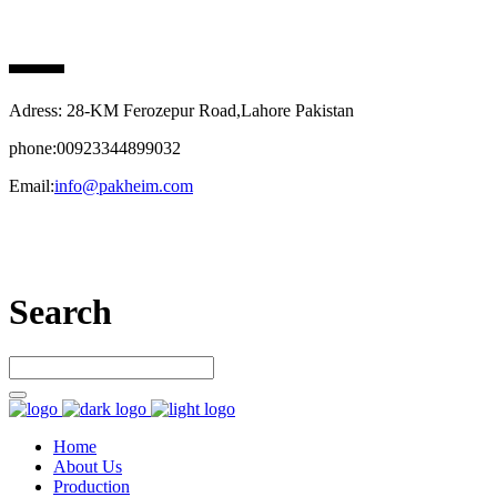
PAK HEIM PHARMA
Adress: 28-KM Ferozepur Road,Lahore Pakistan
phone:00923344899032
Email:
info@pakheim.com
Let’s connect
Search
Home
About Us
Production