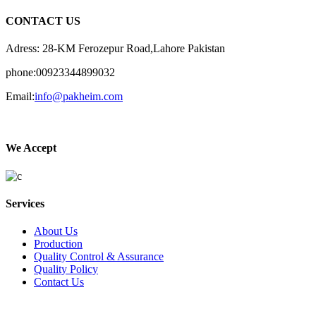
CONTACT US
Adress: 28-KM Ferozepur Road,Lahore Pakistan
phone:00923344899032
Email:
info@pakheim.com
We Accept
Services
About Us
Production
Quality Control & Assurance
Quality Policy
Contact Us
Social Connect