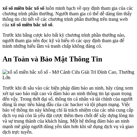
xổ số miền bắc xổ số
luôn minh bạch về quy định tham gia của các
chương trình phần thưởng. Người tham gia có thể dễ dàng tìm thấy
thông tin chi tiết về các chương trình phần thưởng trên trang web
của
xổ số miền bắc xổ số
.
Trước khi bằng cược kèo bất kỳ chương trình phần thưởng nào,
người tham gia nên đọc kỹ và hiểu rõ các quy định tham gia để
tránh những hiểu lầm và tranh chấp không đáng có.
An Toàn và Bảo Mật Thông Tin
Trước khi đi sâu vào các biện pháp đảm bảo an ninh, hãy cùng xem
xét tại sao bảo mật cao và đảm bảo an ninh thông tin lại quan trọng
đến vậy. Trong thời đại số, thông tin cá nhân và tài chính của người
dùng là mục tiêu hàng đầu của các hacker và tội phạm mạng. Việc
bảo vệ thông tin này không chỉ là trách nhiệm của các nhà cung cấp
dịch vụ mà còn là yếu đặt cược thêm then chốt để xây dựng lòng tin
và sự trung thành của khách hàng. Một hệ thống đảm bảo an ninh
mạnh mẽ giúp người dùng yên tâm hơn khi sử dụng dịch vụ và giao
dịch trực tuyến.