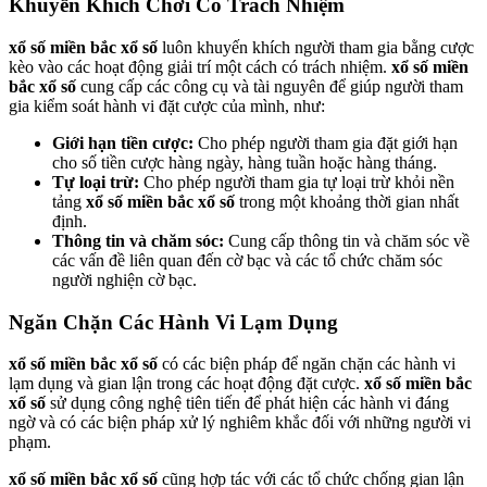
Khuyến Khích Chơi Có Trách Nhiệm
xổ số miền bắc xổ số
luôn khuyến khích người tham gia bằng cược
kèo vào các hoạt động giải trí một cách có trách nhiệm.
xổ số miền
bắc xổ số
cung cấp các công cụ và tài nguyên để giúp người tham
gia kiểm soát hành vi đặt cược của mình, như:
Giới hạn tiền cược:
Cho phép người tham gia đặt giới hạn
cho số tiền cược hàng ngày, hàng tuần hoặc hàng tháng.
Tự loại trừ:
Cho phép người tham gia tự loại trừ khỏi nền
tảng
xổ số miền bắc xổ số
trong một khoảng thời gian nhất
định.
Thông tin và chăm sóc:
Cung cấp thông tin và chăm sóc về
các vấn đề liên quan đến cờ bạc và các tổ chức chăm sóc
người nghiện cờ bạc.
Ngăn Chặn Các Hành Vi Lạm Dụng
xổ số miền bắc xổ số
có các biện pháp để ngăn chặn các hành vi
lạm dụng và gian lận trong các hoạt động đặt cược.
xổ số miền bắc
xổ số
sử dụng công nghệ tiên tiến để phát hiện các hành vi đáng
ngờ và có các biện pháp xử lý nghiêm khắc đối với những người vi
phạm.
xổ số miền bắc xổ số
cũng hợp tác với các tổ chức chống gian lận