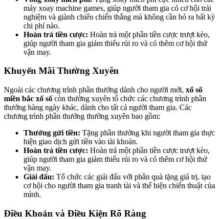
máy xoay machine games, giúp người tham gia có cơ hội trải
nghiệm và giành chiến chiến thắng mà không cần bỏ ra bất kỳ
chi phí nào.
Hoàn trả tiền cược:
Hoàn trả một phần tiền cược trượt kèo,
giúp người tham gia giảm thiểu rủi ro và có thêm cơ hội thử
vận may.
Khuyến Mãi Thường Xuyên
Ngoài các chương trình phần thưởng dành cho người mới,
xổ số
miền bắc xổ số
còn thường xuyên tổ chức các chương trình phần
thưởng hàng ngày khác, dành cho tất cả người tham gia. Các
chương trình phần thưởng thường xuyên bao gồm:
Thưởng gửi tiền:
Tặng phần thưởng khi người tham gia thực
hiện giao dịch gửi tiền vào tài khoản.
Hoàn trả tiền cược:
Hoàn trả một phần tiền cược trượt kèo,
giúp người tham gia giảm thiểu rủi ro và có thêm cơ hội thử
vận may.
Giải đấu:
Tổ chức các giải đấu với phần quà tặng giá trị, tạo
cơ hội cho người tham gia tranh tài và thể hiện chiến thuật của
mình.
Điều Khoản và Điều Kiện Rõ Ràng