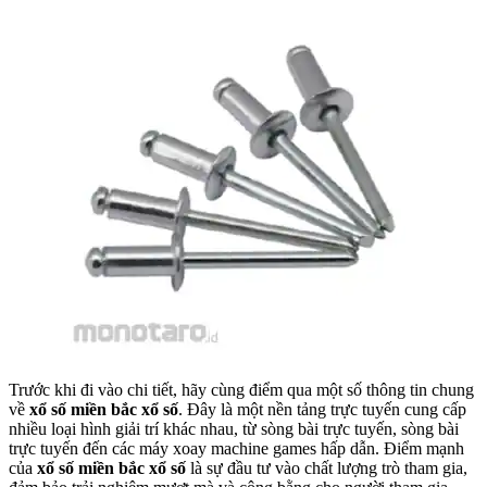
Trước khi đi vào chi tiết, hãy cùng điểm qua một số thông tin chung
về
xổ số miền bắc xổ số
. Đây là một nền tảng trực tuyến cung cấp
nhiều loại hình giải trí khác nhau, từ sòng bài trực tuyến, sòng bài
trực tuyến đến các máy xoay machine games hấp dẫn. Điểm mạnh
của
xổ số miền bắc xổ số
là sự đầu tư vào chất lượng trò tham gia,