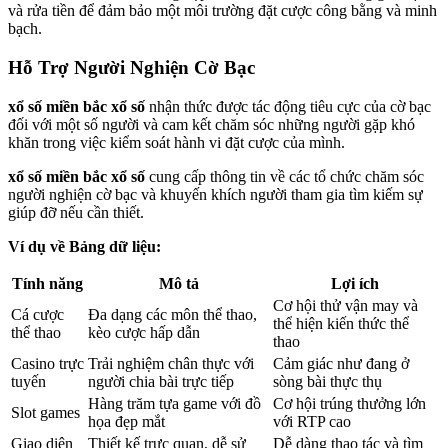
và rửa tiền để đảm bảo một môi trường đặt cược công bằng và minh
bạch.
Hỗ Trợ Người Nghiện Cờ Bạc
xổ số miền bắc xổ số
nhận thức được tác động tiêu cực của cờ bạc
đối với một số người và cam kết chăm sóc những người gặp khó
khăn trong việc kiểm soát hành vi đặt cược của mình.
xổ số miền bắc xổ số
cung cấp thông tin về các tổ chức chăm sóc
người nghiện cờ bạc và khuyến khích người tham gia tìm kiếm sự
giúp đỡ nếu cần thiết.
Ví dụ về Bảng dữ liệu:
Tính năng
Mô tả
Lợi ích
Cơ hội thử vận may và
Cá cược
Đa dạng các môn thể thao,
thể hiện kiến thức thể
thể thao
kèo cược hấp dẫn
thao
Casino trực
Trải nghiệm chân thực với
Cảm giác như đang ở
tuyến
người chia bài trực tiếp
sòng bài thực thụ
Hàng trăm tựa game với đồ
Cơ hội trúng thưởng lớn
Slot games
họa đẹp mắt
với RTP cao
Giao diện
Thiết kế trực quan, dễ sử
Dễ dàng thao tác và tìm