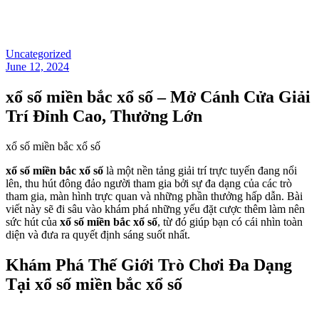
Uncategorized
June 12, 2024
xổ số miền bắc xổ số – Mở Cánh Cửa Giải
Trí Đỉnh Cao, Thưởng Lớn
xổ số miền bắc xổ số
xổ số miền bắc xổ số
là một nền tảng giải trí trực tuyến đang nổi
lên, thu hút đông đảo người tham gia bởi sự đa dạng của các trò
tham gia, màn hình trực quan và những phần thưởng hấp dẫn. Bài
viết này sẽ đi sâu vào khám phá những yếu đặt cược thêm làm nên
sức hút của
xổ số miền bắc xổ số
, từ đó giúp bạn có cái nhìn toàn
diện và đưa ra quyết định sáng suốt nhất.
Khám Phá Thế Giới Trò Chơi Đa Dạng
Tại xổ số miền bắc xổ số