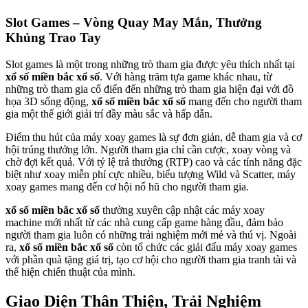
Slot Games – Vòng Quay May Mắn, Thưởng
Khủng Trao Tay
Slot games là một trong những trò tham gia được yêu thích nhất tại
xổ số miền bắc xổ số
. Với hàng trăm tựa game khác nhau, từ
những trò tham gia cổ điển đến những trò tham gia hiện đại với đồ
họa 3D sống động,
xổ số miền bắc xổ số
mang đến cho người tham
gia một thế giới giải trí đầy màu sắc và hấp dẫn.
Điểm thu hút của máy xoay games là sự đơn giản, dễ tham gia và cơ
hội trúng thưởng lớn. Người tham gia chỉ cần cược, xoay vòng và
chờ đợi kết quả. Với tỷ lệ trả thưởng (RTP) cao và các tính năng đặc
biệt như xoay miễn phí cực nhiều, biểu tượng Wild và Scatter, máy
xoay games mang đến cơ hội nổ hũ cho người tham gia.
xổ số miền bắc xổ số
thường xuyên cập nhật các máy xoay
machine mới nhất từ các nhà cung cấp game hàng đầu, đảm bảo
người tham gia luôn có những trải nghiệm mới mẻ và thú vị. Ngoài
ra,
xổ số miền bắc xổ số
còn tổ chức các giải đấu máy xoay games
với phần quà tặng giá trị, tạo cơ hội cho người tham gia tranh tài và
thể hiện chiến thuật của mình.
Giao Diện Thân Thiện, Trải Nghiệm