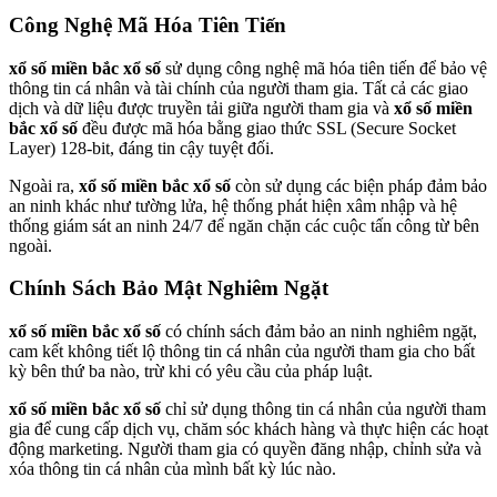
Công Nghệ Mã Hóa Tiên Tiến
xổ số miền bắc xổ số
sử dụng công nghệ mã hóa tiên tiến để bảo vệ
thông tin cá nhân và tài chính của người tham gia. Tất cả các giao
dịch và dữ liệu được truyền tải giữa người tham gia và
xổ số miền
bắc xổ số
đều được mã hóa bằng giao thức SSL (Secure Socket
Layer) 128-bit, đáng tin cậy tuyệt đối.
Ngoài ra,
xổ số miền bắc xổ số
còn sử dụng các biện pháp đảm bảo
an ninh khác như tường lửa, hệ thống phát hiện xâm nhập và hệ
thống giám sát an ninh 24/7 để ngăn chặn các cuộc tấn công từ bên
ngoài.
Chính Sách Bảo Mật Nghiêm Ngặt
xổ số miền bắc xổ số
có chính sách đảm bảo an ninh nghiêm ngặt,
cam kết không tiết lộ thông tin cá nhân của người tham gia cho bất
kỳ bên thứ ba nào, trừ khi có yêu cầu của pháp luật.
xổ số miền bắc xổ số
chỉ sử dụng thông tin cá nhân của người tham
gia để cung cấp dịch vụ, chăm sóc khách hàng và thực hiện các hoạt
động marketing. Người tham gia có quyền đăng nhập, chỉnh sửa và
xóa thông tin cá nhân của mình bất kỳ lúc nào.