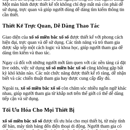
Một màn hình được thiết kế tốt không chỉ đẹp mắt mà còn phải dễ
sử dụng, trực quan và giúp người dùng dễ dàng tìm kiếm thông tin
cần thiết.
Thiết Kế Trực Quan, Dễ Dàng Thao Tác
Giao diện của
xổ số miền bắc xổ số
được thiết kế với phong cách
hiện đại, trực quan và dễ sử dụng. Các tính năng và trò tham gia
được sắp xếp một cách logic và khoa học, giúp người tham gia dễ
dàng tìm kiếm và thao tác.
Ngay cả đối với những người mới làm quen với các nền tảng cá đặt
live odds, việc sử dụng
xổ số miền bắc xổ số
cũng không gặp bất
kỳ khó khăn nào. Các nút chức năng được thiết kế rõ ràng, dễ nhận
biết và các chiến thuật tham gia hay được cung cấp đầy đủ.
Ngoài ra,
xổ số miền bắc xổ số
còn chăm sóc nhiều ngôn ngữ khác
nhau, giúp người tham gia từ khắp nơi trên thế giới có thể dễ dàng
tiếp cận và sử dụng.
Tối Ưu Hóa Cho Mọi Thiết Bị
xổ số miền bắc xổ số
được tối ưu hóa cho mọi thiết bị, từ máy tính
để bàn, máy tính bảng đến điện thoại di động. Người tham gia có