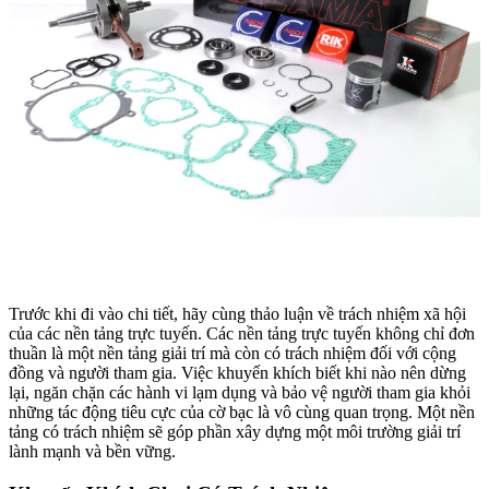
Trước khi đi vào chi tiết, hãy cùng thảo luận về trách nhiệm xã hội
của các nền tảng trực tuyến. Các nền tảng trực tuyến không chỉ đơn
thuần là một nền tảng giải trí mà còn có trách nhiệm đối với cộng
đồng và người tham gia. Việc khuyến khích biết khi nào nên dừng
lại, ngăn chặn các hành vi lạm dụng và bảo vệ người tham gia khỏi
những tác động tiêu cực của cờ bạc là vô cùng quan trọng. Một nền
tảng có trách nhiệm sẽ góp phần xây dựng một môi trường giải trí
lành mạnh và bền vững.