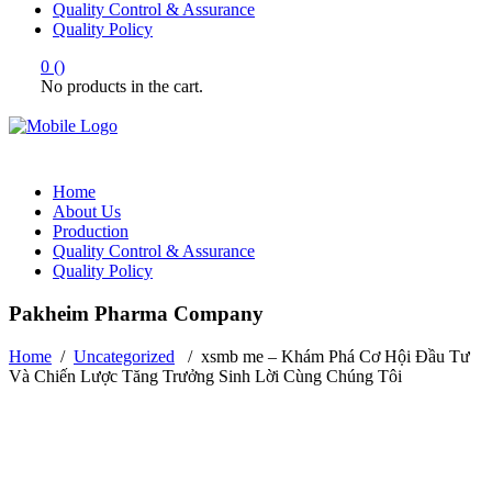
Quality Control & Assurance
Quality Policy
0
(
)
No products in the cart.
Home
About Us
Production
Quality Control & Assurance
Quality Policy
Pakheim Pharma Company
Home
/
Uncategorized
/
xsmb me – Khám Phá Cơ Hội Đầu Tư
Và Chiến Lược Tăng Trưởng Sinh Lời Cùng Chúng Tôi