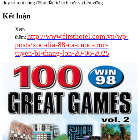
duy trì một cộng đồng đầu tư tích cực và bền vững.
Kết luận
Xem
http://www.firsthotel.com.vn/wp-
thêm:
posts/xoc-dia-88-ca-cuoc-truc-
tuyen-bi-thang-lon-20-06-2025