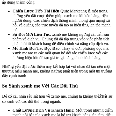
áp dụng thành công.
Chiến Lược Tiếp Thị Hiệu Quả
: Marketing là một trong
những yếu đặt cược thêm giúp xsmb me lôi kéo hàng triệu
người dùng. Các chiến dịch thông minh thông qua mạng xã
hội và quảng cáo trực tuyến đã tạo ra hiệu ứng lan tỏa mạnh
mẽ.
Sự Đổi Mới Liên Tục
: xsmb me không ngừng cải tiến sản
phẩm và dịch vụ. Chúng tôi đã tập trung vào việc phân tích
phản hồi từ khách hàng để điều chỉnh và nâng cấp dịch vụ.
Mô Hình Đối Tác Độc Đáo
: Thay vì đơn phương độc mã,
xsmb me tạo ra các mối quan hệ đối tác chiến lược với các
thương hiệu lớn để tạo giá trị gia tăng cho khách hàng.
Những yếu đặt cược thêm này kết hợp lại với nhau đã tạo nên một
thương hiệu mạnh mẽ, không ngừng phát triển trong một thị trường
đầy cạnh tranh.
So Sánh xsmb me Với Các Đối Thủ
Để có cái nhìn sâu sát hơn về xsmb me, chúng ta không thể忽略 sự
so sánh với các đối thủ trong ngành.
Chất Lượng Dịch Vụ Khách Hàng
: Một trong những điểm
mạnh nổi bật của xsmb me là hỗ trợ khách hàng tận tâm, điều