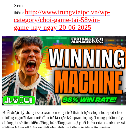
Xem
http://www.trungvietpc.vn/wp-
thêm:
category/choi-game-tai-58win-
game-hay-ngay-20-06-2025
Biết được lý do tại sao xsmb me lại trở thành lựa chọn hotspot cho
những người đam mê đầu tư là cực kỳ quan trọng. Trong phần này,
chúng ta sẽ tìm hiểu động lực đằng sau sự phổ biến của xsmb me và
những bảng số liệu cụ thể cho thấy sự tăng trưởng ấn tượng.