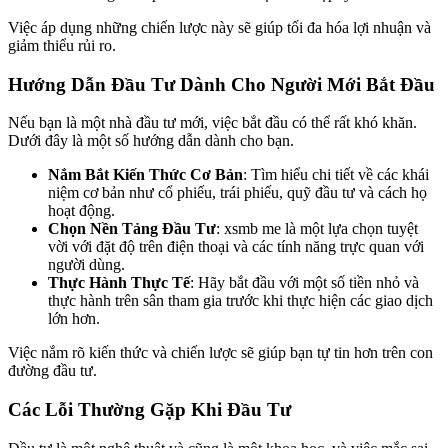
Việc áp dụng những chiến lược này sẽ giúp tối đa hóa lợi nhuận và
giảm thiểu rủi ro.
Hướng Dẫn Đầu Tư Dành Cho Người Mới Bắt Đầu
Nếu bạn là một nhà đầu tư mới, việc bắt đầu có thể rất khó khăn.
Dưới đây là một số hướng dẫn dành cho bạn.
Nắm Bắt Kiến Thức Cơ Bản
: Tìm hiểu chi tiết về các khái
niệm cơ bản như cổ phiếu, trái phiếu, quỹ đầu tư và cách họ
hoạt động.
Chọn Nền Tảng Đầu Tư
: xsmb me là một lựa chọn tuyệt
vời với đặt độ trên điện thoại và các tính năng trực quan với
người dùng.
Thực Hành Thực Tế
: Hãy bắt đầu với một số tiền nhỏ và
thực hành trên sân tham gia trước khi thực hiện các giao dịch
lớn hơn.
Việc nắm rõ kiến thức và chiến lược sẽ giúp bạn tự tin hơn trên con
đường đầu tư.
Các Lỗi Thường Gặp Khi Đầu Tư