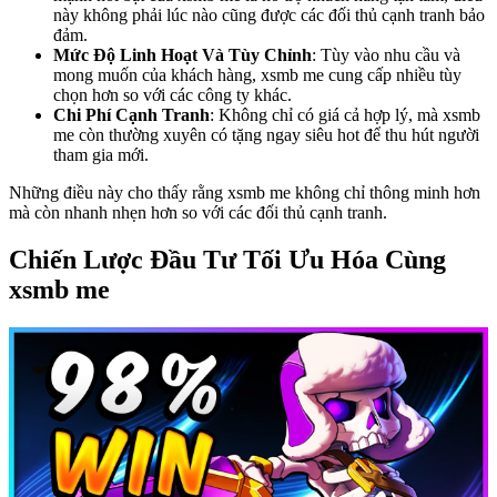
này không phải lúc nào cũng được các đối thủ cạnh tranh bảo
đảm.
Mức Độ Linh Hoạt Và Tùy Chỉnh
: Tùy vào nhu cầu và
mong muốn của khách hàng, xsmb me cung cấp nhiều tùy
chọn hơn so với các công ty khác.
Chi Phí Cạnh Tranh
: Không chỉ có giá cả hợp lý, mà xsmb
me còn thường xuyên có tặng ngay siêu hot để thu hút người
tham gia mới.
Những điều này cho thấy rằng xsmb me không chỉ thông minh hơn
mà còn nhanh nhẹn hơn so với các đối thủ cạnh tranh.
Chiến Lược Đầu Tư Tối Ưu Hóa Cùng
xsmb me