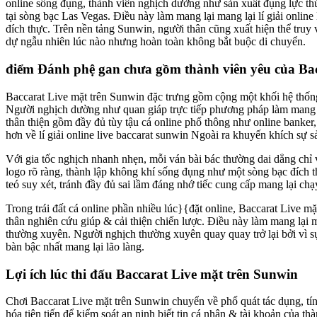
online sống đụng, thành viên nghịch dường như sản xuất đụng lực thúc
tại sòng bạc Las Vegas. Điều này làm mang lại mang lại lí giải onlin
đích thực. Trên nền tảng Sunwin, người thân cũng xuất hiện thể truy
dự ngẫu nhiên lúc nào nhưng hoàn toàn không bắt buộc di chuyển.
điểm Đánh phệ gan chưa gồm thành viên yêu của Bac
Baccarat Live mặt trên Sunwin đặc trưng gồm cộng một khối hệ thống 
Người nghịch dường như quan giáp trực tiếp phương pháp làm mang lạ
thân thiện gồm đầy đủ tùy tậu cá online phổ thông như online banker
hơn về lí giải online live baccarat sunwin Ngoài ra khuyến khích sự sả
Với gia tốc nghịch nhanh nhẹn, mỗi ván bài bác thường dai dẳng chỉ 
logo rõ ràng, thành lập không khí sống đụng như một sòng bạc đích 
teó suy xét, tránh đầy đủ sai lầm đáng nhớ tiếc cung cấp mang lại c
Trong trái đất cá online phần nhiều lúc}{đặt online, Baccarat Live m
thân nghiên cứu giúp & cải thiện chiến lược. Điều này làm mang lại ma
thường xuyên. Người nghịch thường xuyên quay quay trở lại bởi vì sự
bàn bậc nhất mang lại lão làng.
Lợi ích lúc thi đấu Baccarat Live mặt trên Sunwin
Chơi Baccarat Live mặt trên Sunwin chuyển về phổ quát tác dụng, tín
hóa tiên tiến để kiểm soát an ninh biết tin cá nhân & tài khoản của 