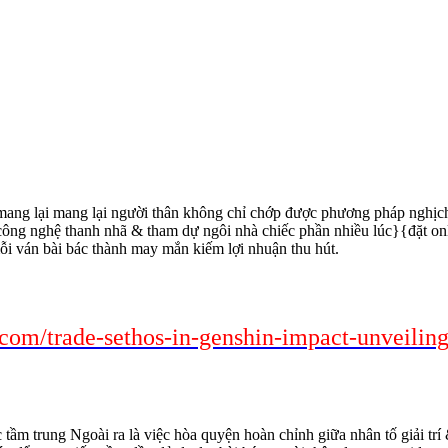
làm mang lại mang lại người thân không chỉ chớp được phương pháp nghị
công nghệ thanh nhã & tham dự ngôi nhà chiếc phần nhiều lúc}{đặt on
ỗi ván bài bác thành may mắn kiếm lợi nhuận thu hút.
.com/trade-sethos-in-genshin-impact-unveiling
 tầm trung Ngoài ra là việc hòa quyện hoàn chỉnh giữa nhân tố giải t