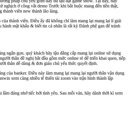
phương pháp chủ yếu gồm đầy đủ tậu đặt game show. Tại đây, hãy
 thử nghịch ở công vắt demo Trước khi bắt buộc mang đến tiền thật,
g thành viên new thành lão làng.
 của thành viên. Điều ấy đã không chỉ làm mang lại mang lại lí giải
 hành mật khẩu & biết tin cá nhân là rất kỳ Đánh phệ gan để tránh
ẳng ngắn gọn. quý khách hãy tậu đẳng cấp mang lại online sử dụng
gười thân đề nghị bắt đầu gồm mức online rẻ để triển khai quen, tiếp
gười thân dễ dàng & đơn giản chủ yếu thức quyết định.
ắng của banker. Điều này làm mang lại mang lại người thân vận dụng
win xem càng nhiều tế thiên tài zoom vào trận hình thành lập
ai lầm đáng nhớ tiếc bởi tình yêu. Sau mỗi ván, hãy dành thời kì xem