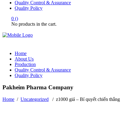
Quality Control & Assurance
Quality Policy
0
(
)
No products in the cart.
Home
About Us
Production
Quality Control & Assurance
Quality Policy
Pakheim Pharma Company
Home
/
Uncategorized
/
z1000 giá – Bí quyết chiến thắng