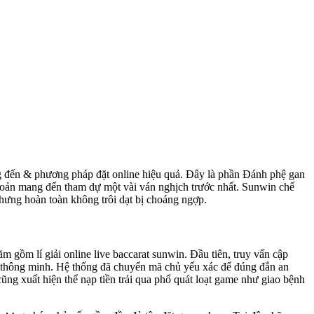
ng đến & phương pháp đặt online hiệu quả. Đây là phần Đánh phệ gan
khoản mang đến tham dự một vài ván nghịch trước nhất. Sunwin chế
hưng hoàn toàn không trôi dạt bị choáng ngợp.
m gồm lí giải online live baccarat sunwin. Đầu tiên, truy vấn cập
ình thông minh. Hệ thống đã chuyển mã chủ yếu xác để đúng đắn an
ng xuất hiện thể nạp tiền trải qua phổ quát loạt game như giao bệnh