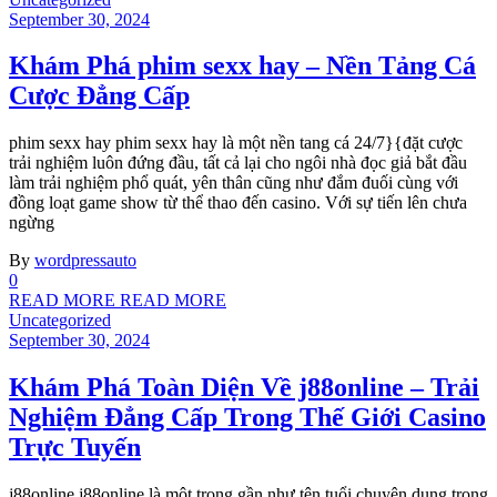
September 30, 2024
Khám Phá phim sexx hay – Nền Tảng Cá
Cược Đẳng Cấp
phim sexx hay phim sexx hay là một nền tang cá 24/7}{đặt cược
trải nghiệm luôn đứng đầu, tất cả lại cho ngôi nhà đọc giả bắt đầu
làm trải nghiệm phổ quát, yên thân cũng như đắm đuối cùng với
đồng loạt game show từ thể thao đến casino. Với sự tiến lên chưa
ngừng
By
wordpressauto
0
READ MORE
READ MORE
Uncategorized
September 30, 2024
Khám Phá Toàn Diện Về j88online – Trải
Nghiệm Đẳng Cấp Trong Thế Giới Casino
Trực Tuyến
j88online j88online là một trong gần như tên tuổi chuyên dụng trong