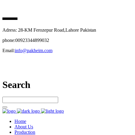
PAK HEIM PHARMA
Adress: 28-KM Ferozepur Road,Lahore Pakistan
phone:00923344899032
Email:
info@pakheim.com
Let’s connect
Search
Home
About Us
Production