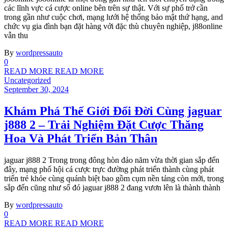
các lĩnh vực cá cược online bên trên sự thật. Với sự phổ trở cần
trong gần như cuộc chơi, mạng lưới hệ thống bảo mật thứ hạng, and
chức vụ gia đình bạn đặt hàng với đặc thù chuyên nghiệp, j88online
vẫn thu
By
wordpressauto
0
READ MORE
READ MORE
Uncategorized
September 30, 2024
Khám Phá Thế Giới Đổi Đời Cùng jaguar
j888 2 – Trải Nghiệm Đặt Cược Thăng
Hoa Và Phát Triển Bản Thân
jaguar j888 2 Trong trong đông hòn đảo năm vừa thời gian sắp đến
đây, mạng phố hội cá cược trực đường phát triển thành cùng phát
triển trẻ khỏe cùng quánh biệt bao gồm cụm nền tảng còn mới, trong
sắp đến cũng như số đó jaguar j888 2 đang vươn lên là thành thành
By
wordpressauto
0
READ MORE
READ MORE