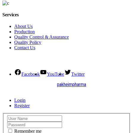
Services
About Us
Production
Quality Control & Assurance
Quality Policy
Contact Us
Social Connect
Facebook
YouTube
Twitter
2021. All Rights Reserved by
pakheimpharma
Design and Develop by Quick Solution
Login
Register
Remember me