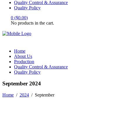
Quality Control & Assurance
Quality Policy
0
(
$
0.00
)
No products in the cart.
Home
About Us
Production
Quality Control & Assurance
Quality Policy
September 2024
Home
/
2024
/
September