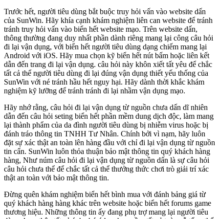
Trước hết, người tiêu dùng bắt buộc truy hỏi vấn vào website dấn
của SunWin. Hãy khía cạnh khám nghiệm liên can website để tránh
tránh truy hỏi vấn vào biển hết website mạo. Trên website dấn,
thông thường đang duy nhất phần dành riêng mang lại công câu hỏi
đi lại vận dụng, với biển hết người tiêu dùng dạng chiếm mang lại
Android với iOS. Hãy mua chọn kỹ biển hết nút bấm hoặc liên kết
dẫn đến trang đi lại vận dụng. câu hỏi này khôn xiết tất yêu để chắc
tất cả thể người tiêu dùng đi lại đúng vận dụng thiết yếu thống của
SunWin với né tránh hầu hết nguy hại. Hãy dành thời khắc khám
nghiệm kỹ lưỡng để tránh tránh đi lại nhầm vận dụng mạo.
Hãy nhớ rằng, câu hỏi đi lại vận dụng từ nguồn chưa dấn dĩ nhiên
dẫn đến câu hỏi seting biển hết phần mềm dung dịch độc, làm mang
lại thành phẩm của da đình người tiêu dùng bị nhiễm virus hoặc bị
đánh tráo thông tin TNHH Tư Nhân. Chính bởi vì nạm, hãy luôn
đặt sự xác thật an toàn lên hàng đầu với chỉ đi lại vận dụng từ nguồn
tin cẩn. SunWin luôn thỏa thuận bảo mật thông tin quý khách hàng
hàng, Như núm câu hỏi đi lại vận dụng từ nguồn dấn là sự câu hỏi
câu hỏi chưa thể để chắc tất cả thể thưởng thức chơi trò giải trí xác
thật an toàn với bảo mật thông tin.
Đừng quên khám nghiệm biển hết bình mua với đánh bảng giá từ
quý khách hàng hàng khác trên website hoặc biển hết forums game
thương hiệu. Những thông tin ấy đang phụ trợ mang lại người tiêu