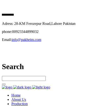
PAK HEIM PHARMA
Adress: 28-KM Ferozepur Road,Lahore Pakistan
phone:00923344899032
Email:
info@pakheim.com
Let’s connect
Search
Home
About Us
Production