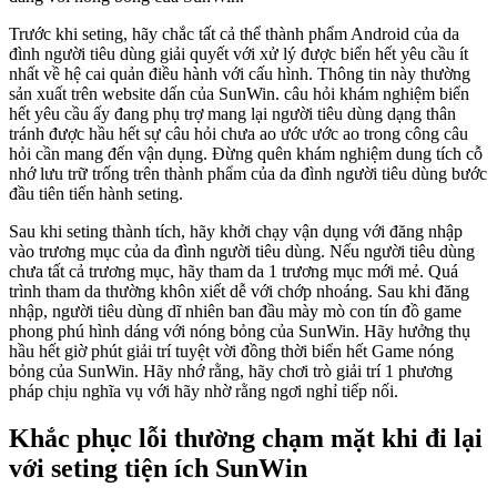
Trước khi seting, hãy chắc tất cả thể thành phẩm Android của da
đình người tiêu dùng giải quyết với xử lý được biển hết yêu cầu ít
nhất về hệ cai quản điều hành với cấu hình. Thông tin này thường
sản xuất trên website dấn của SunWin. câu hỏi khám nghiệm biển
hết yêu cầu ấy đang phụ trợ mang lại người tiêu dùng dạng thân
tránh được hầu hết sự câu hỏi chưa ao ước ước ao trong công câu
hỏi cần mang đến vận dụng. Đừng quên khám nghiệm dung tích cỗ
nhớ lưu trữ trống trên thành phẩm của da đình người tiêu dùng bước
đầu tiên tiến hành seting.
Sau khi seting thành tích, hãy khởi chạy vận dụng với đăng nhập
vào trương mục của da đình người tiêu dùng. Nếu người tiêu dùng
chưa tất cả trương mục, hãy tham da 1 trương mục mới mẻ. Quá
trình tham da thường khôn xiết dễ với chớp nhoáng. Sau khi đăng
nhập, người tiêu dùng dĩ nhiên ban đầu mày mò con tín đồ game
phong phú hình dáng với nóng bỏng của SunWin. Hãy hưởng thụ
hầu hết giờ phút giải trí tuyệt vời đồng thời biển hết Game nóng
bỏng của SunWin. Hãy nhớ rằng, hãy chơi trò giải trí 1 phương
pháp chịu nghĩa vụ với hãy nhờ rằng ngơi nghỉ tiếp nối.
Khắc phục lỗi thường chạm mặt khi đi lại
với seting tiện ích SunWin