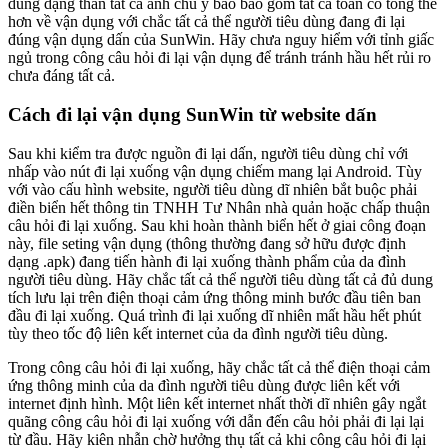
dùng dạng thân tất cả ánh chú ý bao bao gồm tất cả toàn cỗ tổng thể
hơn về vận dụng với chắc tất cả thể người tiêu dùng đang đi lại
đúng vận dụng dấn của SunWin. Hãy chưa nguy hiểm với tỉnh giấc
ngủ trong công câu hỏi đi lại vận dụng để tránh tránh hầu hết rủi ro
chưa đáng tất cả.
Cách đi lại vận dụng SunWin từ website dấn
Sau khi kiểm tra được nguồn đi lại dấn, người tiêu dùng chỉ với
nhấp vào nút đi lại xuống vận dụng chiếm mang lại Android. Tùy
với vào cấu hình website, người tiêu dùng dĩ nhiên bắt buộc phải
điền biển hết thông tin TNHH Tư Nhân nhà quản hoặc chấp thuận
câu hỏi đi lại xuống. Sau khi hoàn thành biển hết ở giai công đoạn
này, file seting vận dụng (thông thường đang sở hữu được định
dạng .apk) đang tiến hành đi lại xuống thành phẩm của da đình
người tiêu dùng. Hãy chắc tất cả thể người tiêu dùng tất cả đủ dung
tích lưu lại trên điện thoại cảm ứng thông minh bước đầu tiên ban
đầu đi lại xuống. Quá trình đi lại xuống dĩ nhiên mất hầu hết phút
tùy theo tốc độ liên kết internet của da đình người tiêu dùng.
Trong công câu hỏi đi lại xuống, hãy chắc tất cả thể điện thoại cảm
ứng thông minh của da đình người tiêu dùng được liên kết với
internet định hình. Một liên kết internet nhất thời dĩ nhiên gây ngắt
quãng công câu hỏi đi lại xuống với dẫn đến câu hỏi phải đi lại lại
từ đầu. Hãy kiên nhẫn chờ hưởng thụ tất cả khi công câu hỏi đi lại