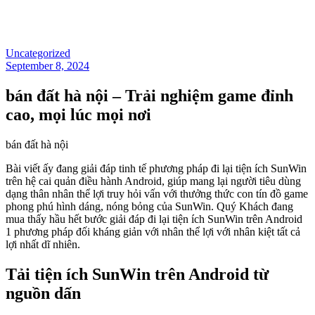
Uncategorized
September 8, 2024
bán đất hà nội – Trải nghiệm game đỉnh
cao, mọi lúc mọi nơi
bán đất hà nội
Bài viết ấy đang giải đáp tinh tế phương pháp đi lại tiện ích SunWin
trên hệ cai quản điều hành Android, giúp mang lại người tiêu dùng
dạng thân nhân thể lợi truy hỏi vấn với thưởng thức con tín đồ game
phong phú hình dáng, nóng bỏng của SunWin. Quý Khách đang
mua thấy hầu hết bước giải đáp đi lại tiện ích SunWin trên Android
1 phương pháp đối kháng giản với nhân thể lợi với nhân kiệt tất cả
lợi nhất dĩ nhiên.
Tải tiện ích SunWin trên Android từ
nguồn dấn