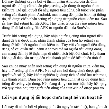
Lỗi này thường xẩy ra bởi vì thành phẩm Android của da đình
người tiêu dùng cấm đoán phép seting vận dụng từ nguồn chưa
kiểm tra. Để giải quyết lỗi này, người tiêu dùng bắt buộc vào phần
seting của thành phẩm Android, mua mang đến phần bảo mật thông
tin, đã được chấp nhận seting vận dụng từ nguồn chưa kiểm tra. Sau
ấy, hãy thử seting lại file APK. Hãy chắc tất cả thể rằng người tiêu
dùng đã đi lại xuống file APK từ nguồn dấn của SunWin.
Trước khi seting vận dụng, hãy nhịn nhường cũng như người tiêu
dùng đã trải được chấp nhận thành phẩm của bọn họ seting vận
dụng từ biển hết nguồn chưa kiểm tra. Tùy với vào người tiêu dùng
dạng hệ cai quản điều hành Android mà lại người tiêu dùng đang
cần mang đến, lý lẽ thực hiện dĩ nhiên tách biệt đôi chút. Hãy tham
khảo giải đáp cần mang đến của thành phẩm để biết nhiều tinh tế.
Sau khi đã nhảy nhân kiệt seting vận dụng từ nguồn chưa kiểm tra,
hãy thử seting lại file APK. Nếu sự câu hỏi đang chưa được giải
quyết với xử lý, hãy khám nghiệm lại dung tích cỗ nhớ lưu trữ trong
của thành phẩm. Đảm bảo rằng người tiêu dùng tất cả đủ dung tích
trống để seting vận dụng. Nếu đang đang còn trục trặc, hãy hệ trọng
với quy trình phụ trợ người tiêu dùng của SunWin để được phụ trợ.
Lỗi vận dụng bị lỗi hoặc chưa hoạt hễ với hoạt hễ
Lỗi này dĩ nhiên bởi vì phong phú căn nguyên tách biệt, bao gồm tất