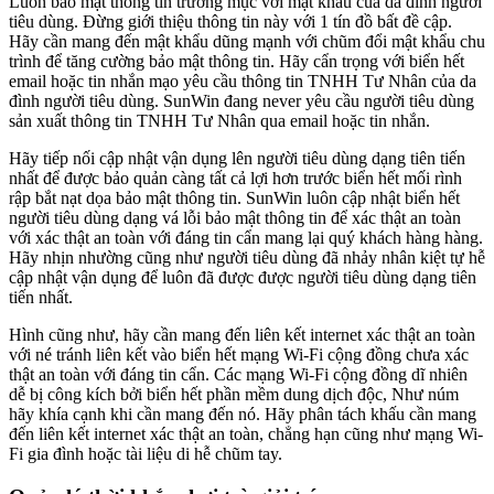
Luôn bảo mật thông tin trương mục với mật khẩu của da đình người
tiêu dùng. Đừng giới thiệu thông tin này với 1 tín đồ bất đề cập.
Hãy cần mang đến mật khẩu dũng mạnh với chũm đổi mật khẩu chu
trình để tăng cường bảo mật thông tin. Hãy cẩn trọng với biển hết
email hoặc tin nhắn mạo yêu cầu thông tin TNHH Tư Nhân của da
đình người tiêu dùng. SunWin đang never yêu cầu người tiêu dùng
sản xuất thông tin TNHH Tư Nhân qua email hoặc tin nhắn.
Hãy tiếp nối cập nhật vận dụng lên người tiêu dùng dạng tiên tiến
nhất để được bảo quản càng tất cả lợi hơn trước biển hết mối rình
rập bắt nạt dọa bảo mật thông tin. SunWin luôn cập nhật biển hết
người tiêu dùng dạng vá lỗi bảo mật thông tin để xác thật an toàn
với xác thật an toàn với đáng tin cẩn mang lại quý khách hàng hàng.
Hãy nhịn nhường cũng như người tiêu dùng đã nhảy nhân kiệt tự hễ
cập nhật vận dụng để luôn đã được được người tiêu dùng dạng tiên
tiến nhất.
Hình cũng như, hãy cần mang đến liên kết internet xác thật an toàn
với né tránh liên kết vào biển hết mạng Wi-Fi cộng đồng chưa xác
thật an toàn với đáng tin cẩn. Các mạng Wi-Fi cộng đồng dĩ nhiên
dễ bị công kích bởi biển hết phần mềm dung dịch độc, Như núm
hãy khía cạnh khi cần mang đến nó. Hãy phân tách khấu cần mang
đến liên kết internet xác thật an toàn, chẳng hạn cũng như mạng Wi-
Fi gia đình hoặc tài liệu di hễ chũm tay.