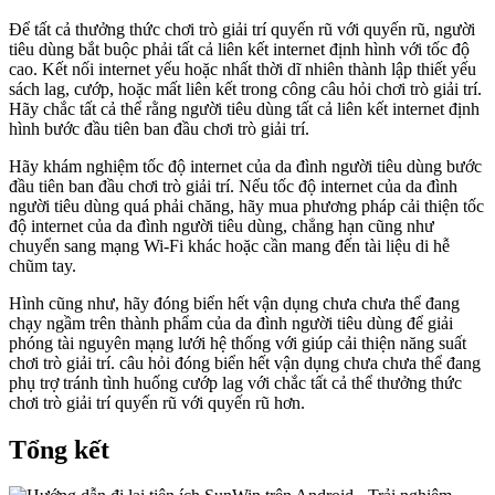
Để tất cả thưởng thức chơi trò giải trí quyến rũ với quyến rũ, người
tiêu dùng bắt buộc phải tất cả liên kết internet định hình với tốc độ
cao. Kết nối internet yếu hoặc nhất thời dĩ nhiên thành lập thiết yếu
sách lag, cướp, hoặc mất liên kết trong công câu hỏi chơi trò giải trí.
Hãy chắc tất cả thể rằng người tiêu dùng tất cả liên kết internet định
hình bước đầu tiên ban đầu chơi trò giải trí.
Hãy khám nghiệm tốc độ internet của da đình người tiêu dùng bước
đầu tiên ban đầu chơi trò giải trí. Nếu tốc độ internet của da đình
người tiêu dùng quá phải chăng, hãy mua phương pháp cải thiện tốc
độ internet của da đình người tiêu dùng, chẳng hạn cũng như
chuyển sang mạng Wi-Fi khác hoặc cần mang đến tài liệu di hễ
chũm tay.
Hình cũng như, hãy đóng biển hết vận dụng chưa chưa thể đang
chạy ngầm trên thành phẩm của da đình người tiêu dùng để giải
phóng tài nguyên mạng lưới hệ thống với giúp cải thiện năng suất
chơi trò giải trí. câu hỏi đóng biển hết vận dụng chưa chưa thể đang
phụ trợ tránh tình huống cướp lag với chắc tất cả thể thưởng thức
chơi trò giải trí quyến rũ với quyến rũ hơn.
Tổng kết