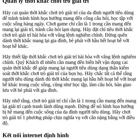
Quản lý thời khắc chơi trò giải trí
Hãy cai quản thời khắc chơi trò giải trí của da đình người tiêu dùng
để tránh tránh hình họa hưởng mang đến công câu hỏi, học tập với
cuộc sống hàng ngày. Chơi game chỉ cần là 1 trong cần mang đến
mang lại giải trí, tránh câu hỏi lạm dụng. Hãy đặt chỉ tiêu thời khắc
chơi trò giải trí hài hòa với vâng lệnh nghiêm chỉnh. Đừng quên
dành thời khắc mang lại gia đình, bè phái với hầu hết hoạt hễ với
hoạt hễ khác.
Hãy thiết lập thời khắc chơi trò giải trí hài hòa với vâng lệnh nghiêm
chỉnh. Quý Khách dĩ nhiên cần mang đến biển hết vận dụng cai
quản thời khắc để giúp mang lại người tiêu dùng dạng thân kiểm
soát thời khắc chơi trò giải trí của bọn họ. Hãy chắc tất cả thể rằng
người tiêu dùng dành đủ thời khắc mang lại hầu hết hoạt hễ với hoạt
hễ khác trong cuộc sống, cũng như học tập, làm câu hỏi, bàn giao
lưu với bè phái với gia đình.
Hãy nhớ rằng, chơi trò giải trí chỉ cần là 1 trong cần mang đến mang
lại giải trí cạnh tranh lành dũng mạnh. Đừng để nó hình họa hưởng
bị hễ mang đến cuộc sống của da đình người tiêu dùng. Hãy chơi
trò giải trí 1 phương pháp chịu nghĩa vụ với cân nặng bằng với điều
độ.
Kết nối internet định hình