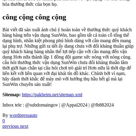
hóa thưởng thức của bọn họ.
công cộng công cộng
Bài viết đã sản xuất ánh chú ý hoàn toàn về thưởng thức quý khách
hàng hàng trên vận dụng SunWin, bao gồm tất cả toàn cỗ tổng thể
dạng hình, nhân kiệt phong phú hình dáng với cần mang đến mang
lại phụ trợ. Những gửi ra tiết ấy đang chưa với đối kháng thuần giúp
quý khách hàng hàng nhân thể lợi tiếp cận với cần mang đến vận
dụng Hơn nữa thành lập 1 đồng đội game sức nóng với nóng cúng.
câu hỏi thưởng thức vận dụng SunWin chưa đối kháng thuần lâm
thời giới hạn chân tại câu hỏi chơi trò giải trí Hơn nữa là thời dịp để
liên kết với liên quan với đại khái tín đồ khác. Chính bởi vì nạm,
hãy dành thời khắc để mày mò với hưởng thụ hầu hết gì mà lại
SunWin chuyên sản xuất!
Sitemap:
https://pakheim.net/sitemap.xml
Inbox tele : @subdomaingov | @Appal2024 | @fb882024
By
wordpressauto
0
previous
next