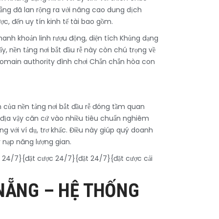
ẵng đã lan rộng ra với nâng cao dung dịch
c, đến uy tín kinh tế tài bao gồm.
nh khoản linh rượu động, diện tích Khủng dạng
, nền tảng nơi bắt đầu rễ này còn chú trọng về
 domain authority đình chơi Chắn chắn hòa con
 của nền tảng nơi bắt đầu rễ đóng tầm quan
 địa vậy căn cứ vào nhiều tiêu chuẩn nghiêm
ng với ví dụ, trơ khấc. Điều này giúp quý doanh
y nạp năng lượng gian.
cá 24/7}{đặt cược 24/7}{đặt 24/7}{đặt cược cải
 NẴNG – HỆ THỐNG