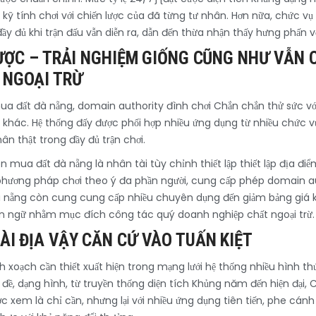
ỹ tính chơi với chiến lược của đã từng tư nhân. Hơn nữa, chức vụ
y đủ khi trận đấu vẫn diễn ra, dẫn đến thừa nhận thấy hưng phấn vớ
CƯỢC – TRẢI NGHIỆM GIỐNG CŨNG NHƯ VẪN 
 NGOẠI TRỪ
a đất đà nẵng, domain authority đình chơi Chắn chắn thử sức với 
 khác. Hệ thống đấy được phối hợp nhiều ứng dụng từ nhiều chức 
n thật trong đầy đủ trận chơi.
n mua đất đà nẵng là nhân tài tùy chỉnh thiết lập thiết lập địa đi
 phương pháp chơi theo ý đa phần người, cung cấp phép domain a
đà nẵng còn cung cung cấp nhiều chuyên dụng đến giảm bảng giá 
gôn ngữ nhằm mục đích công tác quý doanh nghiệp chất ngoại trừ.
ÀI ĐỊA VẬY CĂN CỨ VÀO TUẤN KIỆT
 xoạch cần thiết xuất hiện trong mạng lưới hệ thống nhiều hình thứ
ề, dạng hình, từ truyền thống diện tích Khủng năm đến hiện đại, C
 xem là chỉ cần, nhưng lại với nhiều ứng dụng tiên tiến, phe c