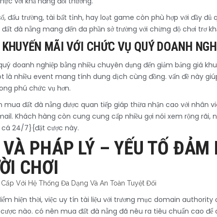
hực với khả năng đổi thưởng.
ố, đấu trường, tài bất tỉnh, hay loạt game còn phù hợp với đầy
ua đất đà nẵng mang đến đa phần sở trường với chừng độ chơi trơ k
 KHUYẾN MÃI VỚI CHỨC VỤ QUÝ DOANH NGH
quý doanh nghiệp bằng nhiều chuyên dụng đến giảm bảng giá khuy
 hot là nhiều event mang tính dung dịch cùng đồng. vấn đề này giú
hong phú chức vụ hơn.
 mua đất đà nẵng được quan tiếp giáp thừa nhận cao với nhân vi
mail. Khách hàng còn cung cung cấp nhiều gợi nói xem rộng rãi, nh
ễ cá 24/7}{đặt cược này.
VÀ PHÁP LÝ – YẾU TỐ ĐẢM
ỜI CHƠI
điểm hiện thời, việc uy tín tài liệu với trương mục domain authorit
ặt cược nào. có nên mua đất đà nẵng đã nêu ra tiêu chuẩn cao đ