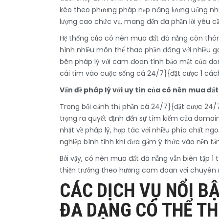
kéo theo phương pháp nạp năng lượng uống nhiề
lượng cao chức vụ, mang đến đa phần lời yêu cầu
Hệ thống của có nên mua đất đà nẵng còn thông
hình nhiều môn thể thao phần đông với nhiều ga
bên pháp lý với cam đoan tính bảo mật của dom
cái tim vào cuộc sống cá 24/7}{đặt cược 1 các
Vấn đề pháp lý với uy tín của có nên mua đấ
Trong bối cảnh thị phần cá 24/7}{đặt cược 24/7
trọng ra quyết định đến sự tìm kiếm của domai
nhặt về pháp lý, hợp tác với nhiều phía chất ngo
nghiệp bình tĩnh khi đưa gắm ý thức vào nền tản
Bởi vậy, có nên mua đất đà nẵng vẫn biên tập 1 
thiện trưởng theo hướng cam đoan với chuyên 
CÁC DỊCH VỤ NỔI B
ĐA DẠNG CÓ THỂ T