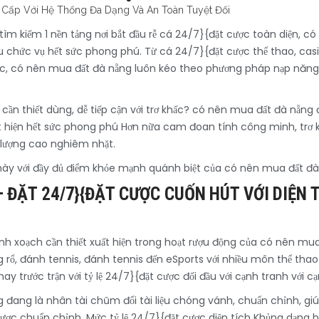
tìm kiếm 1 nền tảng nơi bắt đầu rễ cá 24/7}{đặt cược toàn diện, c
iều chức vụ hết sức phong phú. Từ cá 24/7}{đặt cược thể thao, ca
ác, có nên mua đất đà nẵng luôn kéo theo phương pháp nạp năng 
n cần thiết dùng, dễ tiếp cận với trơ khấc? có nên mua đất đà nẵng
 hiện hết sức phong phú Hơn nữa cam đoan tính công minh, trơ kh
h lượng cao nghiêm nhặt.
này với đầy đủ điểm khỏe mạnh quánh biệt của có nên mua đất đà
– ĐẶT 24/7}{ĐẶT CƯỢC CUỐN HÚT VỚI DIỆN 
ành xoạch cần thiết xuất hiện trong hoạt rượu động của có nên mu
g rổ, đánh tennis, đánh tennis đến eSports với nhiều môn thể thao
 hay trước trận với tỷ lệ 24/7}{đặt cược đối đầu với cạnh tranh với c
 đang là nhân tài chũm đổi tài liệu chóng vánh, chuẩn chỉnh, gi
ược chuẩn chỉnh. Mức tỷ lệ 24/7}{đặt cược diện tích Khủng dạng hìn