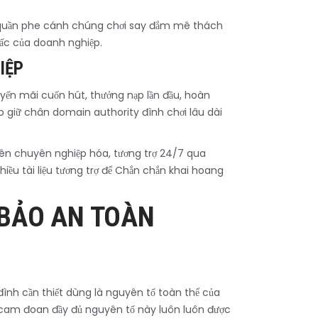
 đủ quần phe cánh chúng chơi say đắm mê thách
hấc của doanh nghiệp.
IỆP
ến mãi cuốn hút, thưởng nạp lần đầu, hoàn
p giữ chân domain authority đình chơi lâu dài
ên chuyên nghiệp hóa, tương trợ 24/7 qua
iều tài liệu tương trợ để Chắn chắn khai hoang
 BẢO AN TOÀN
y đình cần thiết dùng là nguyên tố toàn thể của
ể cam đoan đầy đủ nguyên tố này luôn luôn được