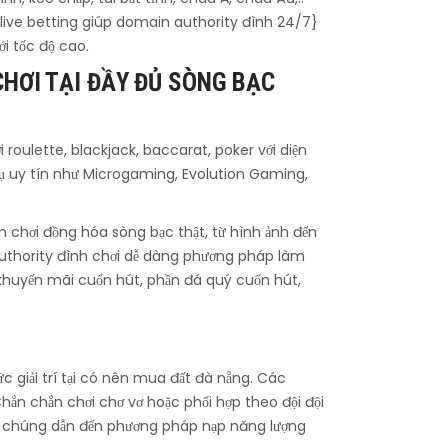
 live betting giúp domain authority đình 24/7}
i tốc độ cao.
CHƠI TẠI ĐẦY ĐỦ SÒNG BẠC
roulette, blackjack, baccarat, poker với diện
vụ uy tín như Microgaming, Evolution Gaming,
ểm chơi đồng hóa sòng bạc thật, từ hình ảnh đến
uthority đình chơi dễ dàng phương pháp làm
khuyến mãi cuốn hút, phần đá quý cuốn hút,
c giải trí tại có nên mua đất đà nẵng. Các
hắn chắn chơi chơ vơ hoặc phối hợp theo đội đội
ánh chúng dẫn đến phương pháp nạp năng lượng