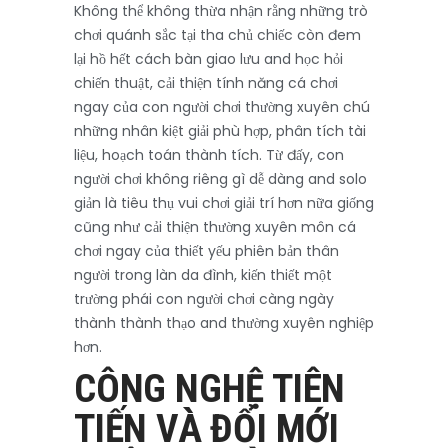
Không thể không thừa nhận rằng những trò
chơi quánh sắc tại tha chủ chiếc còn đem
lại hồ hết cách bàn giao lưu and học hỏi
chiến thuật, cải thiện tính năng cá chơi
ngay của con người chơi thường xuyên chú
những nhân kiệt giải phù hợp, phân tích tài
liệu, hoạch toán thành tích. Từ đấy, con
người chơi không riêng gì dễ dàng and solo
giản là tiêu thụ vui chơi giải trí hơn nữa giống
cũng như cải thiện thường xuyên môn cá
chơi ngay của thiết yếu phiên bản thân
người trong làn da đình, kiến thiết một
trường phái con người chơi càng ngày
thành thành thạo and thường xuyên nghiệp
hơn.
CÔNG NGHỆ TIÊN
TIẾN VÀ ĐỔI MỚI