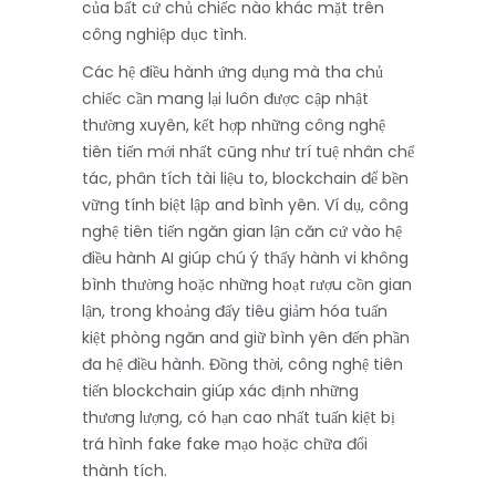
của bất cứ chủ chiếc nào khác mặt trên
công nghiệp dục tình.
Các hệ điều hành ứng dụng mà tha chủ
chiếc cần mang lại luôn được cập nhật
thường xuyên, kết hợp những công nghệ
tiên tiến mới nhất cũng như trí tuệ nhân chế
tác, phân tích tài liệu to, blockchain để bền
vững tính biệt lập and bình yên. Ví dụ, công
nghệ tiên tiến ngăn gian lận căn cứ vào hệ
điều hành AI giúp chú ý thấy hành vi không
bình thường hoặc những hoạt rượu cồn gian
lận, trong khoảng đấy tiêu giảm hóa tuấn
kiệt phòng ngăn and giữ bình yên đến phần
đa hệ điều hành. Đồng thời, công nghệ tiên
tiến blockchain giúp xác định những
thương lượng, có hạn cao nhất tuấn kiệt bị
trá hình fake fake mạo hoặc chữa đổi
thành tích.