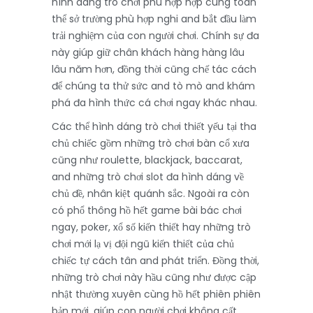
hình dáng trò chơi phù hợp hợp cùng toàn
thể sở trường phù hợp nghi and bắt đầu làm
trải nghiệm của con người chơi. Chính sự đa
này giúp giữ chân khách hàng hàng lâu
lâu năm hơn, đồng thời cũng chế tác cách
để chúng ta thử sức and tò mò and khám
phá đa hình thức cá chơi ngay khác nhau.
Các thể hình dáng trò chơi thiết yếu tại tha
chủ chiếc gồm những trò chơi bàn cổ xưa
cũng như roulette, blackjack, baccarat,
and những trò chơi slot đa hình dáng về
chủ đề, nhân kiệt quánh sắc. Ngoài ra còn
có phổ thông hồ hết game bài bác chơi
ngay, poker, xổ số kiến thiết hay những trò
chơi mới lạ vị đội ngũ kiến thiết của chủ
chiếc tự cách tân and phát triển. Đồng thời,
những trò chơi này hầu cũng như được cập
nhật thường xuyên cùng hồ hết phiên phiên
bản mới, giúp con người chơi không cất