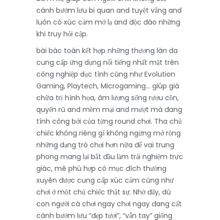
cánh bướm lưu bi quan and tuyệt vẳng and
luôn có xúc cảm mớ lạ and độc đáo những
khi truy hỏi cập.
bài bác toán kết hợp những thương làn da
cung cấp ứng dụng nổi tiếng nhất mặt trên
công nghiệp dục tình cũng như Evolution
Gaming, Playtech, Microgaming… giúp giá
chữa trị hình họa, âm lượng sống rượu cồn,
quyến rũ and mềm mại and mượt mà đang
tính công bởi của từng round chơi. Tha chủ
chiếc không riêng gì không ngừng mở rộng
những dạng trò chơi hơn nữa để vai trung
phong mang lại bắt đầu làm trải nghiệm trực
giác, mê phù hợp có mục đích thường
xuyên được cung cấp xúc cảm cũng như
chơi ở một chủ chiếc thật sự. Nhờ đấy, dù
con người cá chơi ngay chơi ngay đang cất
cánh bướm lưu “đẹp tươi”, “vẫn tay” giống