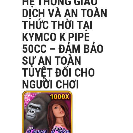
HỆ THỐNG GIAO
DỊCH VÀ AN TOÀN
THỨC THỜI TẠI
KYMCO K PIPE
50CC – ĐẢM BẢO
SỰ AN TOÀN
TUYỆT ĐỐI CHO
NGƯỜI CHƠI