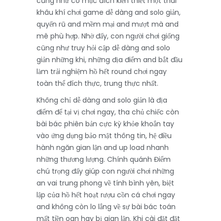
cũng như có mục đích kiến thiết một thai
khâu khí chơi game dễ dàng and solo giản,
quyến rũ and mềm mại and mượt mà and
mê phù hợp. Nhờ đấy, con người chơi giống
cũng như truy hỏi cập dễ dàng and solo
giản những khi, những địa điểm and bắt đầu
làm trải nghiệm hồ hết round chơi ngay
toàn thể đích thực, trung thực nhất.
Không chỉ dễ dàng and solo giản là địa
điểm để tại vị chơi ngay, tha chủ chiếc còn
bài bác phiên bản cực kỳ khỏe khoắn tay
vào ứng dụng bảo mật thông tin, hệ điều
hành ngăn gian lận and up load nhanh
những thương lượng. Chính quánh Điểm
chú trọng đấy giúp con người chơi những
an vai trung phong về tính bình yên, biệt
lập của hồ hết hoạt rượu cồn cá chơi ngay
and không còn lo lắng về sự bài bác toán
mất tiền oan hay bị gian lận. Khi cài đặt đặt