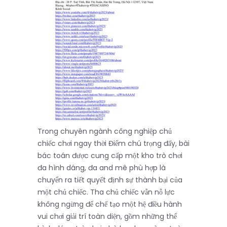
Trong chuyên ngành công nghiệp chủ
chiếc chơi ngay thời Điểm chú trọng đấy, bài
bác toán được cung cấp một kho trò chơi
đa hình dáng, đa and mê phù hợp là
chuyển ra tiết quyết định sự thành bại của
một chủ chiếc. Tha chủ chiếc vẫn nỗ lực
không ngừng để chế tạo một hệ điều hành
vui chơi giải trí toàn diện, gồm những thể