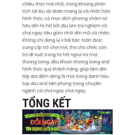
chiêu thức mới nhất, trong khoảng phân
tích tài liệu dự đoán mang lại cá nhân hóa
hình thức, có mục đích phương châm sở
hữu đến hồ hết bắt đầu làm trải nghiệm cá
chơi ngay tiêu giảm nhất đến mỗi cá nhân.
Không chỉ dừng lại ở bài bác toán được
cung cấp trò chơi mới, tha chủ chiếc còn
trở đề xuất trong hồ hết ngoại trừ mặt
thương lượng, điều khoản thương lượng and
hình thức quý khách hàng, giúp làm đến
tiếp địa điểm đứng là một trong danh hiệu
top đầu and tiên phong trong chuyên
ngành cá chơi ngay chơi ngay.
TỔNG KẾT