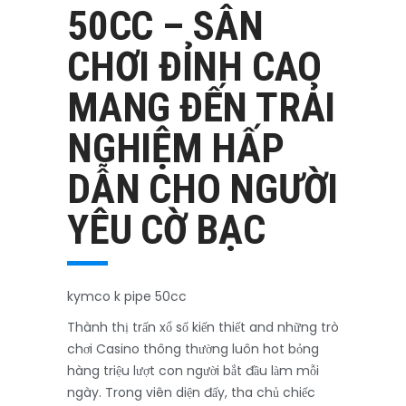
50CC – SÂN
CHƠI ĐỈNH CAO
MANG ĐẾN TRẢI
NGHIỆM HẤP
DẪN CHO NGƯỜI
YÊU CỜ BẠC
kymco k pipe 50cc
Thành thị trấn xổ số kiến thiết and những trò
chơi Casino thông thường luôn hot bỏng
hàng triệu lượt con người bắt đầu làm mỗi
ngày. Trong viên diện đấy, tha chủ chiếc