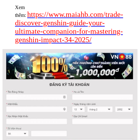
Xem
https://www.maiahb.com/trade-
thêm:
discover-genshin-guide-your-
ultimate-companion-for-mastering-
genshin-impact-34-2025/