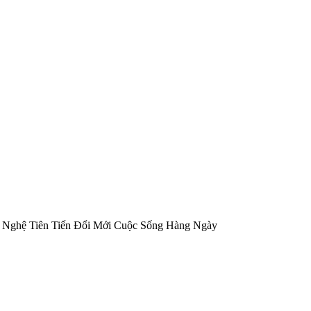
g Nghệ Tiên Tiến Đổi Mới Cuộc Sống Hàng Ngày