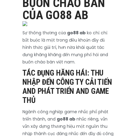
BUÔN CHÀO BÁN
CỦA GO88 AB
Sự thông thường của
go88 ab
ko chỉ chỉ
bắt buộc là một trong điều khoản đầy đủ
hình thức giải trí, hơn nữa khái quát tác
đụng khăng khăng đến mạng phố hội and
buôn chào bán việt nam.
TÁC ĐỤNG HĂNG HÁI: THU
NHẬP ĐẾN CÔNG TY CẢI TIẾN
AND PHÁT TRIỂN AND GAME
THỦ
Ngành công nghiệp game nhắc phổ phát
triển thành, and
go88 ab
nhắc riêng, vẫn
vẫn xây dựng thương hiệu một nguồn thu
nhập thành cục đáng nhắc đến đầy đủ công