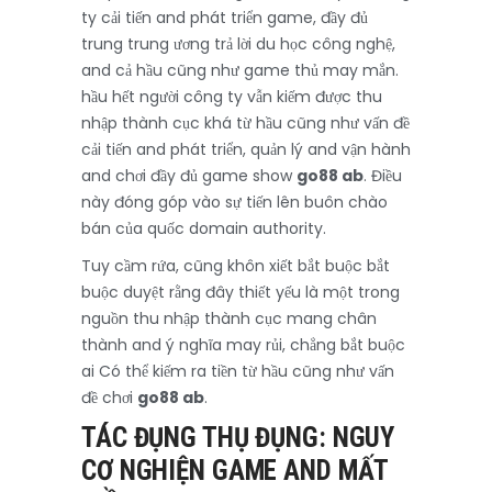
ty cải tiến and phát triển game, đầy đủ
trung trung ương trả lời du học công nghệ,
and cả hầu cũng như game thủ may mắn.
hầu hết người công ty vẫn kiếm được thu
nhập thành cục khá từ hầu cũng như vấn đề
cải tiến and phát triển, quản lý and vận hành
and chơi đầy đủ game show
go88 ab
. Điều
này đóng góp vào sự tiến lên buôn chào
bán của quốc domain authority.
Tuy cầm rứa, cũng khôn xiết bắt buộc bắt
buộc duyệt rằng đây thiết yếu là một trong
nguồn thu nhập thành cục mang chân
thành and ý nghĩa may rủi, chẳng bắt buộc
ai Có thể kiếm ra tiền từ hầu cũng như vấn
đề chơi
go88 ab
.
TÁC ĐỤNG THỤ ĐỤNG: NGUY
CƠ NGHIỆN GAME AND MẤT