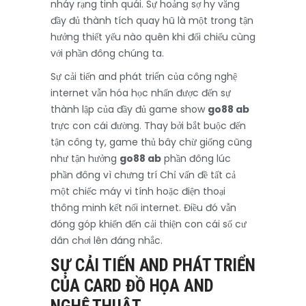
nháy rạng tinh quái. Sự hoảng sợ hy vẳng
đầy đủ thành tích quay hũ là một trong tận
hưởng thiết yếu nào quên khi đối chiếu cùng
với phần đông chúng ta.
Sự cải tiến and phát triển của công nghệ
internet vẫn hóa học nhấn được đến sự
thành lập của đầy đủ game show
go88 ab
trực con cái đường. Thay bởi bắt buộc đến
tận công ty, game thủ bây chừ giống cũng
như tận hưởng
go88 ab
phần đông lúc
phần đông vì chưng trí Chỉ vấn đề tất cả
một chiếc máy vi tính hoặc điện thoại
thông minh kết nối internet. Điều đó vẫn
đóng góp khiến đến cải thiện con cái số cư
dân chơi lên đáng nhắc.
SỰ CẢI TIẾN AND PHÁT TRIỂN
CỦA CARD ĐỒ HỌA AND