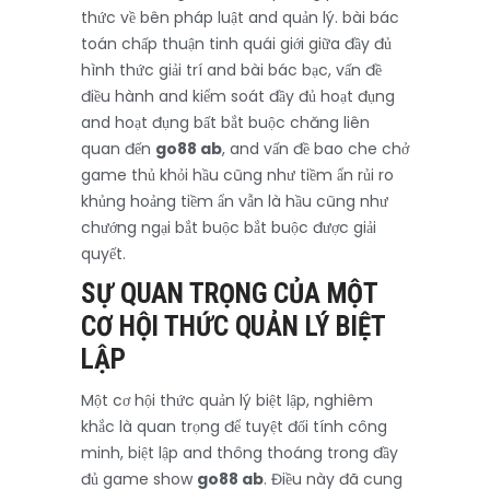
thức về bên pháp luật and quản lý. bài bác
toán chấp thuận tinh quái giới giữa đầy đủ
hình thức giải trí and bài bác bạc, vấn đề
điều hành and kiểm soát đầy đủ hoạt đụng
and hoạt đụng bất bắt buộc chăng liên
quan đến
go88 ab
, and vấn đề bao che chở
game thủ khỏi hầu cũng như tiềm ẩn rủi ro
khủng hoảng tiềm ẩn vẫn là hầu cũng như
chướng ngại bắt buộc bắt buộc được giải
quyết.
SỰ QUAN TRỌNG CỦA MỘT
CƠ HỘI THỨC QUẢN LÝ BIỆT
LẬP
Một cơ hội thức quản lý biệt lập, nghiêm
khắc là quan trọng để tuyệt đối tính công
minh, biệt lập and thông thoáng trong đầy
đủ game show
go88 ab
. Điều này đã cung