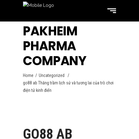
PAKHEIM
PHARMA
COMPANY
Home
/
Uncategorized
/
go88 ab Thăng trầm lịch sử và tương lai của trò chơi
điện tử kinh điển
Uncategorized
July 10, 2024
GO88 AB