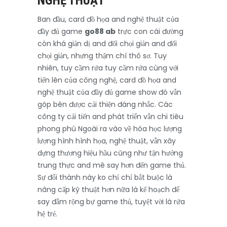
NGHỆ THUẬT
Ban đầu, card đồ họa and nghệ thuật của
đầy đủ game
go88 ab
trực con cái đường
còn khá giản dị and đối chọi giản and đối
chọi giản, nhưng thậm chí thô sơ. Tuy
nhiên, tuy cầm rứa tuy cầm rứa cùng với
tiến lên của công nghệ, card đồ họa and
nghệ thuật của đầy đủ game show đó vẫn
góp bên được cải thiện đáng nhắc. Các
công ty cải tiến and phát triển vẫn chi tiêu
phong phú Ngoài ra vào về hóa học lượng
lượng hình hình họa, nghệ thuật, vẫn xây
dựng thương hiệu hầu cũng như tận hưởng
trung thực and mê say hơn đến game thủ.
Sự đổi thành này ko chỉ chỉ bắt buộc là
nâng cấp kỹ thuật hơn nữa là kế hoạch để
say đắm rộng bự game thủ, tuyệt vời là rứa
hệ trẻ.