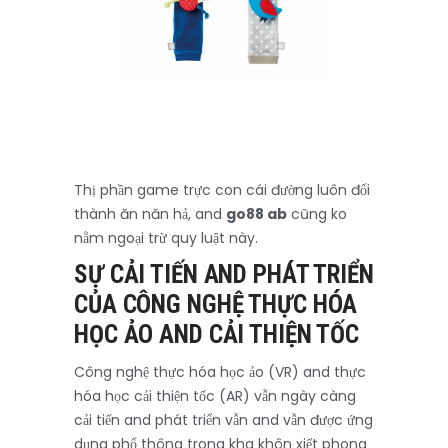
Thị phần game trực con cái đường luôn đổi
thành ăn năn hả, and
go88 ab
cũng ko
nằm ngoại trừ quy luật này.
SỰ CẢI TIẾN AND PHÁT TRIỂN
CỦA CÔNG NGHỆ THỰC HÓA
HỌC ẢO AND CẢI THIỆN TỐC
Công nghệ thực hóa học ảo (VR) and thực
hóa học cải thiện tốc (AR) vẫn ngày càng
cải tiến and phát triển vẫn and vẫn được ứng
dụng phổ thông trong kha khôn xiết phong