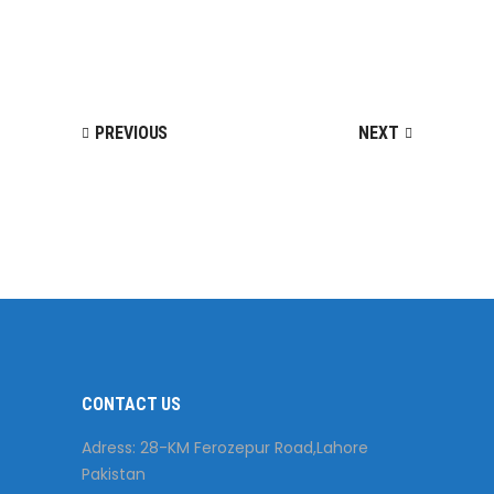
PREVIOUS
NEXT
CONTACT US
Adress: 28-KM Ferozepur Road,Lahore
Pakistan