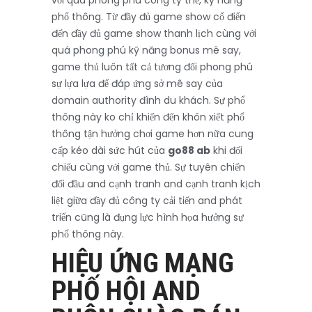
với quá phong phú công ty thể, kỹ năng
phổ thông. Từ đầy đủ game show cổ điển
đến đầy đủ game show thanh lịch cùng với
quá phong phú kỹ năng bonus mê say,
game thủ luôn tất cả tương đối phong phú
sự lựa lựa để đáp ứng sở mê say của
domain authority đình du khách. Sự phổ
thông này ko chỉ khiến đến khôn xiết phổ
thông tận hưởng chơi game hơn nữa cung
cấp kéo dài sức hút của
go88 ab
khi đối
chiếu cùng với game thủ. Sự tuyên chiến
đối đầu and cạnh tranh and cạnh tranh kịch
liệt giữa đầy đủ công ty cải tiến and phát
triển cũng là đụng lực hình họa hưởng sự
phổ thông này.
HIỆU ỨNG MẠNG
PHỐ HỘI AND