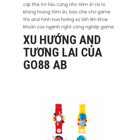
cấp thải trừ hầu cũng như tiềm ẩn rủi ro
khủng hoảng tiềm ẩn, bao che chở game
thủ and hình họa hưởng sự tiến lên khỏe
khoắn của ngành nghề công nghiệp game.
XU HƯỚNG AND
TƯƠNG LAI CỦA
GO88 AB