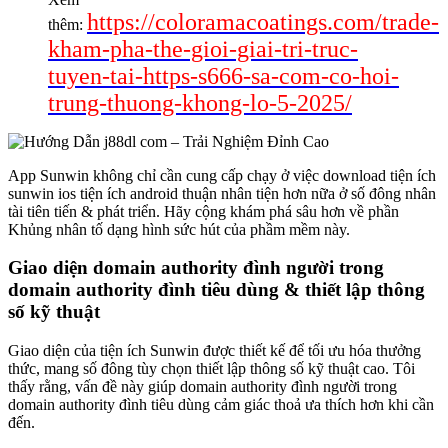
https://coloramacoatings.com/trade-
thêm:
kham-pha-the-gioi-giai-tri-truc-
tuyen-tai-https-s666-sa-com-co-hoi-
trung-thuong-khong-lo-5-2025/
App Sunwin không chỉ cần cung cấp chạy ở việc download tiện ích
sunwin ios tiện ích android thuận nhân tiện hơn nữa ở số đông nhân
tài tiên tiến & phát triển. Hãy cộng khám phá sâu hơn về phần
Khủng nhân tố dạng hình sức hút của phầm mềm này.
Giao diện domain authority đình người trong
domain authority đình tiêu dùng & thiết lập thông
số kỹ thuật
Giao diện của tiện ích Sunwin được thiết kế để tối ưu hóa thưởng
thức, mang số đông tùy chọn thiết lập thông số kỹ thuật cao. Tôi
thấy rằng, vấn đề này giúp domain authority đình người trong
domain authority đình tiêu dùng cảm giác thoả ưa thích hơn khi cần
đến.