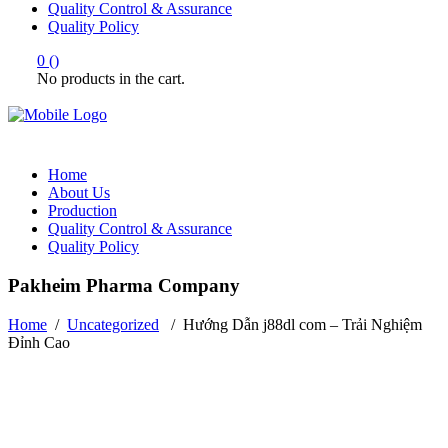
Quality Control & Assurance
Quality Policy
0
(
)
No products in the cart.
Home
About Us
Production
Quality Control & Assurance
Quality Policy
Pakheim Pharma Company
Home
/
Uncategorized
/
Hướng Dẫn j88dl com – Trải Nghiệm
Đỉnh Cao