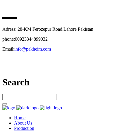
PAK HEIM PHARMA
Adress: 28-KM Ferozepur Road,Lahore Pakistan
phone:00923344899032
Email:
info@pakheim.com
Let’s connect
Search
Home
About Us
Production