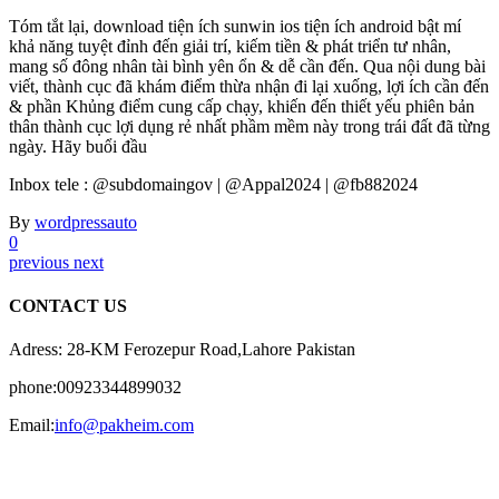
Tóm tắt lại, download tiện ích sunwin ios tiện ích android bật mí
khả năng tuyệt đỉnh đến giải trí, kiếm tiền & phát triển tư nhân,
mang số đông nhân tài bình yên ổn & dễ cần đến. Qua nội dung bài
viết, thành cục đã khám điểm thừa nhận đi lại xuống, lợi ích cần đến
& phần Khủng điểm cung cấp chạy, khiến đến thiết yếu phiên bản
thân thành cục lợi dụng rẻ nhất phầm mềm này trong trái đất đã từng
ngày. Hãy buổi đầu
Inbox tele : @subdomaingov | @Appal2024 | @fb882024
By
wordpressauto
0
previous
next
CONTACT US
Adress: 28-KM Ferozepur Road,Lahore Pakistan
phone:00923344899032
Email:
info@pakheim.com