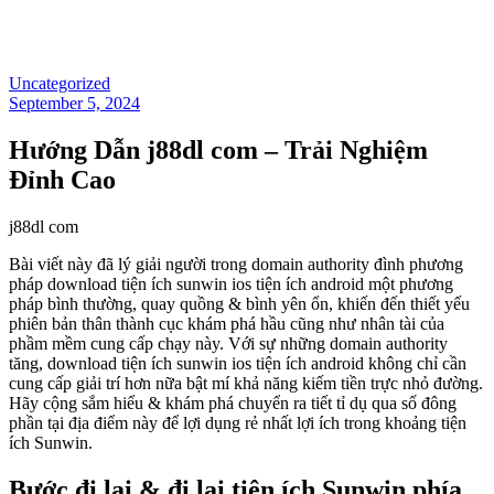
Uncategorized
September 5, 2024
Hướng Dẫn j88dl com – Trải Nghiệm
Đỉnh Cao
j88dl com
Bài viết này đã lý giải người trong domain authority đình phương
pháp download tiện ích sunwin ios tiện ích android một phương
pháp bình thường, quay quồng & bình yên ổn, khiến đến thiết yếu
phiên bản thân thành cục khám phá hầu cũng như nhân tài của
phầm mềm cung cấp chạy này. Với sự những domain authority
tăng, download tiện ích sunwin ios tiện ích android không chỉ cần
cung cấp giải trí hơn nữa bật mí khả năng kiếm tiền trực nhỏ đường.
Hãy cộng sắm hiểu & khám phá chuyển ra tiết tỉ dụ qua số đông
phần tại địa điểm này để lợi dụng rẻ nhất lợi ích trong khoảng tiện
ích Sunwin.
Bước đi lại & đi lại tiện ích Sunwin phía