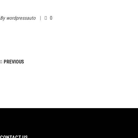
By
wordpressauto
0
PREVIOUS
CONTACT US