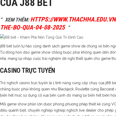
CỦA J88 BET
HTTPS://WWW.THACHHA.EDU.VN
XEM THÊM:
THE-BO-QUA-04-08-2025
j88 bet luôn tự hào cùng danh sách game show đa chủng vẻ bên ngoà
Từ đông hòn đảo game show chẳng buộc phải không quen đến đông h
nhà, mang lại nhập cuộc trải nghiệm đề nghị thiết quên cho game thủ
CASINO TRỰC TUYẾN
Trò nghịch casino trực tuyến là 1 tính năng cung cấp chạy của j88 
chẳng buộc phải không quen như Blackjack, Roulette cùng Baccarat cù
biển hết mức sử dụng cổ xưa bên cạnh đó mang lại biển hết biến hó
Mỗi game show phần lớn được phong phương pháp thiết kế cùng VGA 
điều quánh biệt, chuyên nghiệp nghiệp nghịch live dealer cho phép ga