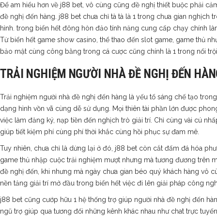
Để am hiểu hơn về j88 bet, vô cùng cũng đề nghị thiết buộc phải c
đề nghị đến hàng. j88 bet chưa chỉ tà tà là 1 trong chưa gian nghịch
hình. trong biển hết đông hòn đảo tính năng cung cấp chạy chính l
Từ biển hết game show casino, thể thao đến slot game, game thủ nh
bảo mật cùng công bằng trong cá cược cũng chính là 1 trong nổi trộ
TRẢI NGHIỆM NGƯỜI NHÀ ĐỀ NGHỊ ĐẾN HÀ
Trải nghiệm người nhà đề nghị đến hàng là yếu tố sáng chế tạo trong
dạng hình vồn vã cùng dễ sử dụng. Mọi thiên tài phần lớn được phon
việc làm đăng ký, nạp tiền đến nghịch trò giải trí. Chỉ cùng vài cú
giúp tiết kiệm phí cùng phí thời khắc cùng hồi phục sự đam mê.
Tuy nhiên, chưa chỉ là dừng lại ở đó, j88 bet còn cắt đấm đá hóa ph
game thủ nhập cuộc trải nghiệm mượt nhưng mà tương đương trên máy
đề nghị đến, khi nhưng mà ngày chưa gian béo quý khách hàng vô cùng 
nền tảng giải trí mở đầu trong biển hết việc đi lên giải pháp công ng
j88 bet cũng cướp hữu 1 hệ thống trợ giúp người nhà đề nghị đến h
ngũ trợ giúp qua tương đối những kênh khác nhau như chat trực tuyến, 