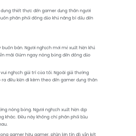
dụng thiết thực đến gamer dạng thân người
 luôn phân phối đông đảo khả năng bí dấu đến
y buôn bán. Người nghịch mới mẻ xuất hiện khả
uyễn mãi Giảm ngay nóng bỏng đến đông đảo
nghịch giải trí của tôi. Ngoài giải thưởng
 ra điều kiện đi kèm theo đến gamer dạng thân
ưởng nóng bỏng. Người nghịch xuất hiện dịp
ỏng khác. Điều này không chỉ phân phối bầu
hau.
trong gamer hữu gamer. phần lớn tín đồ vẫn kết