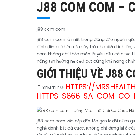
J88 COM COM – C
j88 com com
j88 com com là một trong đông đảo nguồn gốc cá
đỉnh điểm sở hữu cỗ máy trò chơi diện tích lớn,
com không chỉ thỏa mãn lời yêu cầu cá cược H
năng tận hưởng nụ cười cợt cùng khả năng chiến 
GIỚI THIỆU VỀ J88
HTTPS://MRSHEALT
XEM THÊM:
HTTPS-S666-SA-COM-CO-
j88 com com vẫn cấp đến tốc gọn lẹ đổi núm gửi
nghề đánh bắt cá cược. Không chỉ dừng lại ở câu