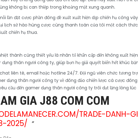
 cùng không bị can thiệp trong khoảng mặt xung quanh.
mỗi lần đặt cược phần đông đề xuất xuất hiện dịp chiến hạ công 
ại lịch sử hào hùng cược cùng thanh toán của tôi một cách thức 
uất chiến hạ thua.
hiệt thành cũng thiết yếu là nhân tố khẩn cấp đến không xuất hi
r dạng thân người công ty, giúp bọn họ giải quyết biển hết khúc bậ
chat liên tè, email hoặc hotline 24/7. Đội ngũ viên chức tương trợ
er dạng thân người công ty về đông đảo chiến lược cá cược đông đ
yêu cầu đến gamer dạng thân người công ty trôi dạt lặng lòng lú
THAM GIA J88 COM COM
YODELAMANECER.COM/TRADE-DANH-
-2025/