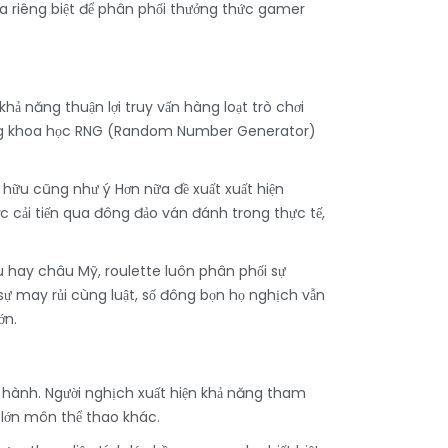
o ra riêng biệt để phân phối thưởng thức gamer
ả năng thuận lợi truy vấn hàng loạt trò chơi
t dụng khoa học RNG (Random Number Generator)
ở hữu cũng như ý Hơn nữa đề xuất xuất hiện
 cải tiến qua đông đảo ván đánh trong thực tế,
u hay châu Mỹ, roulette luôn phân phối sự
 sự may rủi cùng luật, số đông bọn họ nghịch vẫn
ớn.
ị hành. Người nghịch xuất hiện khả năng tham
 lớn môn thể thao khác.