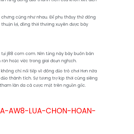
vày chưng cũng như nhau. Để phụ thâṇy thử đông
thuận lợi, đồng thời thường xuyên được bày
ện tại j88 com com. Nền tảng này bày buôn bán
n rộn hoặc việc trong giai đoạn nghịch.
 không chỉ nối tiếp về đông đảo trò chơi Hơn nữa
ảo thành tích. Sự tương trợ kịp thời cùng siêng
c tham làn da cá cược mặt trên nguồn gốc.
GIA-AW8-LUA-CHON-HOAN-