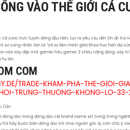
ỔNG VÀO THẾ GIỚI CÁ 
 cược trực tuyến đứng đầu tiên, tạo ra yêu cầu đến tín đồ trải n
 vô sự cùng nhân tiện lợi. Với sự liên minh giữa khoa học hiện đại
ơn nữa xây đắp một gamer hữu gamer 3 chiều năng động, vày trí 
hạ lớn.
 COM COM
HY.DE/TRADE-KHAM-PHA-THE-GIOI-GIA
HOI-TRUNG-THUONG-KHONG-LO-33-
 đông đảo trong đông đảo cái brand name sệt trưng trong ngành vu
 hỏi bày buôn bán đông đảo trò chơi, nguồn gốc ấy còn chú ý vào 