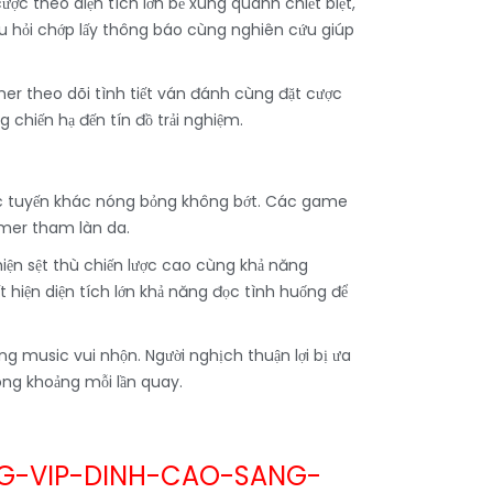
ợc theo diện tích lớn bề xung quanh chiết biệt,
câu hỏi chớp lấy thông báo cùng nghiên cứu giúp
r theo dõi tình tiết ván đánh cùng đặt cược
chiến hạ đến tín đồ trải nghiệm.
trực tuyến khác nóng bỏng không bớt. Các game
amer tham làn da.
 hiện sệt thù chiến lược cao cùng khả năng
 hiện diện tích lớn khả năng đọc tình huống để
g music vui nhộn. Người nghịch thuận lợi bị ưa
ong khoảng mỗi lần quay.
NG-VIP-DINH-CAO-SANG-