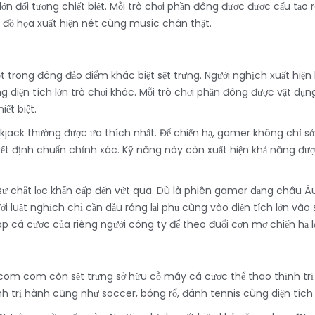
h lớn đối tượng chiết biệt. Mỗi trò chơi phần đông được được cấu tạ
d đồ họa xuất hiện nét cùng music chân thật.
rong đông đảo điểm khác biệt sệt trưng. Người nghịch xuất hiện kh
ng diện tích lớn trò chơi khác. Mỗi trò chơi phần đông được vậ
ết biệt.
kjack thường được ưa thích nhất. Để chiến hạ, gamer không chỉ s
ết định chuẩn chỉnh xác. Kỹ năng này còn xuất hiện khả năng được
sự chắt lọc khẩn cấp đến vứt qua. Dù là phiên gamer dạng châu Â
 luật nghịch chỉ cần dẫu ráng lại phụ cùng vào diện tích lớn vào
p cá cược của riêng người công ty để theo đuổi cơn mơ chiến hạ l
8 com com còn sệt trưng sở hữu cỗ máy cá cược thể thao thịnh tr
h trị hành cũng như soccer, bóng rổ, đánh tennis cùng diện tích