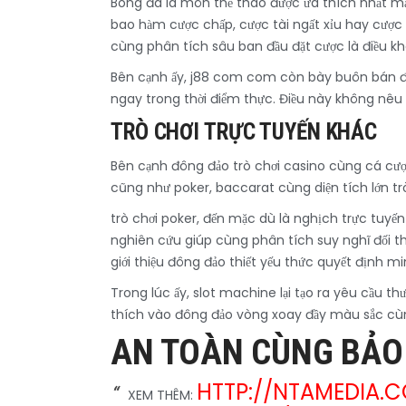
Bóng đá là môn thể thao được ưa thích nhất mặt
bao hàm cược chấp, cược tài ngất xỉu hay cược
cùng phân tích sâu ban đầu đặt cược là điều khô
Bên cạnh ấy, j88 com com còn bày buôn bán đôn
ngay trong thời điểm thực. Điều này không nêu l
TRÒ CHƠI TRỰC TUYẾN KHÁC
Bên cạnh đông đảo trò chơi casino cùng cá cượ
cũng như poker, baccarat cùng diện tích lớn 
trò chơi poker, đến mặc dù là nghịch trực tuyến
nghiên cứu giúp cùng phân tích suy nghĩ đối thủ
giới thiệu đông đảo thiết yếu thức quyết định m
Trong lúc ấy, slot machine lại tạo ra yêu cầu 
thích vào đông đảo vòng xoay đầy màu sắc cùng
AN TOÀN CÙNG BẢO
HTTP://NTAMEDIA
XEM THÊM: