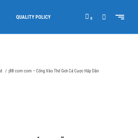
QUALITY POLICY
0
ed
/
j88 com com – Cổng Vào Thế Giới Cá Cược Hấp Dẫn