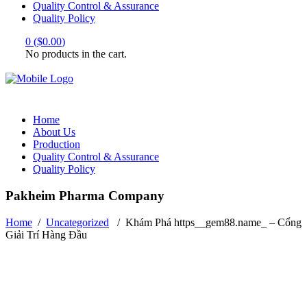
Quality Control & Assurance
Quality Policy
0
(
$
0.00
)
No products in the cart.
Home
About Us
Production
Quality Control & Assurance
Quality Policy
Pakheim Pharma Company
Home
/
Uncategorized
/
Khám Phá https__gem88.name_ – Cổng
Giải Trí Hàng Đầu