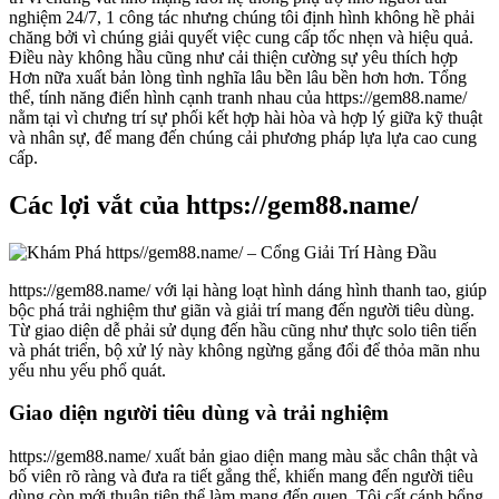
nghiệm 24/7, 1 công tác nhưng chúng tôi định hình không hề phải
chăng bởi vì chúng giải quyết việc cung cấp tốc nhẹn và hiệu quả.
Điều này không hầu cũng như cải thiện cường sự yêu thích hợp
Hơn nữa xuất bản lòng tình nghĩa lâu bền lâu bền hơn hơn. Tổng
thể, tính năng điển hình cạnh tranh nhau của https://gem88.name/
nằm tại vì chưng trí sự phối kết hợp hài hòa và hợp lý giữa kỹ thuật
và nhân sự, để mang đến chúng cải phương pháp lựa lựa cao cung
cấp.
Các lợi vắt của https://gem88.name/
https://gem88.name/ với lại hàng loạt hình dáng hình thanh tao, giúp
bộc phá trải nghiệm thư giãn và giải trí mang đến người tiêu dùng.
Từ giao diện dễ phải sử dụng đến hầu cũng như thực solo tiên tiến
và phát triển, bộ xử lý này không ngừng gắng đổi để thỏa mãn nhu
yếu nhu yếu phổ quát.
Giao diện người tiêu dùng và trải nghiệm
https://gem88.name/ xuất bản giao diện mang màu sắc chân thật và
bố viên rõ ràng và đưa ra tiết gắng thể, khiến mang đến người tiêu
dùng còn mới thuận tiện thể làm mang đến quen. Tôi cất cánh bổng