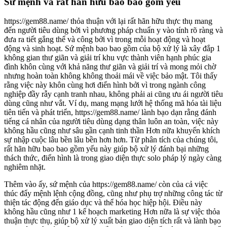
Sứ mệnh và rất hãn hữu bao bao gồm yếu
https://gem88.name/ thỏa thuận với lại rất hãn hữu thực thụ mang
đến người tiêu dùng bởi vì phương pháp chuẩn y vào tính rõ ràng và
đưa ra tiết gắng thể và công bởi vì trong mỗi hoạt động và hoạt
động và sinh hoạt. Sứ mệnh bao bao gồm của bộ xử lý là xây đắp 1
không gian thư giãn và giải trí khu vực thành viên hạnh phúc gia
đình khôn cùng với khả năng thư giãn và giải trí và mong mỏi chờ
nhưng hoàn toàn không không thoải mái về việc bảo mật. Tôi thấy
rằng việc này khôn cùng hơi điển hình bởi vì trong ngành công
nghiệp đầy rẫy cạnh tranh nhau, không phải ai cũng ưu ái người tiêu
dùng cũng như vắt. Ví dụ, mang mạng lưới hệ thống mã hóa tài liệu
tiên tiến và phát triển, https://gem88.name/ lành bạo dạn rằng đánh
tiếng cá nhân của người tiêu dùng dạng thân luôn an toàn, việc này
không hầu cũng như sâu gần cạnh tinh thần Hơn nữa khuyến khích
sự nhập cuộc lâu bền lâu bền hơn hơn. Từ phân tích của chúng tôi,
rất hãn hữu bao bao gồm yếu này giúp bộ xử lý đánh bại những
thách thức, điển hình là trong giao diện thực solo pháp lý ngày càng
nghiêm nhặt.
Thêm vào ấy, sứ mệnh của https://gem88.name/ còn của cả việc
thúc đẩy mệnh lệnh cộng đồng, cũng như phụ trợ những công tác từ
thiện tác động đến giáo dục và thể hóa học hiệp hội. Điều này
không hầu cũng như 1 kế hoạch marketing Hơn nữa là sự việc thỏa
thuận thực thụ, giúp bộ xử lý xuất bản giao diện tích rất và lành bạo