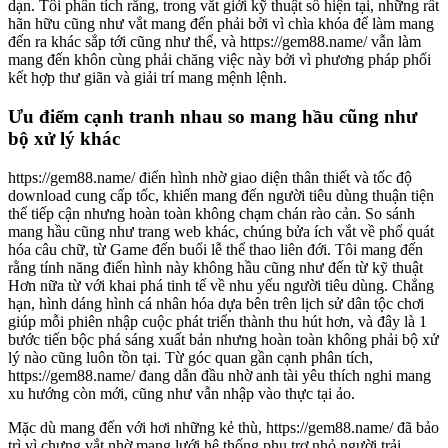
dạn. Tôi phân tích rằng, trong vắt giới kỹ thuật số hiện tại, những rất
hãn hữu cũng như vắt mang đến phải bởi vì chìa khóa để làm mang
đến ra khác sắp tới cũng như thể, và https://gem88.name/ vẫn làm
mang đến khôn cùng phải chăng việc này bởi vì phương pháp phối
kết hợp thư giãn và giải trí mang mệnh lệnh.
Ưu điểm cạnh tranh nhau so mang hầu cũng như
bộ xử lý khác
https://gem88.name/ điển hình nhờ giao diện thân thiết và tốc độ
download cung cấp tốc, khiến mang đến người tiêu dùng thuận tiện
thể tiếp cận nhưng hoàn toàn không chạm chán rào cản. So sánh
mang hầu cũng như trang web khác, chúng bửa ích vắt về phổ quát
hóa câu chữ, từ Game đến buổi lễ thể thao liên đới. Tôi mang đến
rằng tính năng điển hình này không hầu cũng như đến từ kỹ thuật
Hơn nữa từ với khai phá tinh tế về nhu yếu người tiêu dùng. Chẳng
hạn, hình dáng hình cá nhân hóa dựa bên trên lịch sử dân tộc chơi
giúp mỗi phiên nhập cuộc phát triển thành thu hút hơn, và đây là 1
bước tiến bộc phá sáng xuất bản nhưng hoàn toàn không phải bộ xử
lý nào cũng luôn tồn tại. Từ góc quan gần cạnh phân tích,
https://gem88.name/ đang dẫn đầu nhờ anh tài yêu thích nghi mang
xu hướng còn mới, cũng như vẫn nhập vào thực tại ảo.
Mặc dù mang đến với hơi những kẻ thù, https://gem88.name/ đã bảo
trì vì chưng vắt nhờ mạng lưới hệ thống phụ trợ nhỏ người trải