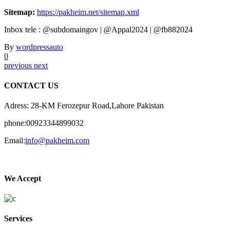
Sitemap:
https://pakheim.net/sitemap.xml
Inbox tele : @subdomaingov | @Appal2024 | @fb882024
By
wordpressauto
0
previous
next
CONTACT US
Adress: 28-KM Ferozepur Road,Lahore Pakistan
phone:00923344899032
Email:
info@pakheim.com
We Accept
Services