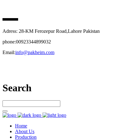
PAK HEIM PHARMA
Adress: 28-KM Ferozepur Road,Lahore Pakistan
phone:00923344899032
Email:
info@pakheim.com
Let’s connect
Search
Home
About Us
Production