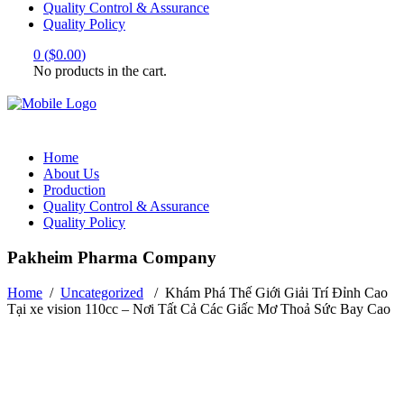
Quality Control & Assurance
Quality Policy
0
(
$
0.00
)
No products in the cart.
Home
About Us
Production
Quality Control & Assurance
Quality Policy
Pakheim Pharma Company
Home
/
Uncategorized
/
Khám Phá Thế Giới Giải Trí Đỉnh Cao
Tại xe vision 110cc – Nơi Tất Cả Các Giấc Mơ Thoả Sức Bay Cao