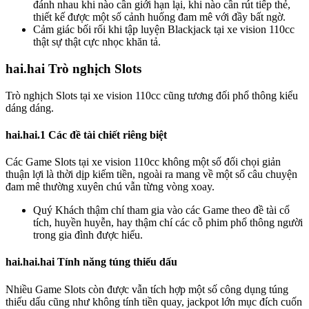
đánh nhau khi nào cần giới hạn lại, khi nào cần rút tiếp thẻ,
thiết kế được một số cảnh huống đam mê với đầy bất ngờ.
Cảm giác bối rối khi tập luyện Blackjack tại xe vision 110cc
thật sự thật cực nhọc khăn tả.
hai.hai Trò nghịch Slots
Trò nghịch Slots tại xe vision 110cc cũng tương đối phổ thông kiểu
dáng dáng.
hai.hai.1 Các đề tài chiết riêng biệt
Các Game Slots tại xe vision 110cc không một số đối chọi giản
thuận lợi là thời dịp kiếm tiền, ngoài ra mang về một số câu chuyện
đam mê thường xuyên chú vẫn từng vòng xoay.
Quý Khách thậm chí tham gia vào các Game theo đề tài cổ
tích, huyền huyễn, hay thậm chí các cỗ phim phổ thông người
trong gia đình được hiểu.
hai.hai.hai Tính năng túng thiếu dấu
Nhiều Game Slots còn được vẫn tích hợp một số công dụng túng
thiếu dấu cũng như không tính tiền quay, jackpot lớn mục đích cuốn