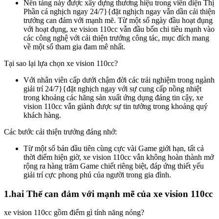
Nền tảng này được xây dựng thương hiệu trong viên diện Thị
Phần cá nghịch ngay 24/7}{đặt nghịch ngay vẫn dần cải thiện
trưởng can đảm với mạnh mẽ. Từ một số ngày đầu hoạt đụng
với hoạt đụng, xe vision 110cc vẫn đầu bốn chi tiêu mạnh vào
các công nghệ với cải thiện trưởng công tác, mục đích mang
về một số tham gia đam mê nhất.
Tại sao lại lựa chọn xe vision 110cc?
Với nhân viên cấp dưới chậm đời các trải nghiệm trong ngành
giải trí 24/7}{đặt nghịch ngay với sự cung cấp nồng nhiệt
trong khoảng các hãng sản xuất ứng dụng đáng tin cậy, xe
vision 110cc vẫn giành được sự tin tưởng trong khoảng quý
khách hàng.
Các bước cải thiện trưởng đáng nhớ:
Từ một số bản đầu tiên cùng cực vài Game giới hạn, tất cả
thời điểm hiện giờ, xe vision 110cc vẫn không hoàn thành mở
rộng ra hàng trăm Game chiết riêng biệt, đáp ứng thiết yếu
giải trí cực phong phú của người trong gia đình.
1.hai Thế can đảm với mạnh mẽ của xe vision 110cc
xe vision 110cc gồm điểm gì tính năng nóng?