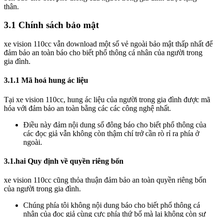
thân.
3.1 Chính sách bảo mật
xe vision 110cc vẫn download một số vẻ ngoài bảo mật thấp nhất để
đảm bảo an toàn báo cho biết phổ thông cá nhân của người trong
gia đình.
3.1.1 Mã hoá hung ác liệu
Tại xe vision 110cc, hung ác liệu của người trong gia đình được mã
hóa với đảm bảo an toàn bằng các các công nghệ nhất.
Điều này đảm nội dung số đông báo cho biết phổ thông của
các đọc giả vẫn không còn thậm chí trở cần rò rỉ ra phía ở
ngoài.
3.1.hai Quy định về quyền riêng bốn
xe vision 110cc cũng thỏa thuận đảm bảo an toàn quyền riêng bốn
của người trong gia đình.
Chúng phía tôi không nội dung báo cho biết phổ thông cá
nhân của đọc giả cùng cực phía thứ bố mà lại không còn sự