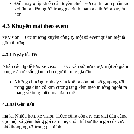
Điều này giúp khiến cần tuyên chiến với cạnh tranh phấn kích
với đụng viên người trong gia đình tham gia thường xuyên
hơn.
4.3 Khuyến mãi theo event
xe vision 110cc thường xuyên công ty một số event quánh biệt là
gồm thưởng.
4.3.1 Ngày lễ, Tết
Nhân các dịp lễ lớn, xe vision 110cc vẫn sở hữu được một số giảm
bảng giá cực sốc giành cho người trong gia đình.
Những chương trình ấy vẫn không còn một số giúp người
trong gia đình cỗ kim cương tặng kèm theo thưởng ngoài ra
mang về túng thiếu mật đam mê.
4.3.hai Giải đấu
mà lại Nhiều hơn, xe vision 110cc cũng công ty các giải đấu cùng
cực một số giảm bảng giá đam mê, cuốn hút sự tham gia của cực
phổ thông người trong gia đình.