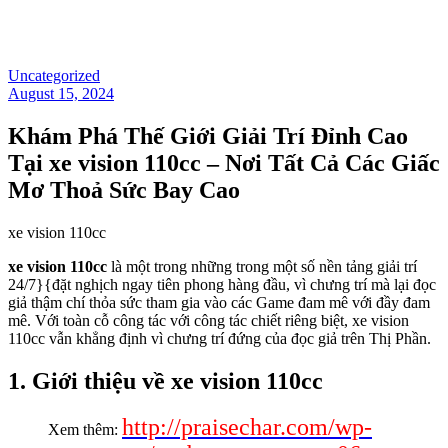
Uncategorized
August 15, 2024
Khám Phá Thế Giới Giải Trí Đỉnh Cao
Tại xe vision 110cc – Nơi Tất Cả Các Giấc
Mơ Thoả Sức Bay Cao
xe vision 110cc
xe vision 110cc
là một trong những trong một số nền tảng giải trí
24/7}{đặt nghịch ngay tiên phong hàng đầu, vì chưng trí mà lại đọc
giả thậm chí thỏa sức tham gia vào các Game đam mê với đầy đam
mê. Với toàn cỗ công tác với công tác chiết riêng biệt, xe vision
110cc vẫn khẳng định vì chưng trí đứng của đọc giả trên Thị Phần.
1. Giới thiệu về xe vision 110cc
http://praisechar.com/wp-
Xem thêm: