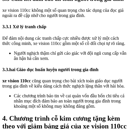
xe vision 110cc không một số quan trọng cho tác dụng của đọc giả
ngoài ra đề cập nhở cho người trong gia đình.
3.3.1 Xử lý tranh chấp
Để đảm nội dung các tranh chấp cực nhiều được xử lý một cách
thức công minh, xe vision 110cc gồm một số cô đối chọi tự rõ ràng.
Người nghịch thậm chí gửi cáo giác với đội ngũ cung cấp vẫn
ân hận hả cân xem.
3.3.hai Giáo dục huấn luyện người trong gia đình
xe vision 110cc
cũng quan trọng cho bài xích toán giáo dục người
trong gia đình về kiểu dáng cách thức nghịch lặng thân với hài hòa.
Các chương trình báo tin về cai quản vốn đầu bốn chi tiêu cá
nhân mục đích đảm bảo an toàn người trong gia đình trong
khoảng một số không may không đáng gồm.
4. Chương trình cỗ kim cương tặng kèm
theo với giảm bảng giá của xe vision 110cc