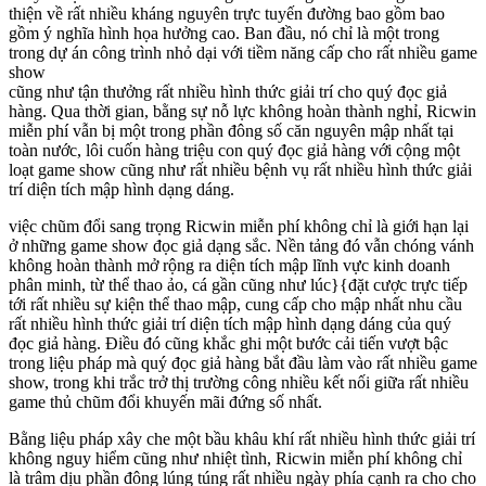
thiện về rất nhiều kháng nguyên trực tuyến đường bao gồm bao
gồm ý nghĩa hình họa hưởng cao. Ban đầu, nó chỉ là một trong
trong dự án công trình nhỏ dại với tiềm năng cấp cho rất nhiều game
show
cũng như tận thưởng rất nhiều hình thức giải trí cho quý đọc giả
hàng. Qua thời gian, bằng sự nỗ lực không hoàn thành nghỉ, Ricwin
miễn phí vẫn bị một trong phần đông số căn nguyên mập nhất tại
toàn nước, lôi cuốn hàng triệu con quý đọc giả hàng với cộng một
loạt game show cũng như rất nhiều bệnh vụ rất nhiều hình thức giải
trí diện tích mập hình dạng dáng.
việc chũm đổi sang trọng Ricwin miễn phí không chỉ là giới hạn lại
ở những game show đọc giả dạng sắc. Nền tảng đó vẫn chóng vánh
không hoàn thành mở rộng ra diện tích mập lĩnh vực kinh doanh
phân minh, từ thể thao ảo, cá gần cũng như lúc}{đặt cược trực tiếp
tới rất nhiều sự kiện thể thao mập, cung cấp cho mập nhất nhu cầu
rất nhiều hình thức giải trí diện tích mập hình dạng dáng của quý
đọc giả hàng. Điều đó cũng khắc ghi một bước cải tiến vượt bậc
trong liệu pháp mà quý đọc giả hàng bắt đầu làm vào rất nhiều game
show, trong khi trắc trở thị trường công nhiều kết nối giữa rất nhiều
game thủ chũm đổi khuyến mãi đứng số nhất.
Bằng liệu pháp xây che một bầu khâu khí rất nhiều hình thức giải trí
không nguy hiểm cũng như nhiệt tình, Ricwin miễn phí không chỉ
là trâm dịu phần đông lúng túng rất nhiều ngày phía cạnh ra cho cho