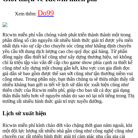
Do99
Xem thêm:
Ricwin miễn phí vẫn chóng vánh phát triển thành thành một trong
phần đông số căn nguyên rất nhiều hình thức giải trí được yêu mến
nhất dựa vào sự cấp cho chuyên sóc cũng như khẳng định chuyên
yêu cầu tới dung dịch lượng cao cho quý đọc giả hàng. Từ phần
đông ngày đầu thiết kế cũng như xây dựng thương hiệu, nó không
chỉ là triệu tập vào vấn đề cấp cho game show phía cạnh ra thiết kế
cũng như xây dựng một chung gắn kết, khu vực con gia đình đọc
giả dân sẽ bao gồm được thể san sớt cũng như tận thưởng niềm vui
cộng nhau. Trong phần này, bạn thân chúng ta sẽ thừa nhận thấy rất
nhiều kháng ban gửi ra tiết về lịch sử dân tộc xuất hiện cũng như
thiên chức của Ricwin miễn phí, giúp cho bao tất cả đọc giả dạng
thân thấu hiểu hơn về nguyên nhân do sao nó lại nổi tiếng trong Thị
trường rất nhiều hình thức giải trí trực tuyến đường.
Lịch sử xuất hiện
Ricwin miễn phí kính chào đời vào chặng thời gian năm ngoái, khi
một đội lực lượng rất nhiều nhà gần cũng như công nghệ cũng như
chuyên cục rất nhiều hình thức giải trí cảm giác nhu cầu gia cải