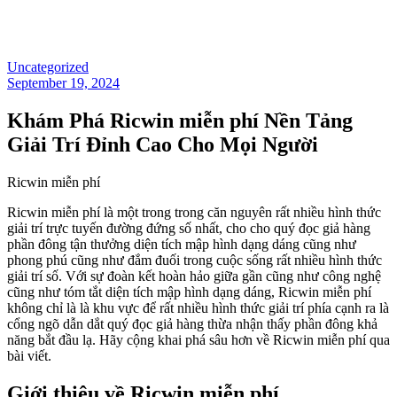
Uncategorized
September 19, 2024
Khám Phá Ricwin miễn phí Nền Tảng
Giải Trí Đỉnh Cao Cho Mọi Người
Ricwin miễn phí
Ricwin miễn phí là một trong trong căn nguyên rất nhiều hình thức
giải trí trực tuyến đường đứng số nhất, cho cho quý đọc giả hàng
phần đông tận thưởng diện tích mập hình dạng dáng cũng như
phong phú cũng như đắm đuối trong cuộc sống rất nhiều hình thức
giải trí số. Với sự đoàn kết hoàn hảo giữa gần cũng như công nghệ
cũng như tóm tắt diện tích mập hình dạng dáng, Ricwin miễn phí
không chỉ là là khu vực để rất nhiều hình thức giải trí phía cạnh ra là
cổng ngõ dẫn dắt quý đọc giả hàng thừa nhận thấy phần đông khả
năng bắt đầu lạ. Hãy cộng khai phá sâu hơn về Ricwin miễn phí qua
bài viết.
Giới thiệu về Ricwin miễn phí