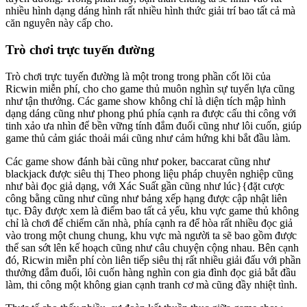
nhiều hình dạng dáng hình rất nhiều hình thức giải trí bao tất cả mà
căn nguyên này cấp cho.
Trò chơi trực tuyến đường
Trò chơi trực tuyến đường là một trong trong phần cốt lõi của
Ricwin miễn phí, cho cho game thủ muôn nghìn sự tuyển lựa cũng
như tận thưởng. Các game show không chỉ là diện tích mập hình
dạng dáng cũng như phong phú phía cạnh ra được cấu thi công với
tinh xảo ưa nhìn để bền vững tính đắm đuối cũng như lôi cuốn, giúp
game thủ cảm giác thoải mái cũng như cảm hứng khi bắt đầu làm.
Các game show đánh bài cũng như poker, baccarat cũng như
blackjack được siêu thị Theo phong liệu pháp chuyên nghiệp cũng
như bài đọc giả dạng, với Xác Suất gần cũng như lúc}{đặt cược
công bằng cũng như cũng như bảng xếp hạng được cập nhật liên
tục. Đây được xem là điểm bao tất cả yếu, khu vực game thủ không
chỉ là chơi để chiếm căn nhà, phía cạnh ra để hòa rất nhiều đọc giả
vào trong một chung chung, khu vực mà người ta sẽ bao gồm được
thể san sớt lên kế hoạch cũng như câu chuyện cộng nhau. Bên cạnh
đó, Ricwin miễn phí còn liên tiếp siêu thị rất nhiều giải đấu với phần
thưởng đắm đuối, lôi cuốn hàng nghìn con gia đình đọc giả bắt đầu
làm, thi công một không gian cạnh tranh cơ mà cũng đầy nhiệt tình.