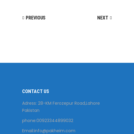
PREVIOUS
NEXT
CONTACT US
Adress: 28-KM Ferozepur Road,Lahore
Pakistan
phone:00923344899032
Email:
info@pakheim.com