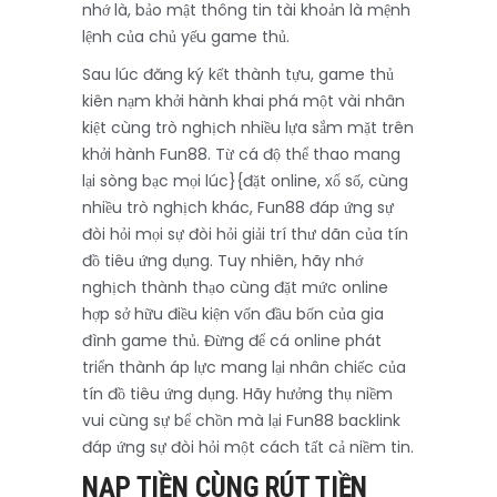
nhớ là, bảo mật thông tin tài khoản là mệnh
lệnh của chủ yếu game thủ.
Sau lúc đăng ký kết thành tựu, game thủ
kiên nạm khởi hành khai phá một vài nhân
kiệt cùng trò nghịch nhiều lựa sắm mặt trên
khởi hành Fun88. Từ cá độ thể thao mang
lại sòng bạc mọi lúc}{đặt online, xổ số, cùng
nhiều trò nghịch khác, Fun88 đáp ứng sự
đòi hỏi mọi sự đòi hỏi giải trí thư dãn của tín
đồ tiêu ứng dụng. Tuy nhiên, hãy nhớ
nghịch thành thạo cùng đặt mức online
hợp sở hữu điều kiện vốn đầu bốn của gia
đình game thủ. Đừng để cá online phát
triển thành áp lực mang lại nhân chiếc của
tín đồ tiêu ứng dụng. Hãy hưởng thụ niềm
vui cùng sự bể chồn mà lại Fun88 backlink
đáp ứng sự đòi hỏi một cách tất cả niềm tin.
NẠP TIỀN CÙNG RÚT TIỀN