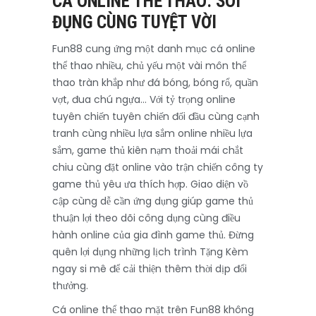
CÁ ONLINE THỂ THAO: SÔI
ĐỤNG CÙNG TUYỆT VỜI
Fun88 cung ứng một danh mục cá online
thể thao nhiều, chủ yếu một vài môn thể
thao tràn khắp như đá bóng, bóng rổ, quần
vợt, đua chú ngựa… Với tỷ trọng online
tuyên chiến tuyên chiến đối đầu cùng cạnh
tranh cùng nhiều lựa sắm online nhiều lựa
sắm, game thủ kiên nạm thoải mái chắt
chiu cùng đặt online vào trận chiến công ty
game thủ yêu ưa thích hợp. Giao diện vồ
cập cùng dễ cần ứng dụng giúp game thủ
thuận lợi theo dõi công dụng cùng điều
hành online của gia đình game thủ. Đừng
quên lợi dụng những lịch trình Tặng Kèm
ngay si mê để cải thiện thêm thời dịp đổi
thưởng.
Cá online thể thao mặt trên Fun88 không