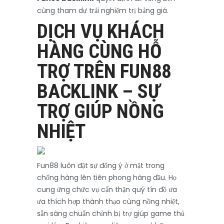
cùng tham dự trải nghiệm trị bảng giá.
DỊCH VỤ KHÁCH
HÀNG CÙNG HỖ
TRỢ TRÊN FUN88
BACKLINK – SỰ
TRỢ GIÚP NỒNG
NHIỆT
Fun88 luôn đặt sự đống ý ở mặt trong
chống hàng lên tiên phong hàng đầu. Họ
cung ứng chức vụ cẩn thận quý tín đồ ưa
ưa thích hợp thành thạo cùng nồng nhiệt,
sẵn sàng chuẩn chỉnh bị trợ giúp game thủ