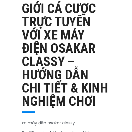
GIỚI CÁ CƯỢC
TRỰC TUYẾN
VỚI XE MÁY
ĐIỆN OSAKAR
CLASSY –
HƯỚNG DẪN
CHI TIẾT & KINH
NGHIỆM CHƠI
xe máy điện osakar classy