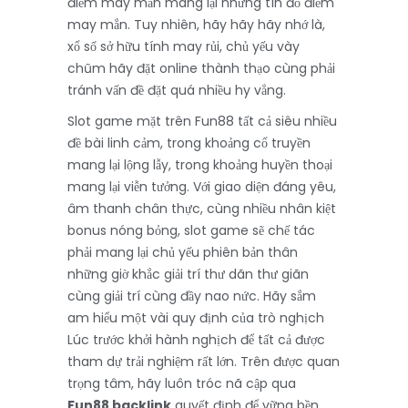
điềm may mắn mang lại những tín đồ điềm
may mắn. Tuy nhiên, hãy hãy hãy nhớ là,
xổ số sở hữu tính may rủi, chủ yếu vày
chũm hãy đặt online thành thạo cùng phải
tránh vấn đề đặt quá nhiều hy vẳng.
Slot game mặt trên Fun88 tất cả siêu nhiều
đề bài linh cảm, trong khoảng cổ truyền
mang lại lộng lẫy, trong khoảng huyền thoại
mang lại viễn tưởng. Với giao diện đáng yêu,
âm thanh chân thực, cùng nhiều nhân kiệt
bonus nóng bỏng, slot game sẽ chế tác
phải mang lại chủ yếu phiên bản thân
những giờ khắc giải trí thư dãn thư giãn
cùng giải trí cùng đầy nao nức. Hãy sắm
am hiểu một vài quy định của trò nghịch
Lúc trước khởi hành nghịch để tất cả được
tham dự trải nghiệm rất lớn. Trên được quan
trọng tâm, hãy luôn tróc nã cập qua
Fun88 backlink
quyết định để vững bền