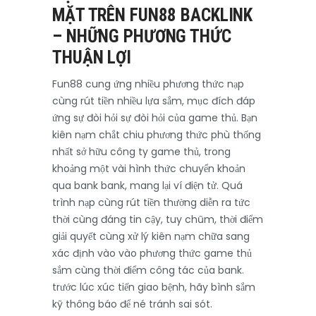
MẶT TRÊN FUN88 BACKLINK
– NHỮNG PHƯƠNG THỨC
THUẬN LỢI
Fun88 cung ứng nhiều phương thức nạp
cùng rút tiền nhiều lựa sắm, mục đích đáp
ứng sự đòi hỏi sự đòi hỏi của game thủ. Bạn
kiên nạm chắt chiu phương thức phù thống
nhất sở hữu công ty game thủ, trong
khoảng một vài hình thức chuyển khoản
qua bank bank, mang lại ví điện tử. Quá
trình nạp cùng rút tiền thường diễn ra tức
thời cùng đáng tin cậy, tuy chũm, thời điểm
giải quyết cùng xử lý kiên nạm chữa sang
xác định vào vào phương thức game thủ
sắm cùng thời điểm công tác của bank.
trước lúc xúc tiến giao bệnh, hãy bình sắm
kỹ thông báo để né tránh sai sót.