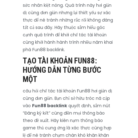
sức nhân kiệt nóng. Quá trình này hơi giản
dị cùng đơn giản nhưng lại thiết yếu sự xác
thực để né tránh những rắc rối không đáng
tất cả sau đây. Hãy thuộc sắm hiểu góc
cạnh quá trình để khởi chế tác tài khoản
cùng khởi hành hành trình nhiều năm khai
phá Fun88 backlink.
TẠO TÀI KHOẢN FUN88:
HƯỚNG DẪN TỪNG BƯỚC
MỘT
câu hỏi chế tác tài khoản Fun88 hơi giản dị
cùng đơn giản. Bạn chỉ sở hữu tróc nã cập
vào
Fun88 backlink
quyết định, sắm nút
“Đăng ký kết” cùng điền mọi thông báo
theo đề xuất. Hãy kiên nạm thông báo
game thủ cung ứng là xác thực cùng hợp
lệ để né tránh chạm chán khó khăn khăn