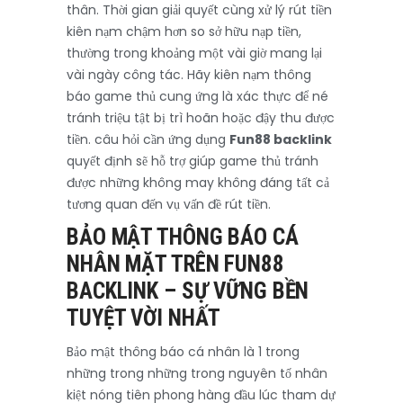
thân. Thời gian giải quyết cùng xử lý rút tiền
kiên nạm chậm hơn so sở hữu nạp tiền,
thường trong khoảng một vài giờ mang lại
vài ngày công tác. Hãy kiên nạm thông
báo game thủ cung ứng là xác thực để né
tránh triệu tật bị trì hoãn hoặc đậy thu được
tiền. câu hỏi cần ứng dụng
Fun88 backlink
quyết định sẽ hỗ trợ giúp game thủ tránh
được những không may không đáng tất cả
tương quan đến vụ vấn đề rút tiền.
BẢO MẬT THÔNG BÁO CÁ
NHÂN MẶT TRÊN FUN88
BACKLINK – SỰ VỮNG BỀN
TUYỆT VỜI NHẤT
Bảo mật thông báo cá nhân là 1 trong
những trong những trong nguyên tố nhân
kiệt nóng tiên phong hàng đầu lúc tham dự