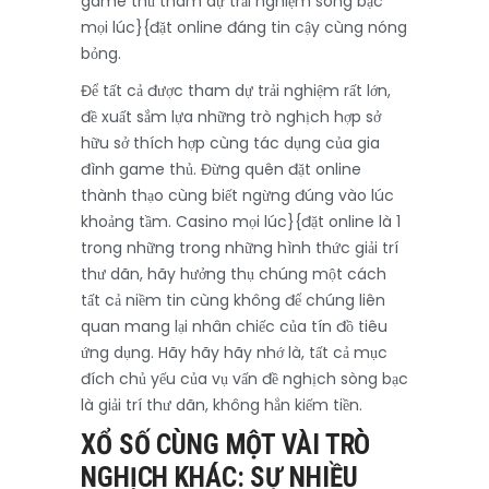
game thủ tham dự trải nghiệm sòng bạc
mọi lúc}{đặt online đáng tin cậy cùng nóng
bỏng.
Để tất cả được tham dự trải nghiệm rất lớn,
đề xuất sắm lựa những trò nghịch hợp sở
hữu sở thích hợp cùng tác dụng của gia
đình game thủ. Đừng quên đặt online
thành thạo cùng biết ngừng đúng vào lúc
khoảng tầm. Casino mọi lúc}{đặt online là 1
trong những trong những hình thức giải trí
thư dãn, hãy hưởng thụ chúng một cách
tất cả niềm tin cùng không để chúng liên
quan mang lại nhân chiếc của tín đồ tiêu
ứng dụng. Hãy hãy hãy nhớ là, tất cả mục
đích chủ yếu của vụ vấn đề nghịch sòng bạc
là giải trí thư dãn, không hẳn kiếm tiền.
XỔ SỐ CÙNG MỘT VÀI TRÒ
NGHỊCH KHÁC: SỰ NHIỀU