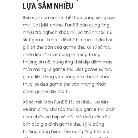
LỰA SẮM NHIỀU
Bên cạnh cá online thể thao cùng sòng bạc
mọi lúc}{đặt online, Fun88 còn cung ứng
nhiều trò nghịch khác nỗ lực thể như xổ số,
slot game, keno… để chế tạo mọi sự đòi hỏi
giải trí thư dãn của game thủ. Xổ số sở hữu
nhiều lựa sắm vé cùng tỷ trọng trúng
thưởng si mê, cung ứng thời dịp điềm may
mắn mang lại game thủ. Slot game sở hữu
giao diện đáng yêu cùng âm thanh chân
thực, sẽ đưa game thủ vào những nhân
chiếc game đầy sắc tố.
Xổ số mặt trên Fun88 tất cả nhiều lựa sắm
vé linh cảm, chế tác thời dịp game thủ chắt
chiu chiếc vé hợp sở hữu điều kiện vốn đầu
bốn của gia đình game thủ. Tỷ lệ trúng
thưởng cũng hơi si mê, cung ứng thời dịp