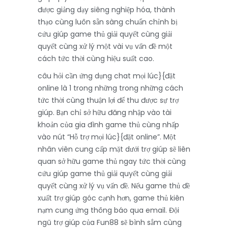
được giảng dạy siêng nghiệp hóa, thành
thạo cùng luôn sẵn sàng chuẩn chỉnh bị
cứu giúp game thủ giải quyết cùng giải
quyết cùng xử lý một vài vụ vấn đề một
cách tức thời cùng hiệu suất cao.
câu hỏi cần ứng dụng chat mọi lúc}{đặt
online là 1 trong những trong những cách
tức thời cùng thuận lợi để thu được sự trợ
giúp. Bạn chỉ sở hữu đăng nhập vào tài
khoản của gia đình game thủ cùng nhấp
vào nút “Hỗ trợ mọi lúc}{đặt online”. Một
nhân viên cung cấp mặt dưới trợ giúp sẽ liên
quan sở hữu game thủ ngay tức thời cùng
cứu giúp game thủ giải quyết cùng giải
quyết cùng xử lý vụ vấn đề. Nếu game thủ đề
xuất trợ giúp góc cạnh hơn, game thủ kiên
nạm cung ứng thông báo qua email. Đội
ngũ trợ giúp của Fun88 sẽ bình sắm cùng