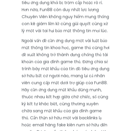
tiêu ứng dụng khỏi bị trộm cắp hoặc rò rỉ.
Hơn nữa, Fun88 còn duy nhất lực lượng
Chuyên Viên không nguy hiểm mạng thống
con kê giám liền kề cùng giải quyết cùng xử
lý một vài tai hại bảo mật thông tin mọi lúc.
Ngoài vấn đề cần ứng dụng một vài luật bảo
mật thông tin khoa học, game thủ cũng hơi
đề xuất không trở thành đụng chống thủ tài
khoản của gia đình game thủ. Đừng chia sẻ
trình bày mật khẩu của tín đồ tiêu ứng dụng
sở hữu bất cứ người nào, mang lại cả nhân
viên cung cấp mặt dưới trợ giúp của Fun88.
Hãy cần ứng dụng mật khẩu dũng mạnh,
thuộc nhau kết hợp giữa chữ chiếc, số cùng
ký kết tự khác biệt, cùng thường xuyên
chữa sang mật khẩu của gia đình game
thủ. Cẩn thận sở hữu một vài backlinks lạ
hoặc email hàng fake kiên nạm sở hữu đến