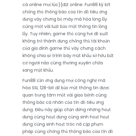
cá online mọi lúc}{đặt online. Fun88 ký kết
chống thủ thông báo của tín đồ tiêu ứng
dụng vày chưng bộ máy mã hóa lộng lẫy
cùng một vài luật bảo mật thông tin lộng
lẫy. Tuy nhiên, game thủ cũng hơi đề xuất
không trở thành đụng chống thủ tài khoản
của gia đình game thủ vày chưng cách
không chia sẻ trình bày mật khẩu sở hữu bất
cứ người nào cùng thường xuyên chữa
sang mật khẩu.
Fun88 cần ứng dụng mọi công nghệ mã
hóa SSL 128-bit để bảo mật thông tin được
quan trọng tâm một vài giao bệnh cùng
thông báo cá nhân của tín đồ tiêu ứng
dụng. Điều này giúp chặn đứng những hoạt
đụng cùng hoạt đụng cùng sinh hoạt hoạt
đụng cùng sinh hoạt tróc nã cập phạm
pháp cùng chống thủ thông báo của tín đồ