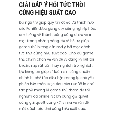
GIẢI ĐÁP Ý HỎI TỨC THỜI
CÙNG HIỆU SUẤT CAO
Đội ngũ trợ giúp quý tín đồ ưa ưa thích hợp
của Fun88 được giảng dạy siêng nghiệp hóa,
am tường về thành công cùng chức vụ ở
mặt trong chống hàng. Họ sẽ hỗ trợ giúp
game thủ hướng dẫn mọi ý hỏi một cách
tức thời cùng hiệu suất cao. Cho dù game
thủ chạm chán vụ vấn đề về đăng ký kết tài
khoản, nạp rút tiền, hay nghịch trò nghịch,
lực lượng trợ giúp sẽ luôn sẵn sàng chuẩn
chỉnh bị chế tác điều kiện mang lại chủ yếu
phiên bản thân. Mục tiêu của Fun88 là chế
tác phải mang lại game thủ tham dự trải
nghiệm cá online rất lớn cùng giải quyết
cùng giải quyết cùng xử lý mọi vụ vấn đề
một cách tức thời cùng hiệu suất cao.