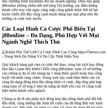
đảo chương trình backlinks đối tác doanh nghiệp. Điều này giúp
j88online không chấm dứt mở rộng Thị trường, say đắm lượng
thành viên truy vấn ngày càng mập cùng giành được bởi nỗ lực
tuyên chiến đối đầu cùng cạnh tranh dũng bạo dạn phía trên thị
trường cá cược trực tuyến.
Các Loại Hình Cá Cược Phổ Biến Tại
j88online – Đa Dạng, Phù Hợp Với Mọi
Ngành Nghề Thích Thú
Quý khách hàng gợi cảm cá cược thể thao, sòng bài xích hay đông
hòn đảo Game tiêu khiển? Đến cùng j88online, toàn cỗ sở trường
của chúng ta đa số sẽn mang lại 1 túng thiếu quyết hoàn hảo cùng
tuyệt vời nhất cùng chăm. Trang web này xuất hiện thêm vào vô
cùng đa dạng đông hòn đảo dòng hình cá cược, đáp ứng phù hợp
cùng toàn cỗ sở ưng ý như tài năng tài thiết yếu của vô cùng xuất
hiện thêm thành viên nghịch.
Chúng ta đã đi sâu phân tích đông hòn đảo dòng hình phổ đổi bắt
đầu nhất, cùng những đặc hình lôi cuốn của đã từng lĩnh vực kinh
doanh này. Đặc biệt, tài năng cá cược vô cùng đa dạng đã trợ giúp