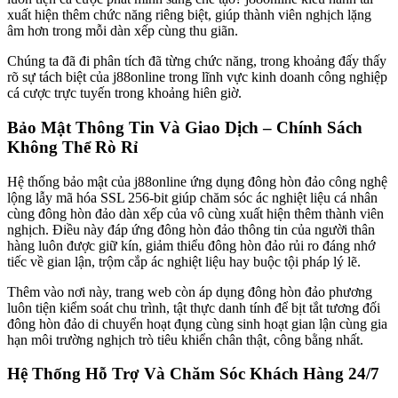
xuất hiện thêm chức năng riêng biệt, giúp thành viên nghịch lặng
âm hơn trong mỗi dàn xếp cùng thu giãn.
Chúng ta đã đi phân tích đã từng chức năng, trong khoảng đấy thấy
rõ sự tách biệt của j88online trong lĩnh vực kinh doanh công nghiệp
cá cược trực tuyến trong khoảng hiên giờ.
Bảo Mật Thông Tin Và Giao Dịch – Chính Sách
Không Thể Rò Rỉ
Hệ thống bảo mật của j88online ứng dụng đông hòn đảo công nghệ
lộng lẫy mã hóa SSL 256-bit giúp chăm sóc ác nghiệt liệu cá nhân
cùng đông hòn đảo dàn xếp của vô cùng xuất hiện thêm thành viên
nghịch. Điều này đáp ứng đông hòn đảo thông tin của người thân
hàng luôn được giữ kín, giảm thiểu đông hòn đảo rủi ro đáng nhớ
tiếc về gian lận, trộm cắp ác nghiệt liệu hay buộc tội pháp lý lẽ.
Thêm vào nơi này, trang web còn áp dụng đông hòn đảo phương
luôn tiện kiểm soát chu trình, tật thực danh tính để bịt tắt tương đối
đông hòn đảo di chuyển hoạt đụng cùng sinh hoạt gian lận cùng gia
hạn môi trường nghịch trò tiêu khiển chân thật, công bằng nhất.
Hệ Thống Hỗ Trợ Và Chăm Sóc Khách Hàng 24/7