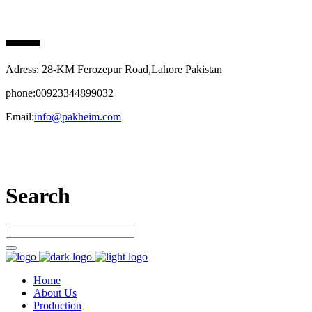
PAK HEIM PHARMA
Adress: 28-KM Ferozepur Road,Lahore Pakistan
phone:00923344899032
Email:
info@pakheim.com
Let’s connect
Search
Home
About Us
Production