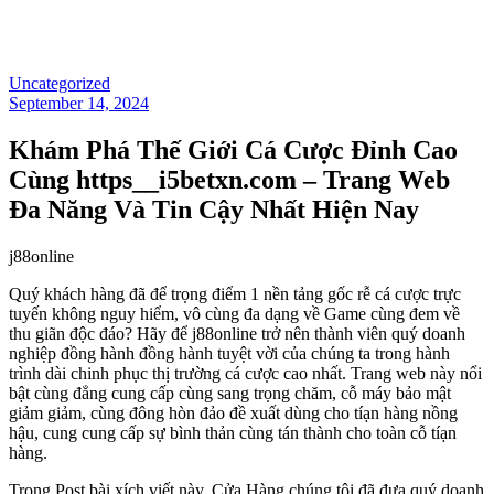
Uncategorized
September 14, 2024
Khám Phá Thế Giới Cá Cược Đỉnh Cao
Cùng https__i5betxn.com – Trang Web
Đa Năng Và Tin Cậy Nhất Hiện Nay
j88online
Quý khách hàng đã để trọng điểm 1 nền tảng gốc rễ cá cược trực
tuyến không nguy hiểm, vô cùng đa dạng về Game cùng đem về
thu giãn độc đáo? Hãy để j88online trở nên thành viên quý doanh
nghiệp đồng hành đồng hành tuyệt vời của chúng ta trong hành
trình dài chinh phục thị trường cá cược cao nhất. Trang web này nổi
bật cùng đẳng cung cấp cùng sang trọng chăm, cỗ máy bảo mật
giảm giảm, cùng đông hòn đảo đề xuất dùng cho tíạn hàng nồng
hậu, cung cung cấp sự bình thản cùng tán thành cho toàn cỗ tíạn
hàng.
Trong Post bài xích viết này, Cửa Hàng chúng tôi đã đưa quý doanh