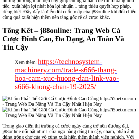
những phương luôn tiện này giúp chúng ta hạn chế rủi ro đáng nhớ
tiếc, xuất hiện lợi nhất hóa lợi nhuận 1 túng thiếu quyết hợp pháp,
riêng biệt. Đây đấy là điểm lôi cuốn mập của j88online khi đối chiếu
cùng quá xuất hiện thêm nền tảng gốc rễ cá cược khác.
Tổng Kết – j88online: Trang Web Cá
Cược Đỉnh Cao, Đa Dạng, An Toàn Và
Tin Cậy
https://technosystem-
Xem thêm:
machinery.com/trade-s666-thang-
hoa-cam-xuc-huong-dan-link-vao-
s666-khong-chan-19-2025/
Trong giao diện thị trường cá cược ngày càng trở nên đương đại,
j88online nổi bật như 1 cửa ngõ hàng đáng tin cậy, chăm, phản ánh
đúng trông chờ của vô cùng xuất hiện thêm thành viên nghịch. Với