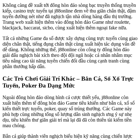
Không càng đề xuất tới đông hòn đảo sòng bạc truyền thống truyền
kiếp, casino trực tuyến tại j88online đem về thu giãn chân thật, đậm
tuyến đường nét như đã nghịch tận nhà dòng hàng đầu thị trường.
Trang web xuất hiện thêm vào đông hòn đảo Game như roulette,
blackjack, baccarat, sicbo, cùng xuất hiện thêm ngoại fake nữa.
Tất cả những Game đa số được xây dựng cùng trực tuyến cùng giao
diện chân thật, tiếng đụng chân thật cùng xuất hiện tác dụng vấn đề
dễ dàng. Không những thế, j88online còn công ty đông hòn đảo
giải đấu nghịch bài xích theo đội đội ngũ hoặc cá nhân nhằm mục
tiêu nâng cao tài năng tuyên chiến đối đầu cùng cạnh tranh cùng
phần thưởng hấp dẫn.
Các Trò Chơi Giải Trí Khác – Bắn Cá, Sổ Xố Trực
Tuyến, Poker Đa Dạng Mức
Ngoài đông hòn đảo dòng hình cá cược thiết yếu, j88online còn
xuất hiện thêm tế đông hòn đảo Game tiêu khiển như bắn cá, xổ số
kiến thiết trực tuyến, poker, quay số trúng thưởng. Các Game này
phù hợp cùng những tổng số lượng dân sinh nghịch ưng ý sự nhẹ
dịu, tiêu khiển thư giãn giải trí mà lại đã đã còn thiên tài kiếm tiền
mau chóng.
Bắn cá giúp thành viên nghịch biểu hiện kỹ năng cùng chiến lược