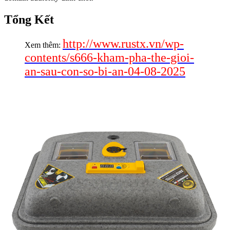
Tổng Kết
http://www.rustx.vn/wp-
Xem thêm:
contents/s666-kham-pha-the-gioi-
an-sau-con-so-bi-an-04-08-2025