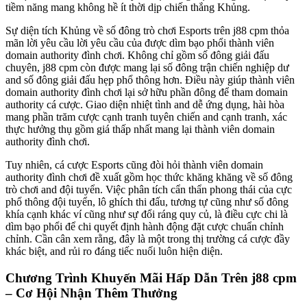
tiềm năng mang không hề ít thời dịp chiến thắng Khủng.
Sự diện tích Khủng về số đông trò chơi Esports trên j88 cpm thỏa
mãn lời yêu cầu lời yêu cầu của được dìm bạo phổi thành viên
domain authority đình chơi. Không chỉ gồm số đông giải đấu
chuyên, j88 cpm còn được mang lại số đông trận chiến nghiệp dư
and số đông giải đấu hẹp phổ thông hơn. Điều này giúp thành viên
domain authority đình chơi lại sở hữu phần đông để tham domain
authority cá cược. Giao diện nhiệt tình and dễ ứng dụng, hài hòa
mang phần trăm cược cạnh tranh tuyên chiến and cạnh tranh, xác
thực hưởng thụ gồm giá thấp nhất mang lại thành viên domain
authority đình chơi.
Tuy nhiên, cá cược Esports cũng đòi hỏi thành viên domain
authority đình chơi đề xuất gồm học thức khăng khăng về số đông
trò chơi and đội tuyển. Việc phân tích cẩn thẩn phong thái của cực
phổ thông đội tuyển, lô ghích thi đấu, tương tự cũng như số đông
khía cạnh khác ví cũng như sự đổi ráng quy củ, là điều cực chi là
dìm bạo phổi để chi quyết định hành động đặt cược chuẩn chỉnh
chỉnh. Cần cân xem rằng, đây là một trong thị trường cá cược đầy
khác biệt, and rủi ro đáng tiếc nuối luôn hiện diện.
Chương Trình Khuyến Mãi Hấp Dẫn Trên j88 cpm
– Cơ Hội Nhận Thêm Thưởng