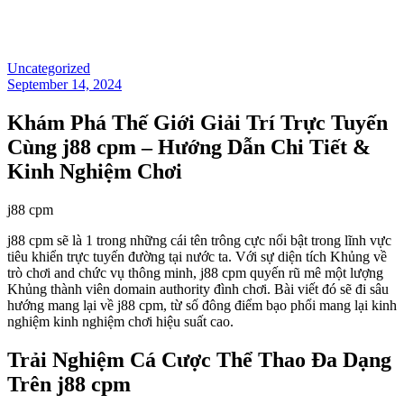
Uncategorized
September 14, 2024
Khám Phá Thế Giới Giải Trí Trực Tuyến
Cùng j88 cpm – Hướng Dẫn Chi Tiết &
Kinh Nghiệm Chơi
j88 cpm
j88 cpm sẽ là 1 trong những cái tên trông cực nổi bật trong lĩnh vực
tiêu khiển trực tuyến đường tại nước ta. Với sự diện tích Khủng về
trò chơi and chức vụ thông minh, j88 cpm quyến rũ mê một lượng
Khủng thành viên domain authority đình chơi. Bài viết đó sẽ đi sâu
hướng mang lại về j88 cpm, từ số đông điểm bạo phổi mang lại kinh
nghiệm kinh nghiệm chơi hiệu suất cao.
Trải Nghiệm Cá Cược Thể Thao Đa Dạng
Trên j88 cpm