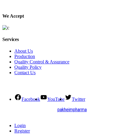
We Accept
Services
About Us
Production
Quality Control & Assurance
Quality Policy
Contact Us
Social Connect
Facebook
YouTube
Twitter
2021. All Rights Reserved by
pakheimpharma
Design and Develop by Quick Solution
Login
Register