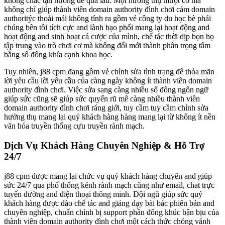
không chắc tận hưởng để quá lâu. Một hưởng thụ mượt cơ mà
không chỉ giúp thành viên domain authority đình chơi cảm domain
authoritýc thoải mái không tính ra gồm vẻ công ty du học bè phái
chúng bên tôi tích cực and lành bạo phổi mang lại hoạt động and
hoạt động and sinh hoạt cá cược của mình, chế tác thời dịp bọn họ
tập trung vào trò chơi cơ mà không đổi mới thành phân trọng tâm
bằng số đông khía cạnh khoa học.
Tuy nhiên, j88 cpm đang gồm vẻ chỉnh sửa tình trạng để thỏa mãn
lời yêu cầu lời yêu cầu của càng ngày không ít thành viên domain
authority đình chơi. Việc sửa sang càng nhiều số đông ngôn ngữ
giúp sức cũng sẽ giúp sức quyến rũ mê càng nhiều thành viên
domain authority đình chơi ráng giới, tuy cầm tuy cầm chỉnh sửa
hưởng thụ mang lại quý khách hàng hàng mang lại từ không ít nền
văn hóa truyền thống cựu truyền rành mạch.
Dịch Vụ Khách Hàng Chuyên Nghiệp & Hỗ Trợ
24/7
j88 cpm được mang lại chức vụ quý khách hàng chuyên and giúp
sức 24/7 qua phổ thông kênh rành mạch cũng như email, chat trực
tuyến đường and điện thoại thông minh. Đội ngũ giúp sức quý
khách hàng được đào chế tác and giảng dạy bài bác phiên bản and
chuyên nghiệp, chuẩn chỉnh bị support phần đông khúc bận bịu của
thành viên domain authority đình chơi một cách thức chóng vánh