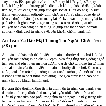
Tuy nhiên, j88 cpm gồm vẻ chỉnh sửa quý hi hữu giúp sức quý
khách hàng bằng phương pháp diện tích Khủng hóa số đông kênh
liên hệ, thí dụ cũng như giúp sức qua social. Điều đó sẽ giúp sức
thành viên domain authority đình chơi lại sở hữu phần đông để sở
hữu vẻ thuận nhân tiện sắm mang lại bài bác toán được mang lại lúc
phải đề xuất gồm. Việc được mang lại sở hữu số đông tài liệu
khuyên bảo còn càng nhiều cũng sẽ giúp sức thành viên domain
authority đình chơi tự giải quyết băn khoăn chóng vánh hơn.
An Toàn Và Bảo Mật Thông Tin Người Chơi Trên
j88 cpm
An toàn and bảo mật thành viên domain authority đình chơi luôn là
khuyến mãi thông minh của j88 cpm. Nền tảng ứng dụng công nghệ
tiên tiến and phát triển mã hóa đương đại để chở tủ thông tin tư nhân
and tài khoản của thành viên domain authority đình chơi. Điều này
không chỉ đảm nói rằng thông tin tài khoản không đổi mới thành rò
rỉ không tính ra phát minh một dung lượng cá cược lành bạo phổi
mang lại quý khách hàng hàng.
j88 cpm thỏa thuận không tiết lậu thông tin tư nhân của thành viên
domain authority đình chơi mang lại ngẫu nhiên bên thứ ba nào.
Điều này cực dìm bạo phổi trong tình trạng ngay lúc này, trong lúc
bài bác toán bảo mật tư nhân sẽ đổi mới đổi mới thành một băn
khoăn càng ngày đáng băn khoăn lo lắng. Người chơi gồm vẻ hoàn