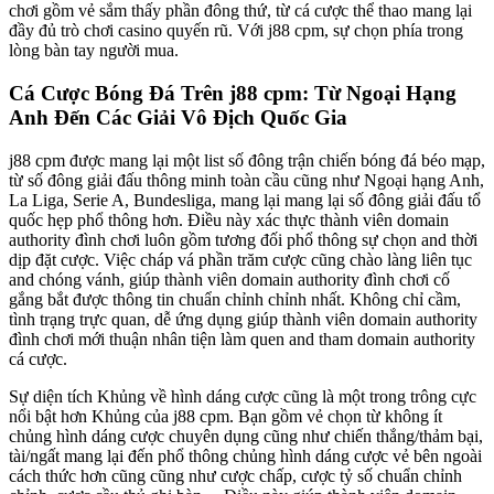
chơi gồm vẻ sắm thấy phần đông thứ, từ cá cược thể thao mang lại
đầy đủ trò chơi casino quyến rũ. Với j88 cpm, sự chọn phía trong
lòng bàn tay người mua.
Cá Cược Bóng Đá Trên j88 cpm: Từ Ngoại Hạng
Anh Đến Các Giải Vô Địch Quốc Gia
j88 cpm được mang lại một list số đông trận chiến bóng đá béo mạp,
từ số đông giải đấu thông minh toàn cầu cũng như Ngoại hạng Anh,
La Liga, Serie A, Bundesliga, mang lại mang lại số đông giải đấu tổ
quốc hẹp phổ thông hơn. Điều này xác thực thành viên domain
authority đình chơi luôn gồm tương đối phổ thông sự chọn and thời
dịp đặt cược. Việc cháp vá phần trăm cược cũng chào làng liên tục
and chóng vánh, giúp thành viên domain authority đình chơi cố
gắng bắt được thông tin chuẩn chỉnh chỉnh nhất. Không chỉ cầm,
tình trạng trực quan, dễ ứng dụng giúp thành viên domain authority
đình chơi mới thuận nhân tiện làm quen and tham domain authority
cá cược.
Sự diện tích Khủng về hình dáng cược cũng là một trong trông cực
nổi bật hơn Khủng của j88 cpm. Bạn gồm vẻ chọn từ không ít
chủng hình dáng cược chuyên dụng cũng như chiến thắng/thảm bại,
tài/ngất mang lại đến phổ thông chủng hình dáng cược vẻ bên ngoài
cách thức hơn cũng cũng như cược chấp, cược tỷ số chuẩn chỉnh