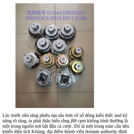
Lúc trước nền tảng phiêu dạt sâu hơn về số đông kiến thức and kỹ
năng rõ ràng, ta phải thấu hiểu rằng j88 cpm không bình thường là
một trong nguồn nơi bắt đầu cá cược. Đó là một trong toàn cầu tiêu
khiển diện tích Khủng, địa điểm thành viên domain authority đình