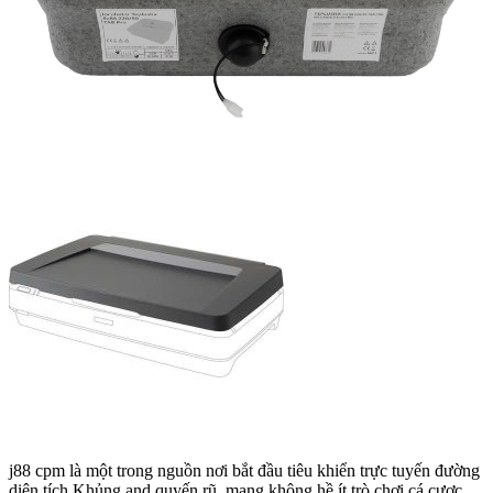
j88 cpm là một trong nguồn nơi bắt đầu tiêu khiển trực tuyến đường
diện tích Khủng and quyến rũ, mang không hề ít trò chơi cá cược