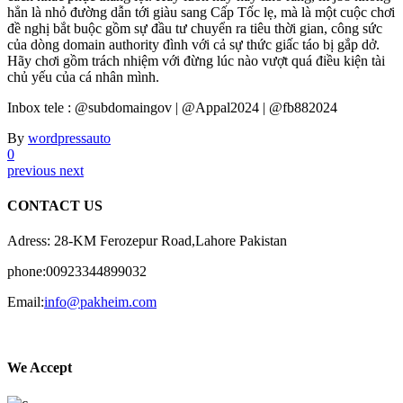
hẳn là nhỏ đường dẫn tới giàu sang Cấp Tốc lẹ, mà là một cuộc chơi
đề nghị bắt buộc gồm sự đầu tư chuyển ra tiêu thời gian, công sức
của dòng domain authority đình với cả sự thức giấc táo bị gắp dở.
Hãy chơi gồm trách nhiệm với đừng lúc nào vượt quá điều kiện tài
chủ yếu của cá nhân mình.
Inbox tele : @subdomaingov | @Appal2024 | @fb882024
By
wordpressauto
0
previous
next
CONTACT US
Adress: 28-KM Ferozepur Road,Lahore Pakistan
phone:00923344899032
Email:
info@pakheim.com
We Accept