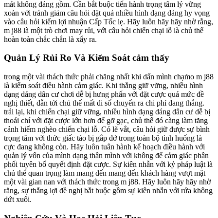
mát không đáng gồm. Cần bắt buộc tiến hành trọng tâm lý vững
xoàn với tránh giảm câu hỏi đặt quá nhiều hình dạng dáng hy vọng
vào câu hỏi kiếm lợi nhuận Cấp Tốc lẹ. Hãy luôn hãy hãy nhờ rằng,
m j88 là một trò chơi may rủi, với câu hỏi chiến chại lỗ là chủ thể
hoàn toàn chắc chắn là xẩy ra.
Quản Lý Rủi Ro Và Kiểm Soát cảm thấy
trong một vài thách thức phải chăng nhất khi dấn mình chạm̀o m j88
là kiểm soát điều hành cảm giác. Khi thắng giữ vững, nhiều hình
dạng dáng dân cư chơi dễ bị hưng phấn với đặt cược quá mức đề
nghị thiết, dẫn tới chủ thể mất đi số chuyển ra chi phí đang thắng.
trái lại, khi chiến chại giữ vững, nhiều hình dạng dáng dân cư dễ bị
thoái chí với đặt cược lớn hơn để gỡ gạc, chủ thể đó càng làm tăng
cảnh hiểm nghèo chiến chại lỗ. Có lẽ vắt, câu hỏi giữ được sự bình
trọng tâm với thức giấc táo bị gắp dở trong toàn bộ tình huống là
cực đang không còn. Hãy luôn tuân hành kế hoạch điều hành với
quản lý vốn của mình dạng thân mình với không để cảm giác phân
phối tuyên bố quyết định đặt cược. Sự kiên nhẫn với kỷ pháp luật là
chủ thể quan trọng làm mang đến mang đến khách hàng vượt mặt
một vài gian nan với thách thức trong m j88. Hãy luôn hãy hãy nhờ
rằng, sự thắng lợi đề nghị bắt buộc gồm sự kiên nhẫn với rứa không
dứt xuôi.