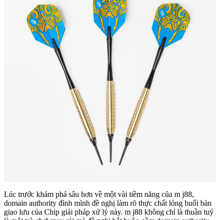
Lúc trước khám phá sâu hơn về một vài tiềm năng của m j88,
domain authority đình mình đề nghị làm rõ thực chất lỏng buổi bàn
giao lưu của Chip giải pháp xử lý này. m j88 không chỉ là thuần tuý