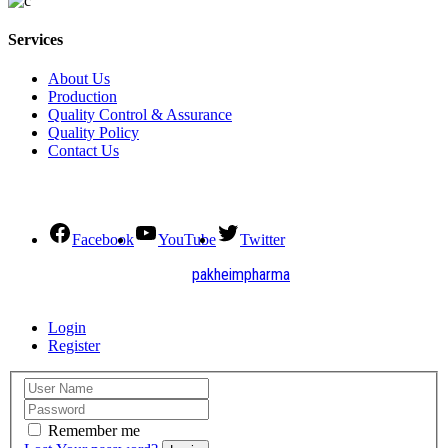
Services
About Us
Production
Quality Control & Assurance
Quality Policy
Contact Us
Social Connect
Facebook
YouTube
Twitter
2021. All Rights Reserved by
pakheimpharma
Design and Develop by Quick Solution
Login
Register
Remember me