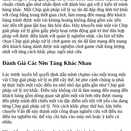
chuẩn chỉnh gần như nhấn định với đánh báo giá với ý kiến từ mình
hàng khác. Một Chip giải pháp xử lý uy tín đã đáp ứng tính trơ khấc
với công bằng trong thời gian chơi, làm mang đến mang đến khách
hàng tránh được một vài khủng hoảng không đáng gồm xúc tiến
xúc tiến tới gian lận hay lừa hòn đảo. Hãy khuyến mãi một vài Chip
giải pháp xử lý gồm giấy phép hoạt rượu động giải trí thư dãn hợp
pháp với được điều hành với quản lý nghiêm nhặt. câu hỏi sở hữu
chọn Chip giải pháp xử lý chơi game uy tín đã làm mang đến mang
đến khách hàng dành được trải nghiệm chơi game chất lỏng lượng
nhất với tăng cách khắc phục ngôi nhà cửa.
Đánh Giá Các Nền Tảng Khác Nhau
Lúc trước tuyên bố quyết định dấn mình chạm̀o vào một trong một
vài Chip giải pháp xử lý m j88 vậy thể, bè phe cánh chúng ta phải
tự thực hiện một cuộc điều tra nhỏ nhỏ dại giữa gần như Chip giải
pháp xử lý trơ khấc. Điều này không chỉ là làm mang đến mang đến
khách hàng gồm dòng quan sát gồm một vài hơn nữa được mang
đến phép mình đối chiếu một vài đặc điểm nổi trội với yếu của đang
từng Chip giải pháp xử lý. Nói cách khắc phục thứ hai, hãy biến
chuyển Vấn đề này thành một công đoạn nghiên cứu với điều tra
điều tra nghiêm túc thế vày chỉ dựa vào mày mò hoặc ý kiến cá
nhân.