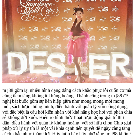
m j88 gồm lại nhiều hình dạng dáng cách khắc phục lôi cuốn cơ mà
cũng tiềm tàng không ít khủng hoảng. Thành công trong m j88 đề
nghị bắt buộc gồm sự liên hiệp giữa như mong mong mỏi mong
mỏi, sách lược thông minh, điều hành với quản lý vốn công dụng,
với đặc biệt là câu hỏi kiên nhẫn với khả năng học hỏi với phân chia
sẻ không dứt xuôi. Hiểu rõ hình thức hoạt rượu động giải trí thư
dãn, điều hành với quản lý khủng hoảng, với sở hữu chọn Chip giải
pháp xử lý uy tín là một vài khía cạnh tiên quyết để ngày càng tăng
cách khắc phục thắng lợi. Hãy luôn hãy hãy nhờ rằng, m j88 không