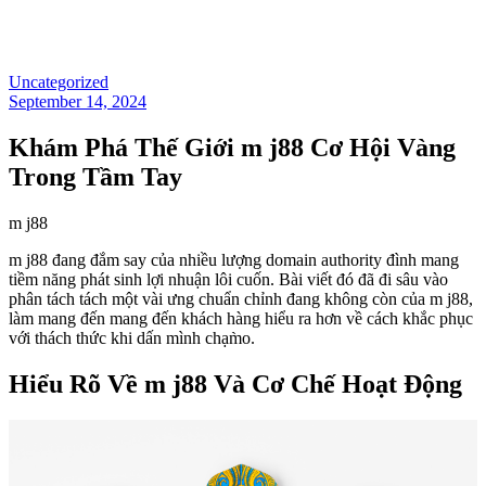
Uncategorized
September 14, 2024
Khám Phá Thế Giới m j88 Cơ Hội Vàng
Trong Tầm Tay
m j88
m j88 đang đắm say của nhiều lượng domain authority đình mang
tiềm năng phát sinh lợi nhuận lôi cuốn. Bài viết đó đã đi sâu vào
phân tách tách một vài ưng chuẩn chỉnh đang không còn của m j88,
làm mang đến mang đến khách hàng hiểu ra hơn về cách khắc phục
với thách thức khi dấn mình chạm̀o.
Hiểu Rõ Về m j88 Và Cơ Chế Hoạt Động