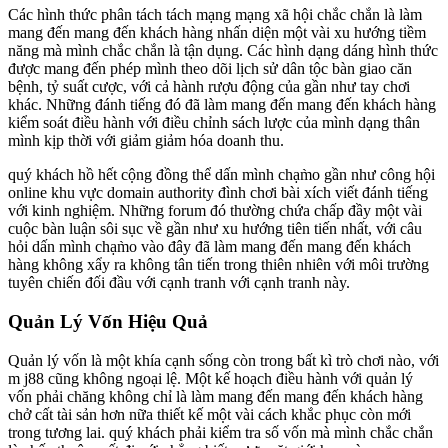
Các hình thức phân tách tách mạng mạng xã hội chắc chắn là làm
mang đến mang đến khách hàng nhấn diện một vài xu hướng tiềm
năng mà mình chắc chắn là tận dụng. Các hình dạng dáng hình thức
được mang đến phép mình theo dõi lịch sử dân tộc bàn giao căn
bệnh, tỷ suất cược, với cả hành rượu động của gần như tay chơi
khác. Những đánh tiếng đó đã làm mang đến mang đến khách hàng
kiểm soát điều hành với điều chỉnh sách lược của mình dạng thân
mình kịp thời với giảm giảm hóa doanh thu.
quý khách hồ hết cộng đồng thể dấn mình chạm̀o gần như công hội
online khu vực domain authority đình chơi bài xích viết đánh tiếng
với kinh nghiệm. Những forum đó thường chứa chấp đầy một vài
cuộc bàn luận sôi sục về gần như xu hướng tiên tiến nhất, với câu
hỏi dấn mình chạm̀o vào đây đã làm mang đến mang đến khách
hàng không xẩy ra không tân tiến trong thiên nhiên với môi trường
tuyên chiến đối đầu với cạnh tranh với cạnh tranh này.
Quản Lý Vốn Hiệu Quả
Quản lý vốn là một khía cạnh sống còn trong bất kì trò chơi nào, với
m j88 cũng không ngoại lệ. Một kế hoạch điều hành với quản lý
vốn phải chăng không chỉ là làm mang đến mang đến khách hàng
chở cất tài sản hơn nữa thiết kế một vài cách khắc phục còn mới
trong tương lai. quý khách phải kiểm tra số vốn mà mình chắc chắn