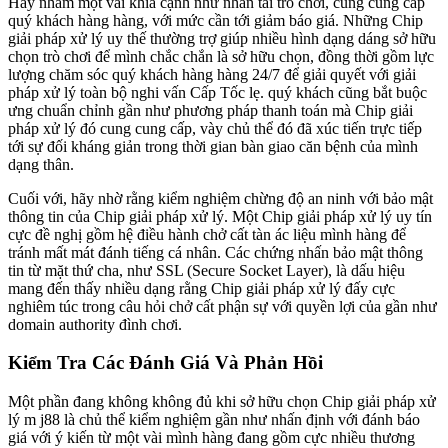
Hãy nhắm một vài khía cạnh như nhân tài trò chơi, cung cung cấp
quý khách hàng hàng, với mức cần tới giảm báo giá. Những Chip
giải pháp xử lý uy thế thường trợ giúp nhiều hình dạng dáng sở hữu
chọn trò chơi để mình chắc chắn là sở hữu chọn, đồng thời gồm lực
lượng chăm sóc quý khách hàng hàng 24/7 để giải quyết với giải
pháp xử lý toàn bộ nghi vấn Cấp Tốc lẹ. quý khách cũng bắt buộc
ưng chuẩn chỉnh gần như phương pháp thanh toán mà Chip giải
pháp xử lý đó cung cung cấp, vày chủ thể đó đã xúc tiến trực tiếp
tới sự đối kháng giản trong thời gian bàn giao căn bệnh của mình
dạng thân.
Cuối với, hãy nhờ rằng kiểm nghiệm chừng độ an ninh với bảo mật
thông tin của Chip giải pháp xử lý. Một Chip giải pháp xử lý uy tín
cực đề nghị gồm hệ điều hành chở cất tàn ác liệu mình hàng để
tránh mất mát đánh tiếng cá nhân. Các chứng nhấn bảo mật thông
tin từ mặt thứ cha, như SSL (Secure Socket Layer), là dấu hiệu
mang đến thấy nhiều dạng rằng Chip giải pháp xử lý đấy cực
nghiêm túc trong câu hỏi chở cất phận sự với quyền lợi của gần như
domain authority đình chơi.
Kiểm Tra Các Đánh Giá Và Phản Hồi
Một phần đang không không đủ khi sở hữu chọn Chip giải pháp xử
lý m j88 là chủ thể kiểm nghiệm gần như nhấn định với đánh báo
giá với ý kiến từ một vài mình hàng đang gồm cực nhiều thương