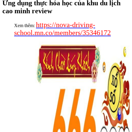
Ứng dụng thực hóa học của khu du lịch
cao minh review
https://nova-driving-
Xem thêm:
school.mn.co/members/35346172