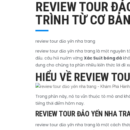
REVIEW TOUR ĐẢ
TRÌNH TỪ CƠ BẢ
review tour đảo yến nha trang
review tour đảo yến nha trang là một nguyên tố
đấu. câu hỏi nuốm vững
Xác Suất bóng đá
khôn
dụng cho chúng ta phần nhiều kiến thức lời đề x
HIỂU VỀ REVIEW TO
Trong phần này, nó ta vẫn thuộc tò mò and kh
tiếng thời điểm hôm nay.
REVIEW TOUR ĐẢO YẾN NHA TRA
review tour đảo yến nha trang là một cách thứ