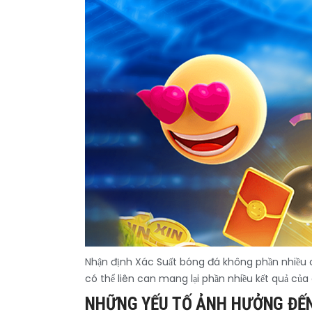
Nhận định Xác Suất bóng đá không phần nhiều c
có thể liên can mang lại phần nhiều kết quả của
NHỮNG YẾU TỐ ẢNH HƯỞNG ĐẾN