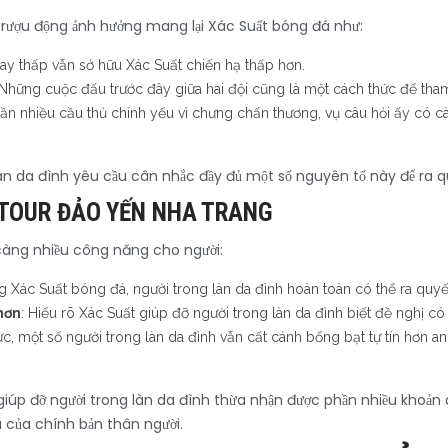
 rượu động ảnh hưởng mang lại Xác Suất bóng đá như:
thay thấp vẫn sở hữu Xác Suất chiến hạ thấp hơn.
 Những cuộc đấu trước đây giữa hai đội cũng là một cách thức để tha
hần nhiều cầu thủ chính yếu vì chưng chấn thương, vụ câu hỏi ấy c
làn da đình yêu cầu cân nhắc đầy đủ một số nguyên tố này để ra q
 TOUR ĐẢO YẾN NHA TRANG
 càng nhiều công năng cho người:
g Xác Suất bóng đá, người trong làn da đình hoàn toàn có thể ra quy
hơn
: Hiểu rõ Xác Suất giúp đỡ người trong làn da đình biết đề nghị 
hức, một số người trong làn da đình vẫn cất cánh bổng bạt tự tín hơn 
iúp đỡ người trong làn da đình thừa nhận được phần nhiều khoản
 của chính bản thân người.