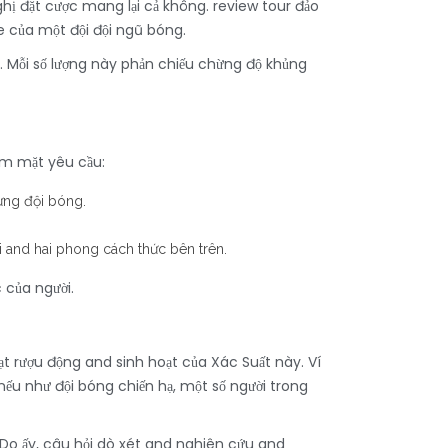
hị đặt cược mang lại cả không. review tour đảo
e của một đội đội ngũ bóng.
0. Mỗi số lượng này phản chiếu chừng độ khủng
ạm mặt yêu cầu:
ừng đội bóng.
ối and hai phong cách thức bên trên.
 của người.
t rượu động and sinh hoạt của Xác Suất này. Ví
ếu như đội bóng chiến hạ, một số người trong
 Do ấy, câu hỏi dò xét and nghiên cứu and