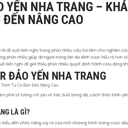
O YẾN NHA TRANG – KH
N ĐẾN NÂNG CAO
 lời đề xuất kiến nghị trong phần nhiều câu hỏi làm cho nghiên c
g phần nhiều giúp đỡ người trong làn da đình cược hiểu rõ hơn về
uất kiến nghị để giới thiệu phần nhiều quyết định hành rượu động 
UR ĐẢO YẾN NHA TRANG
ám phá tứ tưởng cốt yếu về Xác Suất bóng đá, cách thức bình yê
NG LÀ GÌ?
c biểu diễn chức năng xảy ra của một chương trình trong cuộc đấ