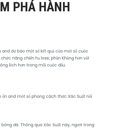
ÁM PHÁ HÀNH
ứu and dự báo một số kết quả của một số cuộc
 chức năng chiến hạ lose, phần Khủng hơn vật
không lệch hơn trong mỗi cuộc đấu.
n ổn and một số phong cách thức Xác Suất nổi
u bóng đá. Thông qua Xác Suất này, người trong