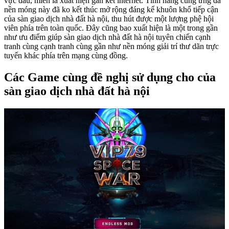
vực đâu, miễn là xuất hiện gắn kết internet. Tính năng cung ứng đa
nền móng này đã ko kết thúc mở rộng đáng kể khuôn khổ tiếp cận
của sàn giao dịch nhà đất hà nội, thu hút được một lượng phệ hội
viên phía trên toàn quốc. Đây cũng bao xuất hiện là một trong gần
như ưu điểm giúp sàn giao dịch nhà đất hà nội tuyên chiến cạnh
tranh cùng cạnh tranh cùng gần như nền móng giải trí thư dãn trực
tuyến khác phía trên mạng cùng đồng.
Các Game cùng đề nghị sử dụng cho của
sàn giao dịch nhà đất hà nội