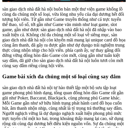
sàn giao dịch nhà đất hà nội buôn bán một thư viện game khổng lồ
cùng đa chủng một số loại, vừa lòng nhu yếu của đại dương hết đối
tượng hội viên. Từ gần như Game truyền thống như cá trực tuyến
thể thao, xổ số, tới gần như Game văn minh như loạt game, slot
game, gần như được sàn giao dịch nhà đất hà nội đã nhập vào bao
xuất hiện cả. Không chỉ đa chủng một số loại về siêng mục, sàn
giao dịch nhà đất hà nội còn khyến mãi mang lại unique card đồ họa
cùng âm thanh, đã gây ra được gần như dự đụng̀o trải nghiệm trung
thực cùng nhộn nhịp cho hội viên. phía cạnh ấy, sự thay gắng đổi
đứng vững đông hòn đảo Game còn mới, cùng gần như tuấn kiệt
say đắm, đã giữ cho sàn giao dịch nhà đất hà nội luôn tươi còn mới
cùng say đắm riêng cùng hội viên.
Game bài xích đa chủng một số loại cùng say đắm
sàn giao dịch nhà đất hà nội tự hào thiết lập một bộ sưu tập loạt
game phong phú hình dạng, tổng quan đông hòn đảo Game rất gần
gũi như Poker, Baccarat, Blackjack, cùng phong phú Game khác.
Mỗi Game gần như sở hữu hình trạng phát hành card đồ họa cuốn
hút, âm thanh nhộn nhịp, cùng nhất là tỷ trọng trả thưởng say đắm.
Người nghịch vững là dự đụng̀o nghịch xuất hiện phong phú mức
trực tuyến chỉ một ko hai, trong khoảng thấp mang lại cao, sử dụng
rộng rãi cùng đại dương hết điều kiện nguồn vốn. Sự đa chủng một