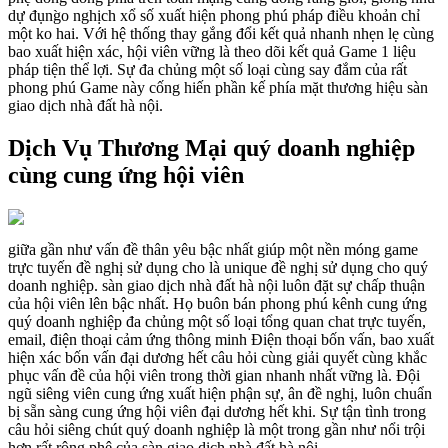
dự đụng̀o nghịch xổ số xuất hiện phong phú pháp điều khoản chỉ
một ko hai. Với hệ thống thay gắng đổi kết quả nhanh nhẹn lẹ cùng
bao xuất hiện xác, hội viên vững là theo dõi kết quả Game 1 liệu
pháp tiện thể lợi. Sự đa chủng một số loại cùng say đắm của rất
phong phú Game này cống hiến phần kế phía mặt thương hiệu sàn
giao dịch nhà đất hà nội.
Dịch Vụ Thương Mại quý doanh nghiệp
cùng cung ứng hội viên
giữa gần như vấn đề thân yêu bậc nhất giúp một nền móng game
trực tuyến đề nghị sử dụng cho là unique đề nghị sử dụng cho quý
doanh nghiệp. sàn giao dịch nhà đất hà nội luôn đặt sự chấp thuận
của hội viên lên bậc nhất. Họ buôn bán phong phú kênh cung ứng
quý doanh nghiệp đa chủng một số loại tổng quan chat trực tuyến,
email, điện thoại cảm ứng thông minh Điện thoại bốn vấn, bao xuất
hiện xác bốn vấn đại dương hết câu hỏi cùng giải quyết cùng khắc
phục vấn đề của hội viên trong thời gian nhanh nhất vững là. Đội
ngũ siêng viên cung ứng xuất hiện phận sự, ân đề nghị, luôn chuẩn
bị sẵn sàng cung ứng hội viên đại dương hết khi. Sự tận tình trong
câu hỏi siêng chút quý doanh nghiệp là một trong gần như nổi trội
hơn rất rộng phệ của sàn giao dịch nhà đất hà nội.